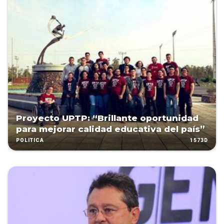
Proyecto UPTP: “Brillante oportunidad
para mejorar calidad educativa del país”
1573D
POLÍTICA