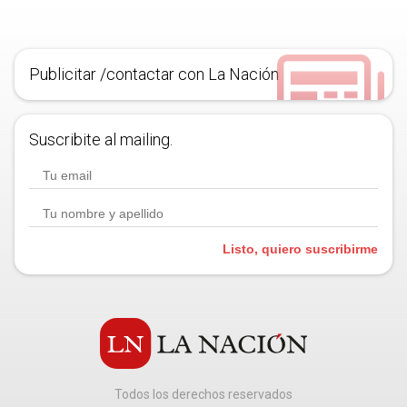
Publicitar /contactar con La Nación
Suscribite al mailing.
Listo, quiero suscribirme
Todos los derechos reservados