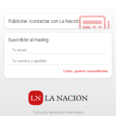
Publicitar /contactar con La Nación
Suscribite al mailing.
Listo, quiero suscribirme
Todos los derechos reservados