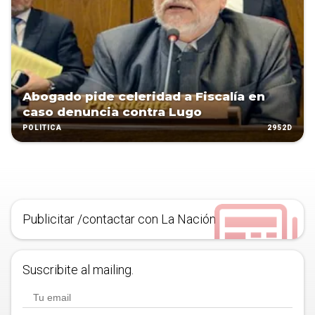
Abogado pide celeridad a Fiscalía en
caso denuncia contra Lugo
2952D
POLÍTICA
Publicitar /contactar con La Nación
Suscribite al mailing.