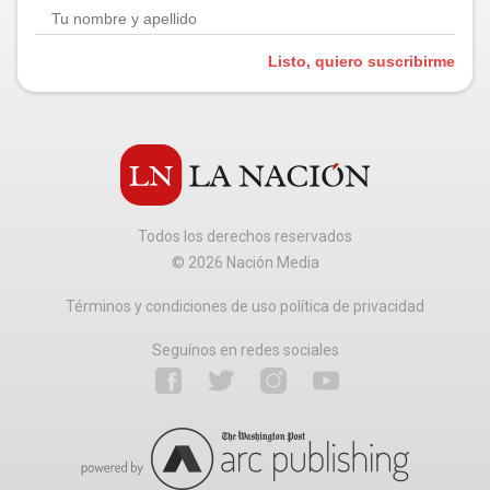
Listo, quiero suscribirme
Todos los derechos reservados
©
2026
Nación Media
Términos y condiciones de uso política de privacidad
Seguínos en redes sociales