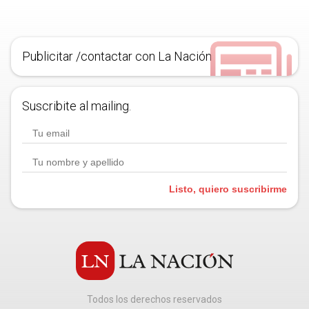
Publicitar /contactar con La Nación
Suscribite al mailing.
Listo, quiero suscribirme
Todos los derechos reservados