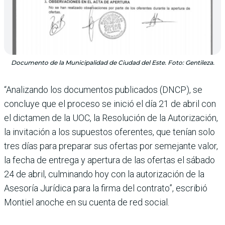
Documento de la Municipalidad de Ciudad del Este. Foto: Gentileza.
“Analizando los documentos publicados (DNCP), se
concluye que el proceso se inició el día 21 de abril con
el dictamen de la UOC, la Resolución de la Autorización,
la invitación a los supuestos oferentes, que tenían solo
tres días para preparar sus ofertas por semejante valor,
la fecha de entrega y apertura de las ofertas el sábado
24 de abril, culminando hoy con la autorización de la
Asesoría Jurídica para la firma del contrato”, escribió
Montiel anoche en su cuenta de red social.