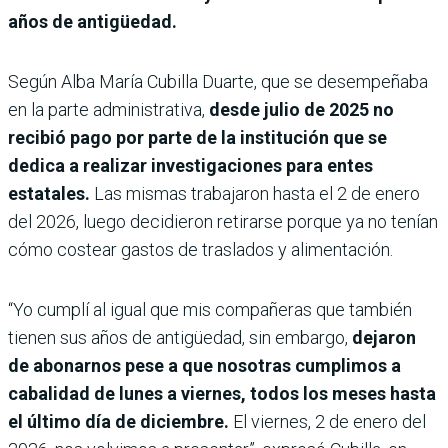
años de antigüedad.
Según Alba María Cubilla Duarte, que se desempeñaba
en la parte administrativa,
desde julio de 2025 no
recibió pago por parte de la institución que se
dedica a realizar investigaciones para entes
estatales.
Las mismas trabajaron hasta el 2 de enero
del 2026, luego decidieron retirarse porque ya no tenían
cómo costear gastos de traslados y alimentación.
“Yo cumplí al igual que mis compañeras que también
tienen sus años de antigüedad, sin embargo,
dejaron
de abonarnos pese a que nosotras cumplimos a
cabalidad de lunes a viernes, todos los meses hasta
el último día de diciembre.
El viernes, 2 de enero del