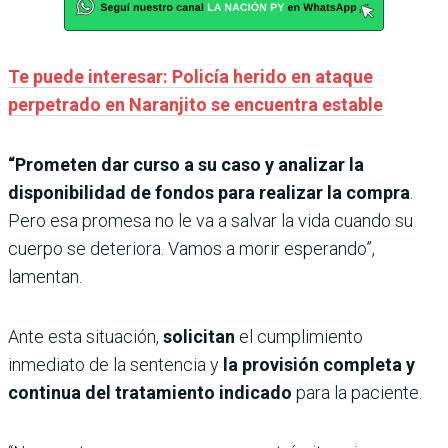
Te puede interesar: Policía herido en ataque
perpetrado en Naranjito se encuentra estable
“Prometen dar curso a su caso y analizar la
disponibilidad de fondos para realizar la compra
.
Pero esa promesa no le va a salvar la vida cuando su
cuerpo se deteriora. Vamos a morir esperando”,
lamentan.
Ante esta situación,
solicitan
el cumplimiento
inmediato de la sentencia y
la provisión completa y
continua del tratamiento indicado
para la paciente.