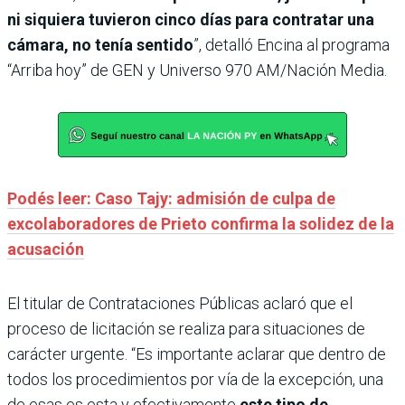
ni siquiera tuvieron cinco días para contratar una
cámara, no tenía sentido
”, detalló Encina al programa
“Arriba hoy” de GEN y Universo 970 AM/Nación Media.
Podés leer: Caso Tajy: admisión de culpa de
excolaboradores de Prieto confirma la solidez de la
acusación
El titular de Contrataciones Públicas aclaró que el
proceso de licitación se realiza para situaciones de
carácter urgente. “Es importante aclarar que dentro de
todos los procedimientos por vía de la excepción, una
de esas es esta y efectivamente
este tipo de