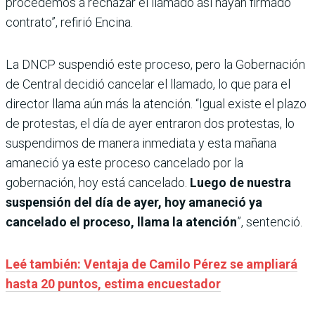
procedemos a rechazar el llamado así hayan firmado
contrato”, refirió Encina.
La DNCP suspendió este proceso, pero la Gobernación
de Central decidió cancelar el llamado, lo que para el
director llama aún más la atención. “Igual existe el plazo
de protestas, el día de ayer entraron dos protestas, lo
suspendimos de manera inmediata y esta mañana
amaneció ya este proceso cancelado por la
gobernación, hoy está cancelado.
Luego de nuestra
suspensión del día de ayer, hoy amaneció ya
cancelado el proceso, llama la atención
”, sentenció.
Leé también: Ventaja de Camilo Pérez se ampliará
hasta 20 puntos, estima encuestador