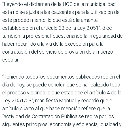
“Leyendo el dictamen de la UOC de la municipalidad,
esta no se ajusta a las causantes para la utilización de
este procedimiento, lo que está claramente
establecido en el artículo 33 de la Ley 2.051”, dice
también la profesional, cuestionando la irregularidad de
haber recurrido a la vía de la excepción para la
contratación del servicio de provisión de almuerzo
escolar.
“Teniendo todos los documentos publicados recién el
día de hoy, se puede concluir que se ha realizado todo
el proceso violando lo que establece el artículo 4 de la
Ley 2.051/03”, manifiesta Montiel, y recordó que el
artículo cuarto al que hace mención refiere que la
“actividad de Contratación Pública se regirá por los
siguientes principios: economía y eficiencia; igualdad y