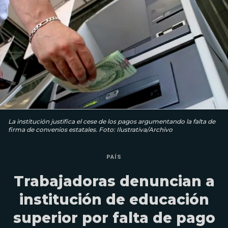
La institución justifica el cese de los pagos argumentando la falta de
firma de convenios estatales. Foto: Ilustrativa/Archivo
PAÍS
Trabajadoras denuncian a
institución de educación
superior por falta de pago