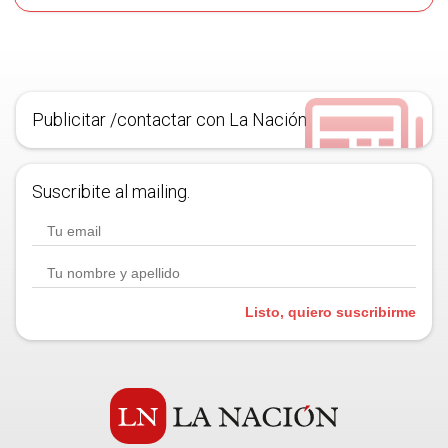
Publicitar /contactar con La Nación
Suscribite al mailing.
Listo, quiero suscribirme