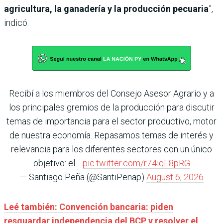
agricultura, la ganadería y la producción pecuaria
”,
indicó.
Recibí a los miembros del Consejo Asesor Agrario y a
los principales gremios de la producción para discutir
temas de importancia para el sector productivo, motor
de nuestra economía. Repasamos temas de interés y
relevancia para los diferentes sectores con un único
objetivo: el…
pic.twitter.com/r74iqF8pRG
— Santiago Peña (@SantiPenap)
August 6, 2026
Leé también: Convención bancaria: piden
resguardar independencia del BCP y resolver el