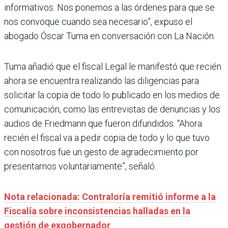
informativos. Nos ponemos a las órdenes para que se
nos convoque cuando sea necesario”, expuso el
abogado Óscar Tuma en conversación con La Nación.
Tuma añadió que el fiscal Legal le manifestó que recién
ahora se encuentra realizando las diligencias para
solicitar la copia de todo lo publicado en los medios de
comunicación, como las entrevistas de denuncias y los
audios de Friedmann que fueron difundidos. “Ahora
recién el fiscal va a pedir copia de todo y lo que tuvo
con nosotros fue un gesto de agradecimiento por
presentarnos voluntariamente”, señaló.
Nota relacionada: Contraloría remitió informe a la
Fiscalía sobre inconsistencias halladas en la
gestión de exgobernador