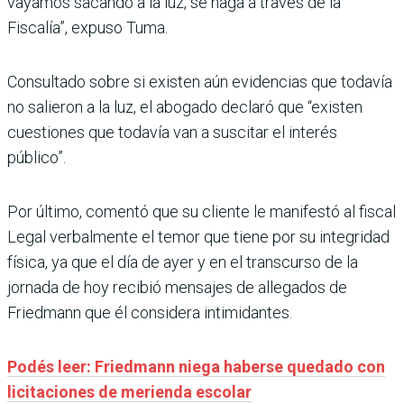
vayamos sacando a la luz, se haga a través de la
Fiscalía”, expuso Tuma.
Consultado sobre si existen aún evidencias que todavía
no salieron a la luz, el abogado declaró que “existen
cuestiones que todavía van a suscitar el interés
público”.
Por último, comentó que su cliente le manifestó al fiscal
Legal verbalmente el temor que tiene por su integridad
física, ya que el día de ayer y en el transcurso de la
jornada de hoy recibió mensajes de allegados de
Friedmann que él considera intimidantes.
Podés leer: Friedmann niega haberse quedado con
licitaciones de merienda escolar