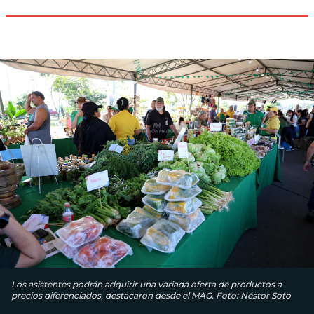
Los asistentes podrán adquirir una variada oferta de productos a
precios diferenciados, destacaron desde el MAG. Foto: Néstor Soto