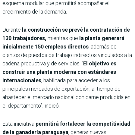
esquema modular que permitirá acompañar el
crecimiento de la demanda.
Durante
la construcción se prevé la contratación de
130 trabajadores,
mientras que
la planta generará
inicialmente 150 empleos directos
, además de
cientos de puestos de trabajo indirectos vinculados a la
cadena productiva y de servicios. “
El objetivo es
construir una planta moderna con estándares
internacionales
, habilitada para acceder a los
principales mercados de exportación, al tiempo de
abastecer el mercado nacional con carne producida en
el departamento”, indicó.
Esta iniciativa
permitirá fortalecer la competitividad
de la ganadería paraguaya
, generar nuevas