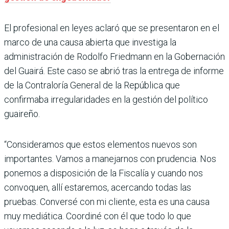
El profesional en leyes aclaró que se presentaron en el
marco de una causa abierta que investiga la
administración de Rodolfo Friedmann en la Gobernación
del Guairá. Este caso se abrió tras la entrega de informe
de la Contraloría General de la República que
confirmaba irregularidades en la gestión del político
guaireño.
“Consideramos que estos elementos nuevos son
importantes. Vamos a manejarnos con prudencia. Nos
ponemos a disposición de la Fiscalía y cuando nos
convoquen, allí estaremos, acercando todas las
pruebas. Conversé con mi cliente, esta es una causa
muy mediática. Coordiné con él que todo lo que