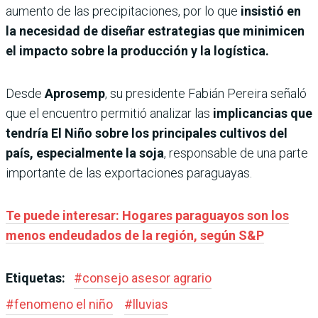
aumento de las precipitaciones, por lo que
insistió en
la necesidad de diseñar estrategias que minimicen
el impacto sobre la producción y la logística.
Desde
Aprosemp
, su presidente Fabián Pereira señaló
que el encuentro permitió analizar las
implicancias que
tendría El Niño sobre los principales cultivos del
país, especialmente la soja
, responsable de una parte
importante de las exportaciones paraguayas.
Te puede interesar: Hogares paraguayos son los
menos endeudados de la región, según S&P
Etiquetas:
#
consejo asesor agrario
#
fenomeno el niño
#
lluvias