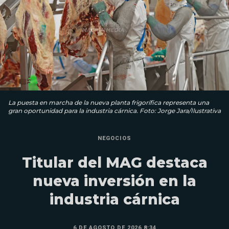
La puesta en marcha de la nueva planta frigorífica representa una
gran oportunidad para la industria cárnica. Foto: Jorge Jara/Ilustrativa
NEGOCIOS
Titular del MAG destaca
nueva inversión en la
industria cárnica
6 DE AGOSTO DE 2026 8:34