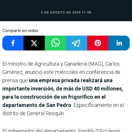
5 DE AGOSTO DE 2026 11:09
Compartir en redes
El ministro de Agricultura y Ganadería (MAG), Carlos
Giménez, anunció este miércoles en conferencia de
prensa que
una empresa privada realizará una
importante inversión, de más de USD 40 millones,
para la construcción de un frigorífico en el
departamento de San Pedro
. Específicamente en el
distrito de General Resquín.
El gobernador del departamento, Freddy D’Ecclesiis,