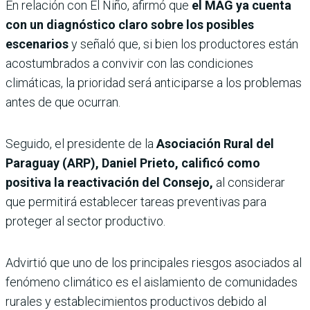
En relación con El Niño, afirmó que
el MAG ya cuenta
con un diagnóstico claro sobre los posibles
escenarios
y señaló que, si bien los productores están
acostumbrados a convivir con las condiciones
climáticas, la prioridad será anticiparse a los problemas
antes de que ocurran.
Seguido, el presidente de la
Asociación Rural del
Paraguay (ARP), Daniel Prieto,
calificó como
positiva la reactivación del Consejo,
al considerar
que permitirá establecer tareas preventivas para
proteger al sector productivo.
Advirtió que uno de los principales riesgos asociados al
fenómeno climático es el aislamiento de comunidades
rurales y establecimientos productivos debido al