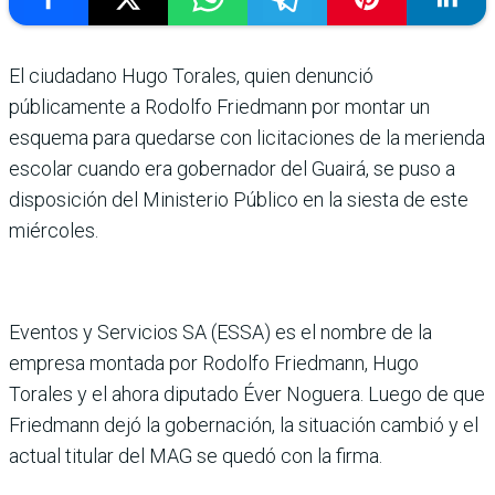
El ciudadano Hugo Torales, quien denunció
públicamente a Rodolfo Friedmann por montar un
esquema para quedarse con licitaciones de la merienda
escolar cuando era gobernador del Guairá, se puso a
disposición del Ministerio Público en la siesta de este
miércoles.
Eventos y Servicios SA (ESSA) es el nombre de la
empresa montada por Rodolfo Friedmann, Hugo
Torales y el ahora diputado Éver Noguera. Luego de que
Friedmann dejó la gobernación, la situación cambió y el
actual titular del MAG se quedó con la firma.