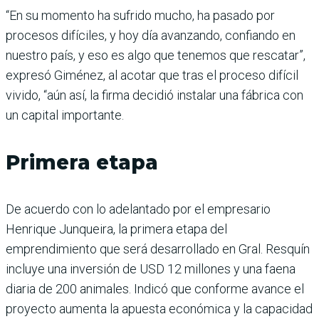
“En su momento ha sufrido mucho, ha pasado por
procesos difíciles, y hoy día avanzando, confiando en
nuestro país, y eso es algo que tenemos que rescatar”,
expresó Giménez, al acotar que tras el proceso difícil
vivido, “aún así, la firma decidió instalar una fábrica con
un capital importante.
Primera etapa
De acuerdo con lo adelantado por el empresario
Henrique Junqueira, la primera etapa del
emprendimiento que será desarrollado en Gral. Resquín
incluye una inversión de USD 12 millones y una faena
diaria de 200 animales. Indicó que conforme avance el
proyecto aumenta la apuesta económica y la capacidad