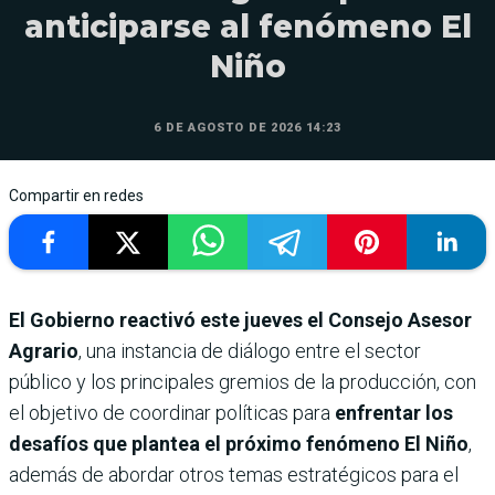
anticiparse al fenómeno El
Niño
6 DE AGOSTO DE 2026 14:23
Compartir en redes
El Gobierno reactivó este jueves el Consejo Asesor
Agrario
, una instancia de diálogo entre el sector
público y los principales gremios de la producción, con
el objetivo de coordinar políticas para
enfrentar los
desafíos que plantea el próximo fenómeno
El Niño
,
además de abordar otros temas estratégicos para el