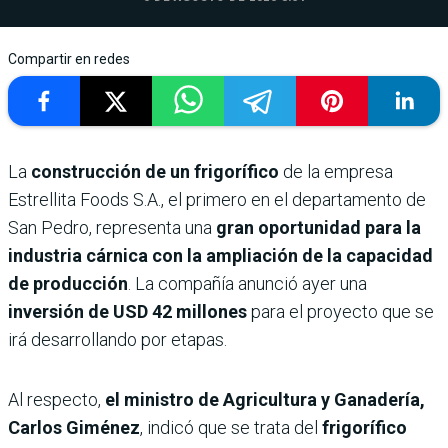
Compartir en redes
La
construcción de un frigorífico
de la empresa
Estrellita Foods S.A., el primero en el departamento de
San Pedro, representa una
gran oportunidad para la
industria cárnica con la ampliación de la capacidad
de producción
. La compañía anunció ayer una
inversión de USD 42 millones
para el proyecto que se
irá desarrollando por etapas.
Al respecto,
el ministro de Agricultura y Ganadería,
Carlos Giménez
, indicó que se trata del
frigorífico