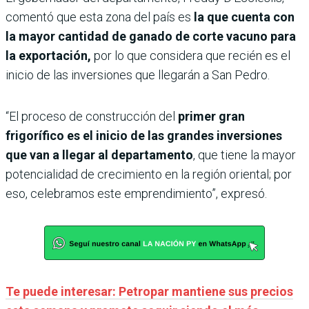
comentó que esta zona del país es
la que cuenta con
la mayor cantidad de ganado de corte vacuno para
la exportación,
por lo que considera que recién es el
inicio de las inversiones que llegarán a San Pedro.
“El proceso de construcción del
primer gran
frigorífico es el inicio de las grandes inversiones
que van a llegar al departamento
, que tiene la mayor
potencialidad de crecimiento en la región oriental; por
eso, celebramos este emprendimiento”, expresó.
Te puede interesar: Petropar mantiene sus precios