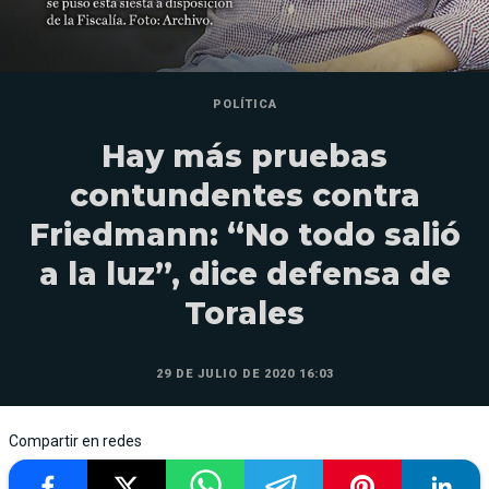
POLÍTICA
Hay más pruebas
contundentes contra
Friedmann: “No todo salió
a la luz”, dice defensa de
Torales
29 DE JULIO DE 2020 16:03
Compartir en redes