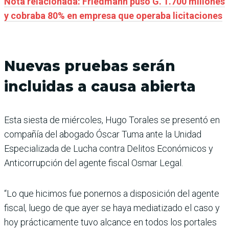
Nota relacionada: Friedmann puso G. 1.700 millones
y cobraba 80% en empresa que operaba licitaciones
Nuevas pruebas serán
incluidas a causa abierta
Esta siesta de miércoles, Hugo Torales se presentó en
compañía del abogado Óscar Tuma ante la Unidad
Especializada de Lucha contra Delitos Económicos y
Anticorrupción del agente fiscal Osmar Legal.
“Lo que hicimos fue ponernos a disposición del agente
fiscal, luego de que ayer se haya mediatizado el caso y
hoy prácticamente tuvo alcance en todos los portales