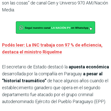
son las cosas” de canal Gen y Universo 970 AM/Nación
Media.
Podés leer: La INC trabaja con 97 % de eficiencia,
destaca el ministro Riquelme
El secretario de Estado destacó la
apuesta económica
desarrollada por la compañía en Paraguay
a pesar al
“historial traumático”
de hace algunos años cuando el
establecimiento ganadero que opera en el segundo
departamento fue atacado por el grupo criminal
autodenominado Ejército del Pueblo Paraguayo (EPP).