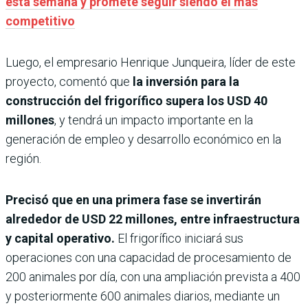
esta semana y promete seguir siendo el más
competitivo
Luego, el empresario Henrique Junqueira, líder de este
proyecto, comentó que
la inversión para
la
construcción del frigorífico supera los USD 40
millones
, y tendrá un impacto importante en la
generación de empleo y desarrollo económico en la
región.
Precisó que en una primera fase se invertirán
alrededor de USD 22 millones, entre infraestructura
y capital operativo.
El frigorífico iniciará sus
operaciones con una capacidad de procesamiento de
200 animales por día, con una ampliación prevista a 400
y posteriormente 600 animales diarios, mediante un