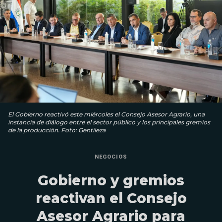
El Gobierno reactivó este miércoles el Consejo Asesor Agrario, una
instancia de diálogo entre el sector público y los principales gremios
de la producción. Foto: Gentileza
NEGOCIOS
Gobierno y gremios
reactivan el Consejo
Asesor Agrario para