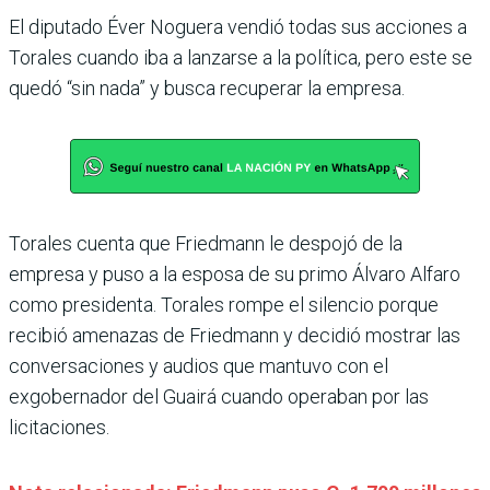
El diputado Éver Noguera vendió todas sus acciones a
Torales cuando iba a lanzarse a la política, pero este se
quedó “sin nada” y busca recuperar la empresa.
Torales cuenta que Friedmann le despojó de la
empresa y puso a la esposa de su primo Álvaro Alfaro
como presidenta. Torales rompe el silencio porque
recibió amenazas de Friedmann y decidió mostrar las
conversaciones y audios que mantuvo con el
exgobernador del Guairá cuando operaban por las
licitaciones.