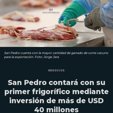
San Pedro cuenta con la mayor cantidad de ganado de corte vacuno
para la exportación. Foto: Jorge Jara
NEGOCIOS
San Pedro contará con su
primer frigorífico mediante
inversión de más de USD
40 millones