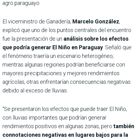
agro paraguayo.
El viceministro de Ganadería,
Marcelo González
,
explicó que uno de los puntos centrales del encuentro
fue la presentación de un
análisis sobre los efectos
que podría generar El Niño en Paraguay
. Señaló que
el fenómeno traería un escenario heterogéneo;
mientras algunas regiones podrían beneficiarse con
mayores precipitaciones y mejores rendimientos
agrícolas, otras enfrentarían consecuencias negativas
debido al exceso de lluvias.
“Se presentaron los efectos que puede traer El Niño,
con lluvias importantes que podrían generar
rendimientos positivos en algunas zonas, pero
también
connotaciones negativas en lugares bajos para la