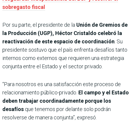
sobregasto fiscal
Por su parte, el presidente de la
Unión de Gremios de
la Producción (UGP), Héctor Cristaldo
celebró la
reactivación de este espacio de coordinación
. Su
presidente sostuvo que el país enfrenta desafíos tanto
internos como externos que requieren una estrategia
conjunta entre el Estado y el sector privado.
“Para nosotros es una satisfacción este proceso de
relacionamiento público-privado.
El campo y el Estado
deben trabajar coordinadamente porque los
desafíos
que tenemos por delante solo podrán
resolverse de manera conjunta”, expresó.