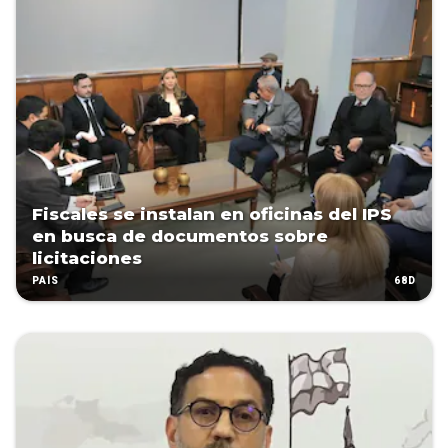
Fiscales se instalan en oficinas del IPS
en busca de documentos sobre
licitaciones
68D
PAÍS