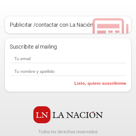
Publicitar /contactar con La Nación
Suscribite al mailing.
Listo, quiero suscribirme
Todos los derechos reservados