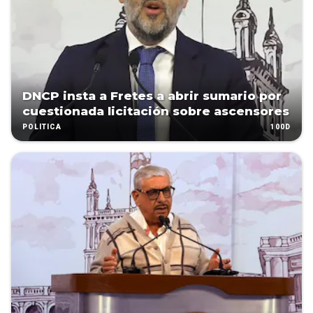
DNCP insta a Fretes a abrir sumario por
cuestionada licitación sobre ascensores
100D
POLÍTICA