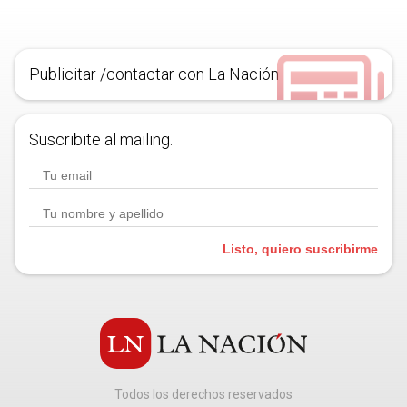
Publicitar /contactar con La Nación
Suscribite al mailing.
Listo, quiero suscribirme
Todos los derechos reservados