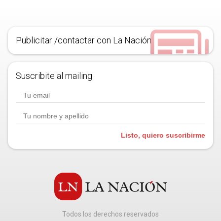
Publicitar /contactar con La Nación
Suscribite al mailing.
Listo, quiero suscribirme
Todos los derechos reservados