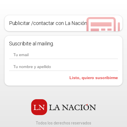
Publicitar /contactar con La Nación
Suscribite al mailing.
Listo, quiero suscribirme
Todos los derechos reservados