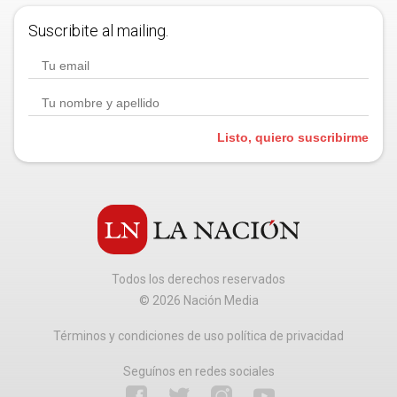
Suscribite al mailing.
Listo, quiero suscribirme
Todos los derechos reservados
©
2026
Nación Media
Términos y condiciones de uso política de privacidad
Seguínos en redes sociales