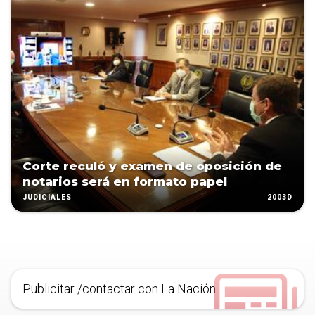
Corte reculó y examen de oposición de
notarios será en formato papel
2003D
JUDICIALES
Publicitar /contactar con La Nación