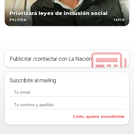
Priorizará leyes de inclusión social
1451D
POLÍTICA
Publicitar /contactar con La Nación
Suscribite al mailing.
Listo, quiero suscribirme