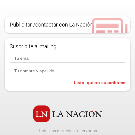
Publicitar /contactar con La Nación
Suscribite al mailing.
Listo, quiero suscribirme
Todos los derechos reservados