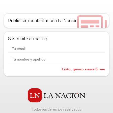
Publicitar /contactar con La Nación
Suscribite al mailing.
Listo, quiero suscribirme
Todos los derechos reservados