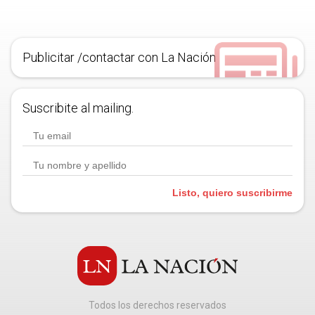
Publicitar /contactar con La Nación
Suscribite al mailing.
Listo, quiero suscribirme
Todos los derechos reservados