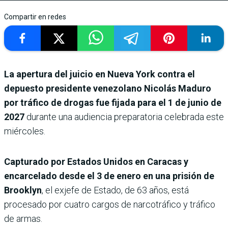
Compartir en redes
La apertura del juicio en Nueva York contra el
depuesto presidente venezolano Nicolás Maduro
por tráfico de drogas fue fijada para el 1 de junio de
2027
durante una audiencia preparatoria celebrada este
miércoles.
Capturado por Estados Unidos en Caracas y
encarcelado desde el 3 de enero en una prisión de
Brooklyn
, el exjefe de Estado, de 63 años, está
procesado por cuatro cargos de narcotráfico y tráfico
de armas.