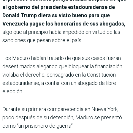
el gobierno del presidente estadounidense de
Donald Trump diera su visto bueno para que
Venezuela pague los honorarios de sus abogados,
algo que al principio había impedido en virtud de las
sanciones que pesan sobre el país.
Los Maduro habían tratado de que sus casos fueran
desestimados alegando que bloquear la financiación
violaba el derecho, consagrado en la Constitución
estadounidense, a contar con un abogado de libre
elección.
Durante su primera comparecencia en Nueva York,
poco después de su detención, Maduro se presentó
como “un prisionero de guerra”.