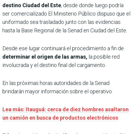
destino Ciudad del Este
, desde donde luego podría
ser comercializado El Ministerio Público dispuso que el
uniformado sea trasladado junto con las evidencias
hasta la Base Regional de la Senad en Ciudad del Este.
Desde ese lugar continuará el procedimiento a fin de
determinar el origen de las armas,
la posible red
involucrada y el destino final del cargamento.
En las próximas horas autoridades de la Senad
brindarán mayor información sobre el operativo.
Lea más: Itauguá: cerca de diez hombres asaltaron
un camión en busca de productos electrónicos