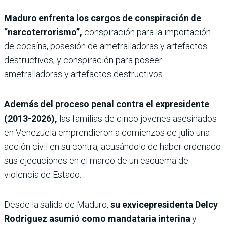
Maduro enfrenta los cargos de conspiración de
“narcoterrorismo”,
conspiración para la importación
de cocaína, posesión de ametralladoras y artefactos
destructivos, y conspiración para poseer
ametralladoras y artefactos destructivos.
Además del proceso penal contra el expresidente
(2013-2026),
las familias de cinco jóvenes asesinados
en Venezuela emprendieron a comienzos de julio una
acción civil en su contra, acusándolo de haber ordenado
sus ejecuciones en el marco de un esquema de
violencia de Estado.
Desde la salida de Maduro,
su exvicepresidenta Delcy
Rodríguez asumió como mandataria interina
y