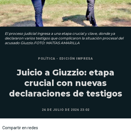
El proceso judicial ingresa a una etapa crucial y clave, donde ya
declararon varios testigos que complicaron la situación procesal del
acusado Giuzzio.FOTO: MATÍAS AMARILLA
POLÍTICA - EDICIÓN IMPRESA
Juicio a Giuzzio: etapa
crucial con nuevas
declaraciones de testigos
26 DE JULIO DE 2026 23:02
Compartir en redes