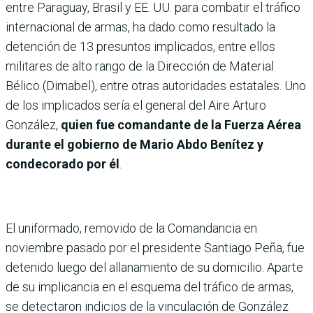
entre Paraguay, Brasil y EE. UU. para combatir el tráfico
internacional de armas, ha dado como resultado la
detención de 13 presuntos implicados, entre ellos
militares de alto rango de la Dirección de Material
Bélico (Dimabel), entre otras autoridades estatales. Uno
de los implicados sería el general del Aire Arturo
González,
quien fue comandante de la Fuerza Aérea
durante el gobierno de Mario Abdo Benítez y
condecorado por él
.
El uniformado, removido de la Comandancia en
noviembre pasado por el presidente Santiago Peña, fue
detenido luego del allanamiento de su domicilio. Aparte
de su implicancia en el esquema del tráfico de armas,
se detectaron indicios de la vinculación de González