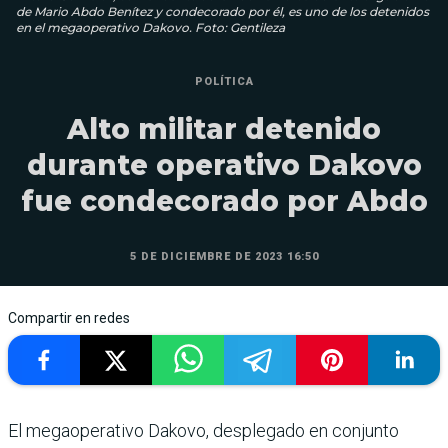
de Mario Abdo Benítez y condecorado por él, es uno de los detenidos
en el megaoperativo Dakovo. Foto: Gentileza
POLÍTICA
Alto militar detenido
durante operativo Dakovo
fue condecorado por Abdo
5 DE DICIEMBRE DE 2023 16:50
Compartir en redes
El megaoperativo Dakovo, desplegado en conjunto