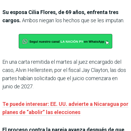
Su esposa Cilia Flores, de 69 años, enfrenta tres
cargos.
Ambos niegan los hechos que se les imputan.
En una carta remitida el martes al juez encargado del
caso, Alvin Hellerstein, por el fiscal Jay Clayton, las dos
partes habían solicitado que el juicio comenzara en
junio de 2027.
Te puede interesar: EE. UU. advierte a Nicaragua por
planes de “abolir” las elecciones
El proceso contra la pareja avanza después de que