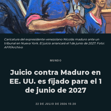
Caricatura del expresidente venezolano Nicolás maduro ante un
tribunal en Nueva York. El juicio arrancará el 1 de junio de 2027. Foto:
AFP/Archivo
MUNDO
Juicio contra Maduro en
EE. UU. es fijado para el 1
de junio de 2027
22 DE JULIO DE 2026 15:20