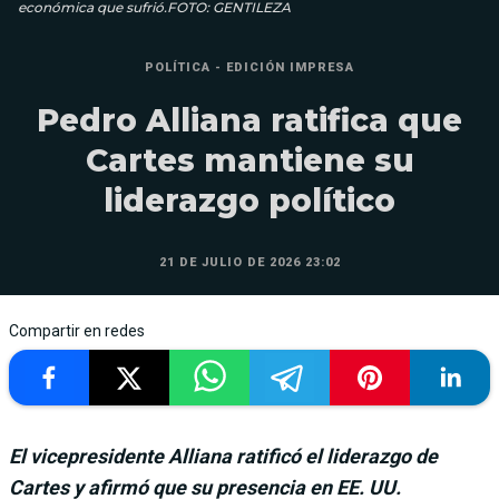
económica que sufrió.FOTO: GENTILEZA
POLÍTICA - EDICIÓN IMPRESA
Pedro Alliana ratifica que
Cartes mantiene su
liderazgo político
21 DE JULIO DE 2026 23:02
Compartir en redes
El vicepresidente Alliana ratificó el liderazgo de
Cartes y afirmó que su presencia en EE. UU.