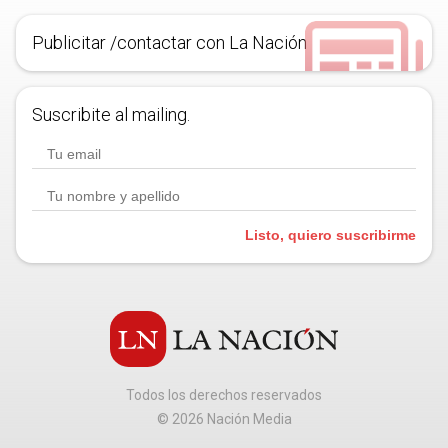
Publicitar /contactar con La Nación
Suscribite al mailing.
Listo, quiero suscribirme
Todos los derechos reservados
©
2026
Nación Media