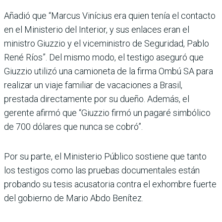
Añadió que “Marcus Vinícius era quien tenía el contacto
en el Ministerio del Interior, y sus enlaces eran el
ministro Giuzzio y el viceministro de Seguridad, Pablo
René Ríos”. Del mismo modo, el testigo aseguró que
Giuzzio utilizó una camioneta de la firma Ombú SA para
realizar un viaje familiar de vacaciones a Brasil,
prestada directa­mente por su dueño. Ade­más, el
gerente afirmó que “Giuzzio firmó un pagaré simbólico
de 700 dólares que nunca se cobró”.
Por su parte, el Ministerio Público sostiene que tanto
los testigos como las prue­bas documentales están
probando su tesis acusatoria contra el exhombre fuerte
del gobierno de Mario Abdo Benítez.