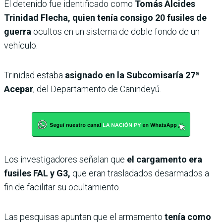
El detenido fue identificado como
Tomás Alcides
Trinidad Flecha, quien tenía consigo 20 fusiles de
guerra
ocultos en un sistema de doble fondo de un
vehículo.
Trinidad estaba
asignado en la Subcomisaría 27ª
Acepar
, del Departamento de Canindeyú.
Los investigadores señalan que
el cargamento era
fusiles FAL y G3,
que eran trasladados desarmados a
fin de facilitar su ocultamiento.
Las pesquisas apuntan que el armamento
tenía como