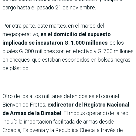
cargo hasta el pasado 21 de noviembre.
Por otra parte, este martes, en el marco del
megaoperativo,
en el domicilio del supuesto
implicado se incautaron G. 1.000 millones
, de los
cuales G. 300 millones son en efectivo y G. 700 millones
en cheques, que estaban escondidos en bolsas negras
de plástico.
Otro de los altos militares detenidos es el coronel
Bienvenido Fretes,
exdirector del Registro Nacional
de Armas de la Dimabel
. El modus operandi de la red
incluía la importación facilitada de armas desde
Croacia, Eslovenia y la República Checa, a través de