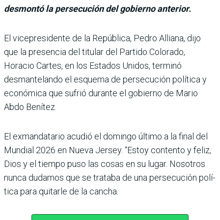
desmontó la persecución del gobierno anterior.
El vicepresidente de la República, Pedro Alliana, dijo
que la presencia del titular del Par­tido Colorado,
Horacio Car­tes, en los Estados Unidos, terminó
desmantelando el esquema de persecución polí­tica y
económica que sufrió durante el gobierno de Mario
Abdo Benítez.
El exmandatario acudió el domingo último a la final del
Mundial 2026 en Nueva Jer­sey. “Estoy contento y feliz,
Dios y el tiempo puso las cosas en su lugar. Nosotros
nunca dudamos que se tra­taba de una persecución polí­
tica para quitarle de la cancha.