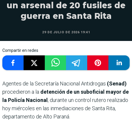
un arsenal de 20 fusiles de
guerra en Santa Rita
29 DE JULIO DE 2026 19:41
Compartir en redes
Agentes de la Secretaría Nacional Antidrogas
(Senad)
procedieron a la
detención de un suboficial mayor de
la Policía Nacional
, durante un control rutero realizado
hoy miércoles en las inmediaciones de Santa Rita,
departamento de Alto Paraná.