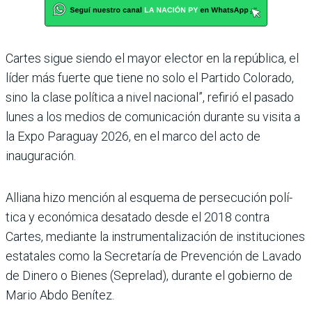
Cartes sigue siendo el mayor elector en la república, el
líder más fuerte que tiene no solo el Partido Colorado,
sino la clase política a nivel nacio­nal”, refirió el pasado
lunes a los medios de comunicación durante su visita a
la Expo Paraguay 2026, en el marco del acto de
inauguración.
Alliana hizo mención al esquema de persecución polí­
tica y económica desatado desde el 2018 contra
Cartes, mediante la instrumentali­zación de instituciones
esta­tales como la Secretaría de Prevención de Lavado
de Dinero o Bienes (Seprelad), durante el gobierno de
Mario Abdo Benítez.