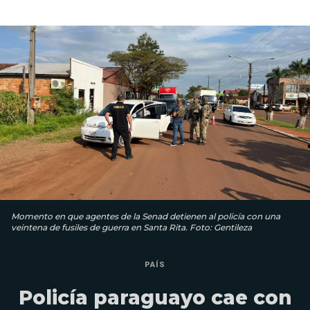
Momento en que agentes de la Senad detienen al policía con una
veintena de fusiles de guerra en Santa Rita. Foto: Gentileza
PAÍS
Policía paraguayo cae con