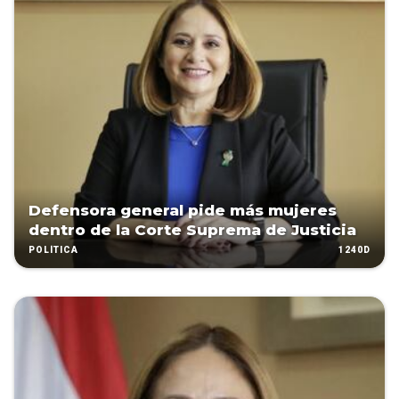
Defensora general pide más mujeres
dentro de la Corte Suprema de Justicia
1240D
POLÍTICA