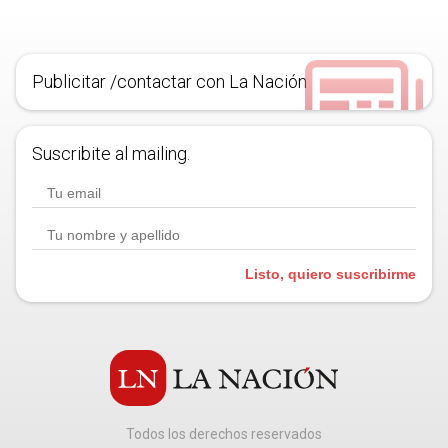
Publicitar /contactar con La Nación
Suscribite al mailing.
Listo, quiero suscribirme
Todos los derechos reservados