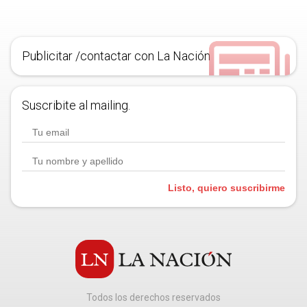
Publicitar /contactar con La Nación
Suscribite al mailing.
Listo, quiero suscribirme
Todos los derechos reservados