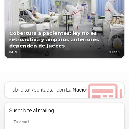
Cobertura a pacientes: ley no es
retroactiva y amparos anteriores
dependen de jueces
1933D
PAÍS
Publicitar /contactar con La Nación
Suscribite al mailing.