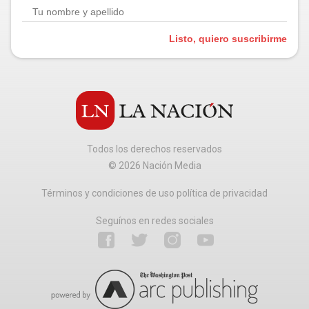
Listo, quiero suscribirme
Todos los derechos reservados
©
2026
Nación Media
Términos y condiciones de uso política de privacidad
Seguínos en redes sociales