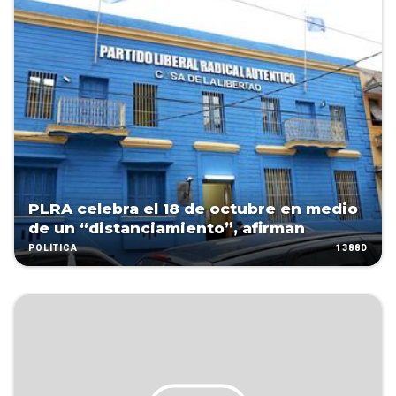
PLRA celebra el 18 de octubre en medio
de un “distanciamiento”, afirman
1388D
POLÍTICA