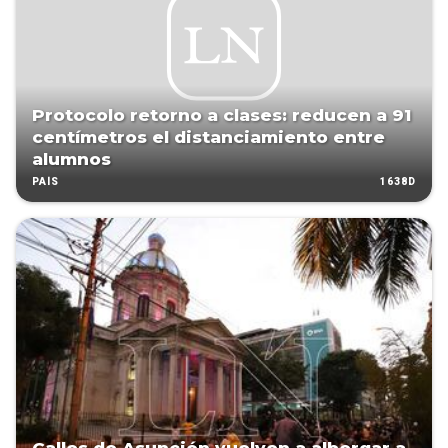
Protocolo retorno a clases: reducen a 91
centímetros el distanciamiento entre
alumnos
1638D
PAÍS