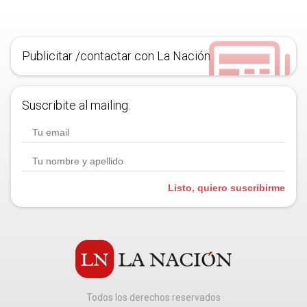
Publicitar /contactar con La Nación
Suscribite al mailing.
Listo, quiero suscribirme
Todos los derechos reservados