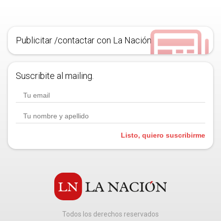
Publicitar /contactar con La Nación
Suscribite al mailing.
Listo, quiero suscribirme
Todos los derechos reservados