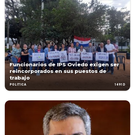
Funcionarios de IPS Oviedo exigen ser
reincorporados en sus puestos de
trabajo
1491D
POLÍTICA