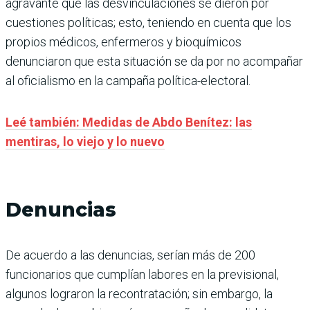
agravante que las desvinculaciones se dieron por
cuestiones políticas; esto, teniendo en cuenta que los
propios médicos, enfermeros y bioquímicos
denunciaron que esta situación se da por no acompañar
al oficialismo en la campaña política-electoral.
Leé también: Medidas de Abdo Benítez: las
mentiras, lo viejo y lo nuevo
Denuncias
De acuerdo a las denuncias, serían más de 200
funcionarios que cumplían labores en la previsional,
algunos lograron la recontratación; sin embargo, la