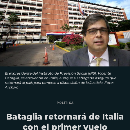
El expresidente del Instituto de Previsión Social (IPS), Vicente
Bataglia, se encuentra en Italia, aunque su abogado asegura que
retornará al país para ponerse a disposición de la Justicia. Foto:
Archivo
POLÍTICA
Bataglia retornará de Italia
con el primer vuelo