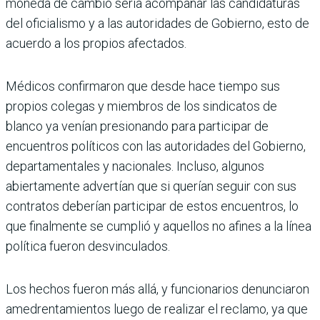
moneda de cambio sería acompañar las candidaturas
del oficialismo y a las autoridades de Gobierno, esto de
acuerdo a los propios afectados.
Médicos confirmaron que desde hace tiempo sus
propios colegas y miembros de los sindicatos de
blanco ya venían presionando para participar de
encuentros políticos con las autoridades del Gobierno,
departamentales y nacionales. Incluso, algunos
abiertamente advertían que si querían seguir con sus
contratos deberían participar de estos encuentros, lo
que finalmente se cumplió y aquellos no afines a la línea
política fueron desvinculados.
Los hechos fueron más allá, y funcionarios denunciaron
amedrentamientos luego de realizar el reclamo, ya que