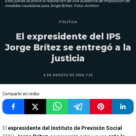
Este jueves se prevé la realización de una audiencia de imposición de
medidas cautelares para Jorge Brítez. Foto: Archivo
POLÍTICA
El expresidente del IPS
Jorge Brítez se entregó a la
justicia
6 DE AGOSTO DE 2026 7:22
Compartir en redes
El
expresidente del Instituto de Previsión Social