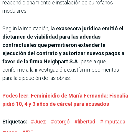
reacondicionamiento e instalación de quirófanos
modulares.
Según la imputación,
la exasesora jurídica emitió el
dictamen de viabilidad para las adendas
contractuales que permitieron extender la
ejecución del contrato y autorizar nuevos pagos a
favor de la firma Neighpart S.A
., pese a que,
conforme a la investigación, existían impedimentos
para la ejecución de las obras.
Podes leer: Feminicidio de María Fernanda: Fiscalía
pidió 10, 4 y 3 años de cárcel para acusados
Etiquetas:
#
Juez
#
otorgó
#
libertad
#
imputada