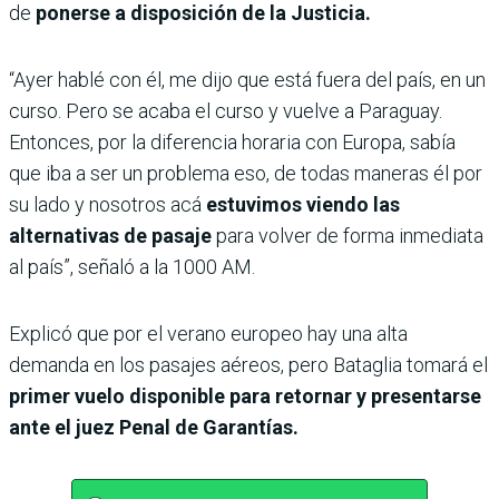
de
ponerse a disposición de la Justicia.
“Ayer hablé con él, me dijo que está fuera del país, en un
curso. Pero se acaba el curso y vuelve a Paraguay.
Entonces, por la diferencia horaria con Europa, sabía
que iba a ser un problema eso, de todas maneras él por
su lado y nosotros acá
estuvimos viendo las
alternativas de pasaje
para volver de forma inmediata
al país”, señaló a la 1000 AM.
Explicó que por el verano europeo hay una alta
demanda en los pasajes aéreos, pero Bataglia tomará el
primer vuelo disponible para retornar y presentarse
ante el juez Penal de Garantías.