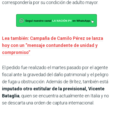
correspondería por su condición de adulto mayor.
Lea también: Campaña de Camilo Pérez se lanza
hoy con un “mensaje contundente de unidad y
compromiso”
El pedido fue realizado el martes pasado por el agente
fiscal ante la gravedad del daño patrimonial y el peligro
de fuga u obstrucción. Además de Brítez, también está
imputado otro extitular de la previsional, Vicente
Bataglia
, quien se encuentra actualmente en Italia y no
se descarta una orden de captura internacional.