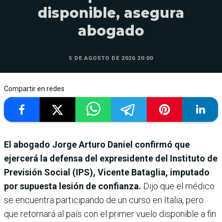
disponible, asegura
abogado
5 DE AGOSTO DE 2026 20:00
Compartir en redes
El abogado Jorge Arturo Daniel confirmó que
ejercerá la defensa del expresidente del Instituto de
Previsión Social (IPS), Vicente Bataglia, imputado
por supuesta lesión de confianza.
Dijo que el médico
se encuentra participando de un curso en Italia, pero
que retornará al país con el primer vuelo disponible a fin