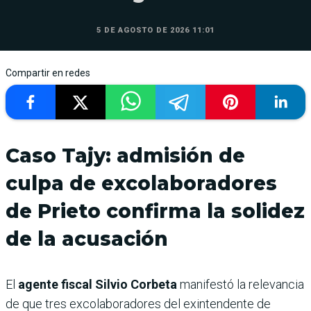
5 DE AGOSTO DE 2026 11:01
Compartir en redes
Caso Tajy: admisión de
culpa de excolaboradores
de Prieto confirma la solidez
de la acusación
El
agente fiscal Silvio Corbeta
manifestó la relevancia
de que tres excolaboradores del exintendente de