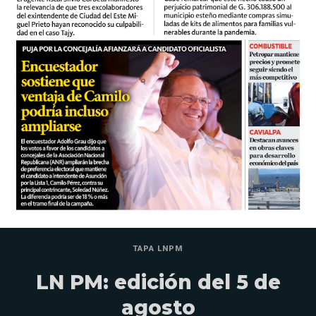
TAPA LNPM
LN PM: edición del 5 de
agosto