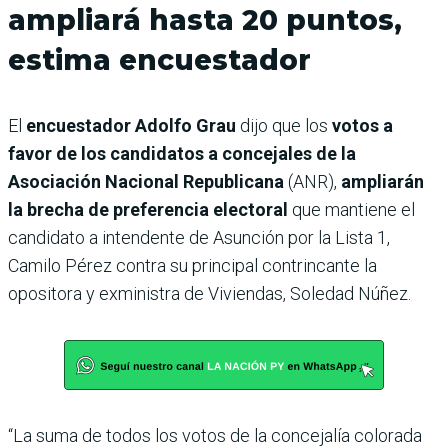
ampliará hasta 20 puntos,
estima encuestador
El
encuestador Adolfo Grau
dijo que los
votos a
favor de los candidatos a concejales de la
Asociación Nacional Republicana
(ANR),
ampliarán
la brecha de preferencia electoral
que mantiene el
candidato a intendente de Asunción por la Lista 1,
Camilo Pérez contra su principal contrincante la
opositora y exministra de Viviendas, Soledad Núñez.
“La suma de todos los votos de la concejalía colorada