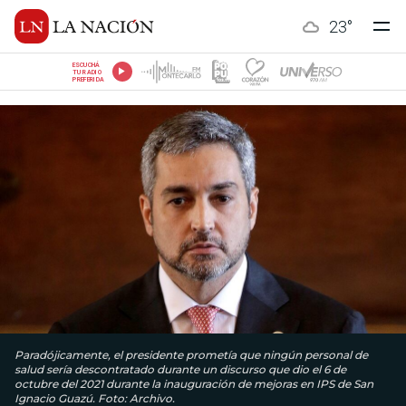
23
°
ESCUCHÁ
TU RADIO
PREFERIDA
Paradójicamente, el presidente prometía que ningún personal de
salud sería descontratado durante un discurso que dio el 6 de
octubre del 2021 durante la inauguración de mejoras en IPS de San
Ignacio Guazú. Foto: Archivo.