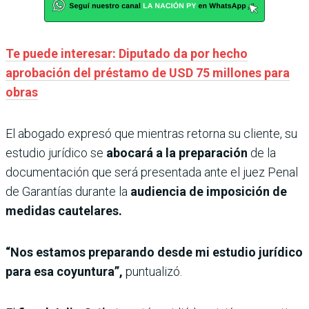
Te puede interesar: Diputado da por hecho
aprobación del préstamo de USD 75 millones para
obras
El abogado expresó que mientras retorna su cliente, su
estudio jurídico se
abocará a la preparación
de la
documentación que será presentada ante el juez Penal
de Garantías durante la
audiencia de imposición de
medidas cautelares.
“Nos estamos preparando desde mi estudio jurídico
para esa coyuntura”,
puntualizó.