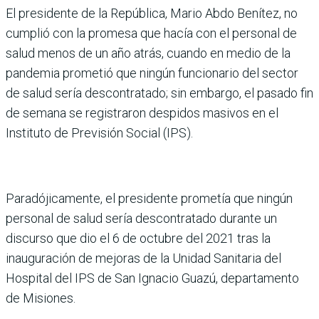
El presidente de la República, Mario Abdo Benítez, no
cumplió con la promesa que hacía con el personal de
salud menos de un año atrás, cuando en medio de la
pandemia prometió que ningún funcionario del sector
de salud sería descontratado; sin embargo, el pasado fin
de semana se registraron despidos masivos en el
Instituto de Previsión Social (IPS).
Paradójicamente, el presidente prometía que ningún
personal de salud sería descontratado durante un
discurso que dio el 6 de octubre del 2021 tras la
inauguración de mejoras de la Unidad Sanitaria del
Hospital del IPS de San Ignacio Guazú, departamento
de Misiones.