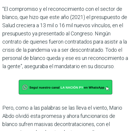
“El compromiso y el reconocimiento con el sector de
blanco, que hizo que este año (2021) el presupuesto de
Salud creciera a 13 mil o 16 mil nuevos vínculos, en el
presupuesto ya presentado al Congreso. Ningún
contrato de quienes fueron contratados para asistir a la
crisis de la pandemia va a ser descontratado. Todo el
personal de blanco queda y ese es un reconocimiento a
la gente”, aseguraba el mandatario en su discurso.
Pero, como a las palabras se las lleva el viento, Mario
Abdo olvidó esta promesa y ahora funcionarios de
blanco sufren masivas decontrataciones, con el