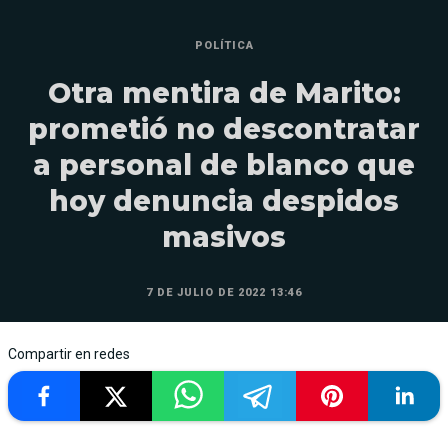
POLÍTICA
Otra mentira de Marito:
prometió no descontratar
a personal de blanco que
hoy denuncia despidos
masivos
7 DE JULIO DE 2022 13:46
Compartir en redes