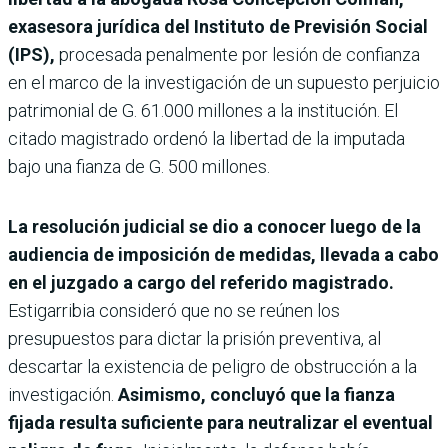
exasesora jurídica del Instituto de Previsión Social
(IPS),
procesada penalmente por lesión de confianza
en el marco de la investigación de un supuesto perjuicio
patrimonial de G. 61.000 millones a la institución. El
citado magistrado ordenó la libertad de la imputada
bajo una fianza de G. 500 millones.
La resolución judicial se dio a conocer luego de la
audiencia de imposición de medidas, llevada a cabo
en el juzgado a cargo del referido magistrado.
Estigarribia consideró que no se reúnen los
presupuestos para dictar la prisión preventiva, al
descartar la existencia de peligro de obstrucción a la
investigación.
Asimismo, concluyó que la fianza
fijada resulta suficiente para neutralizar el eventual