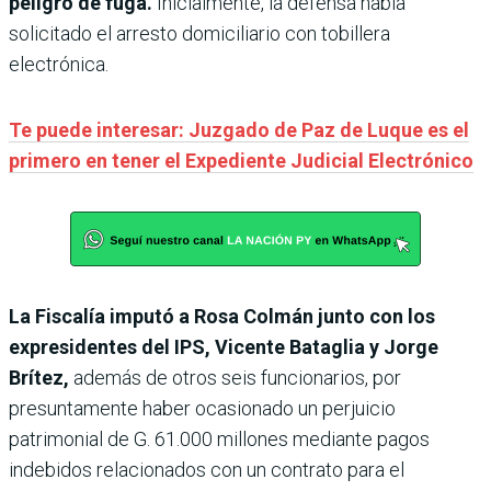
peligro de fuga.
Inicialmente, la defensa había
solicitado el arresto domiciliario con tobillera
electrónica.
Te puede interesar: Juzgado de Paz de Luque es el
primero en tener el Expediente Judicial Electrónico
La Fiscalía imputó a Rosa Colmán junto con los
expresidentes del IPS, Vicente Bataglia y Jorge
Brítez,
además de otros seis funcionarios, por
presuntamente haber ocasionado un perjuicio
patrimonial de G. 61.000 millones mediante pagos
indebidos relacionados con un contrato para el