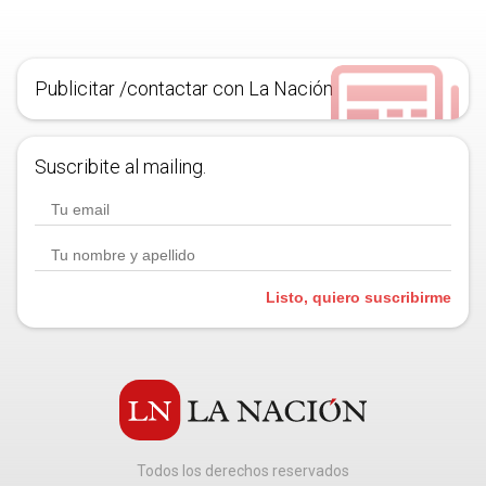
Publicitar /contactar con La Nación
Suscribite al mailing.
Listo, quiero suscribirme
Todos los derechos reservados