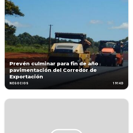
Prevén culminar para fin de año
pavimentación del Corredor de
Exportación
1914D
NEGOCIOS