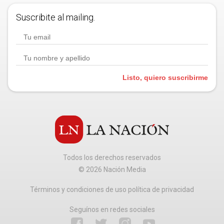
Suscribite al mailing.
Listo, quiero suscribirme
Todos los derechos reservados
©
2026
Nación Media
Términos y condiciones de uso política de privacidad
Seguínos en redes sociales