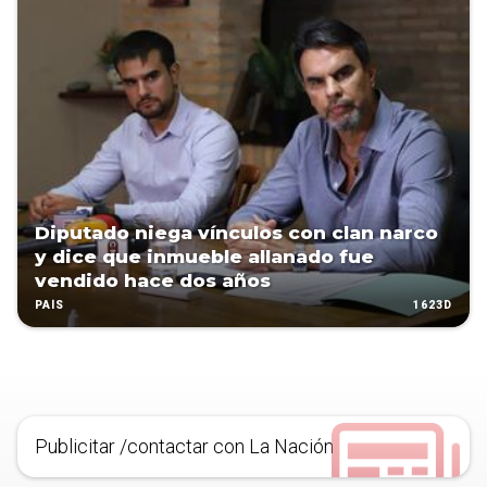
Diputado niega vínculos con clan narco
y dice que inmueble allanado fue
vendido hace dos años
1623D
PAÍS
Publicitar /contactar con La Nación