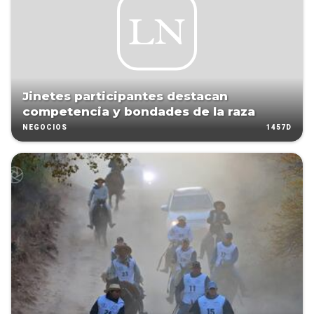
Jinetes participantes destacan
competencia y bondades de la raza
1457D
NEGOCIOS