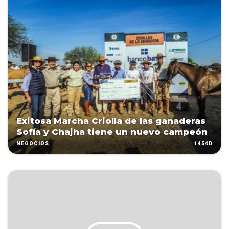
Exitosa Marcha Criolla de las ganaderas
Sofía y Chajha tiene un nuevo campeón
1454D
NEGOCIOS