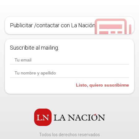
Publicitar /contactar con La Nación
Suscribite al mailing.
Listo, quiero suscribirme
Todos los derechos reservados