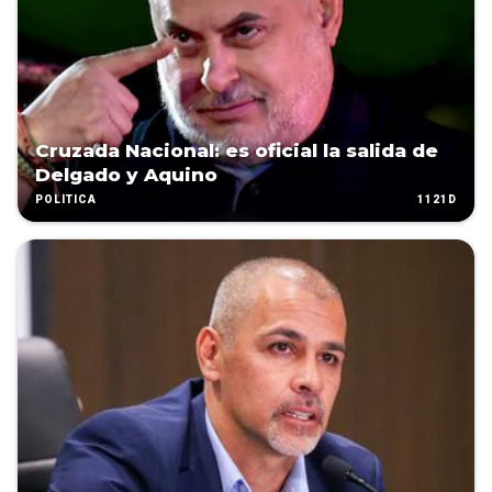
Cruzada Nacional: es oficial la salida de
Delgado y Aquino
1121D
POLÍTICA