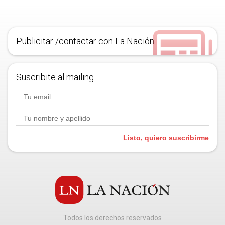
Publicitar /contactar con La Nación
Suscribite al mailing.
Listo, quiero suscribirme
Todos los derechos reservados