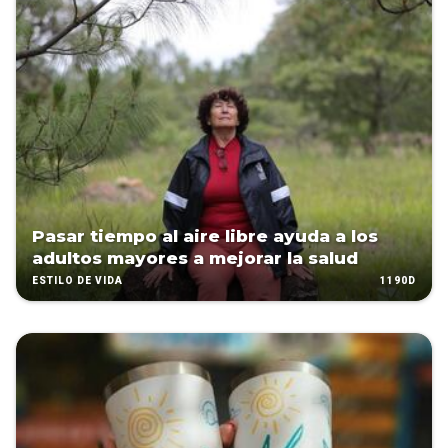
Pasar tiempo al aire libre ayuda a los
adultos mayores a mejorar la salud
1190D
ESTILO DE VIDA