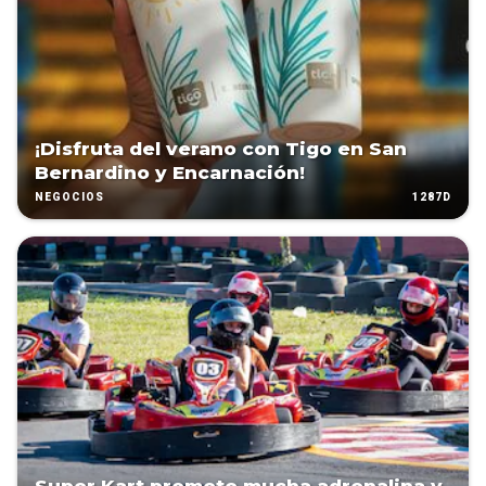
¡Disfruta del verano con Tigo en San
Bernardino y Encarnación!
1287D
NEGOCIOS