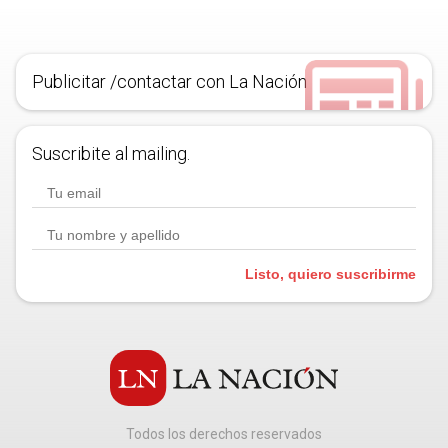
Publicitar /contactar con La Nación
Suscribite al mailing.
Listo, quiero suscribirme
Todos los derechos reservados