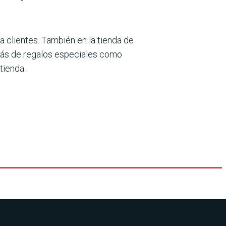
 clientes. También en la tienda de
emás de regalos especiales como
tienda.