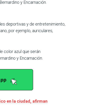
 Bernardino y Encarnación.
des deportivas y de entretenimiento,
no, por ejemplo, auriculares,
e color azul que serán
rnardino y Encarnación.
co en la ciudad, afirman