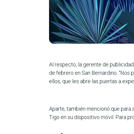
Al respecto, la gerente de publicida
de febrero en San Bernardino. “Nos
ellos, que les abre las puertas a exp
Aparte, también mencionó que para ac
Tigo en su dispositivo móvil. Para pr