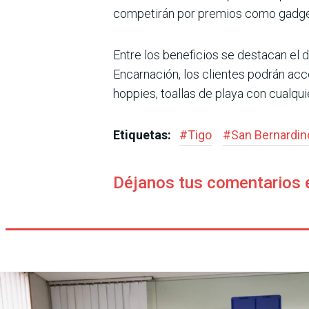
competirán por premios como gadgets
Entre los beneficios se destacan el 
Encarnación, los clientes podrán ac
hoppies, toallas de playa con cualqui
Etiquetas:
#
Tigo
#
San Bernardin
Déjanos tus comentarios 