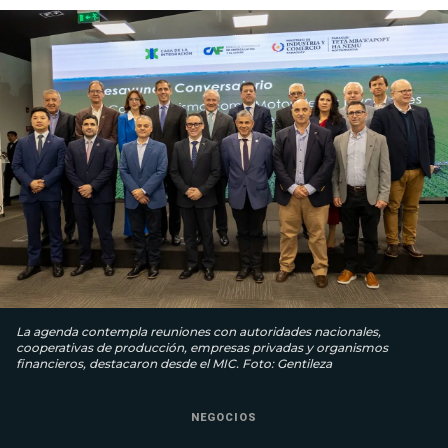
La agenda contempla reuniones con autoridades nacionales,
cooperativas de producción, empresas privadas y organismos
financieros, destacaron desde el MIC. Foto: Gentileza
NEGOCIOS