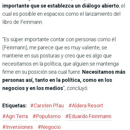
importante que se establezca un diálogo abierto
, el
cual es posible en espacios como el lanzamiento del
libro de Feinmann.
“Es súper importante contar con personas como él
(Feinmann), me parece que es muy valiente, se
mantiene en sus posturas y creo que es algo que
necesitamos en la política, que alguien se mantenga
firme en su posición sea cual fuere.
Necesitamos más
personas así, tanto en la política, como en los
negocios y en los medios
”, concluyó.
Etiquetas:
#
Carsten Pfau
#
Aldera Resort
#
Agri Terra
#
Populismo
#
Eduardo Feinmann
#
Inversiones
#
Negocio