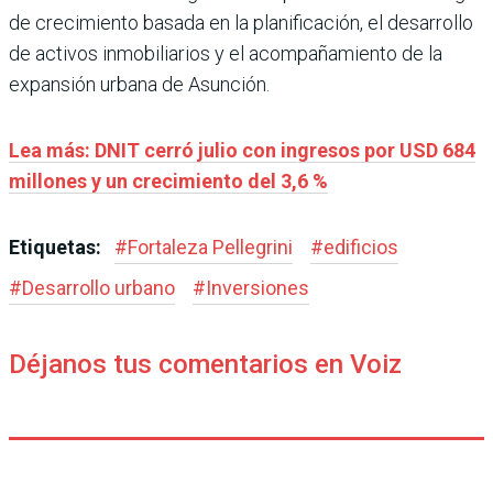
de crecimiento basada en la planificación, el desarrollo
de activos inmobiliarios y el acompañamiento de la
expansión urbana de Asunción.
Lea más: DNIT cerró julio con ingresos por USD 684
millones y un crecimiento del 3,6 %
Etiquetas:
#
Fortaleza Pellegrini
#
edificios
#
Desarrollo urbano
#
Inversiones
Déjanos tus comentarios en Voiz