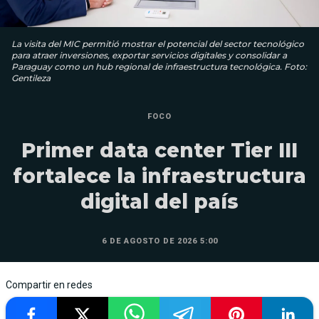
La visita del MIC permitió mostrar el potencial del sector tecnológico
para atraer inversiones, exportar servicios digitales y consolidar a
Paraguay como un hub regional de infraestructura tecnológica. Foto:
Gentileza
FOCO
Primer data center Tier III
fortalece la infraestructura
digital del país
6 DE AGOSTO DE 2026 5:00
Compartir en redes