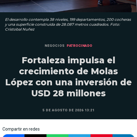
El desarrollo contempla 38 niveles, 199 departamentos, 200 cocheras
y una superficie construida de 28.087 metros cuadrados. Foto:
Cristobal Nuñez
NEGOCIOS
PATROCINADO
Fortaleza impulsa el
crecimiento de Molas
López con una inversión de
USD 28 millones
5 DE AGOSTO DE 2026 13:21
Compartir en redes