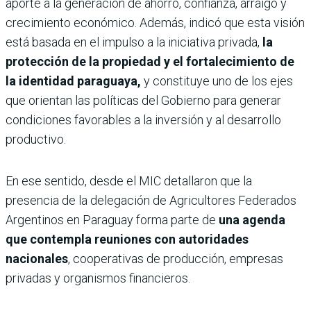
aporte a la generación de ahorro, confianza, arraigo y
crecimiento económico. Además, indicó que esta visión
está basada en el impulso a la iniciativa privada,
la
protección de la propiedad y el fortalecimiento de
la identidad paraguaya,
y
constituye uno de los ejes
que orientan las políticas del Gobierno para generar
condiciones favorables a la inversión y al desarrollo
productivo.
En ese sentido, desde el MIC detallaron que la
presencia de la delegación de Agricultores Federados
Argentinos en Paraguay forma parte de
una agenda
que contempla reuniones con autoridades
nacionales
, cooperativas de producción, empresas
privadas y organismos financieros.