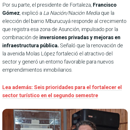
Por su parte, el presidente de Fortaleza,
Francisco
Gómez
, explicó a
La Nación/Nación Media
que la
elección del barrio Mburucuyá responde al crecimiento
que registra esa zona de Asunción, impulsado por la
combinación de
inversiones privadas y mejoras en
infraestructura pública.
Señaló que la renovación de
la avenida Molas López fortaleció el atractivo del
sector y generó un entorno favorable para nuevos
emprendimientos inmobiliarios.
Lea además: Seis prioridades para el fortalecer el
sector turístico en el segundo semestre