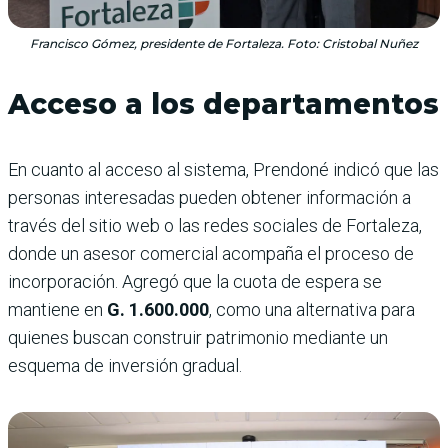
Francisco Gómez, presidente de Fortaleza. Foto: Cristobal Nuñez
Acceso a los departamentos
En cuanto al acceso al sistema, Prendoné indicó que las
personas interesadas pueden obtener información a
través del sitio web o las redes sociales de Fortaleza,
donde un asesor comercial acompaña el proceso de
incorporación. Agregó que la cuota de espera se
mantiene en
G. 1.600.000
, como una alternativa para
quienes buscan construir patrimonio mediante un
esquema de inversión gradual.