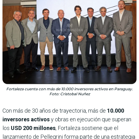
Fortaleza cuenta con más de 10.000 inversores activos en Paraguay.
Foto: Cristobal Nuñez
Con más de 30 años de trayectoria, más de
10.000
inversores activos
y obras en ejecución que superan
los
USD 200 millones
, Fortaleza sostiene que el
lanzamiento de Pellegrini forma parte de una estrategia