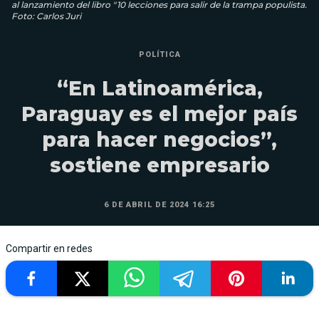
al lanzamiento del libro "10 lecciones para salir de la trampa populista.
Foto: Carlos Juri
POLÍTICA
“En Latinoamérica,
Paraguay es el mejor país
para hacer negocios”,
sostiene empresario
6 DE ABRIL DE 2024 16:25
Compartir en redes