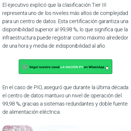
El ejecutivo explicó que la clasificación Tier III
representa uno de los niveles más altos de complejidad
para un centro de datos. Esta certificación garantiza una
disponibilidad superior al 99,98 %, lo que significa que la
infraestructura puede registrar como máximo alrededor
de una hora y media de indisponibilidad al año.
En el caso de PIO, aseguró que durante la última década
el centro de datos mantuvo un nivel de operación del
99,98 %, gracias a sistemas redundantes y doble fuente
de alimentación eléctrica.