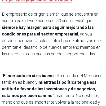
El empresario de origen alemán, que se encuentra en
nuestro país desde hace casi 30 años, señaló que
siempre hay margen para seguir mejorando las
condiciones para el sector empresarial
, ya sea
desde incentivos fiscales u otro tipo de atractivos que
permitan el desarrollo de nuevos emprendimientos en
las diversas áreas que aún pueden ser potenciadas.
“
El mercado en sí es bueno
, el mercado del Mercosur
también es bueno y
mientras la política tenga esa
actitud a favor de las inversiones y de negocios,
estamos por buen camino
”, manifestó. No obstante,
mencionó que es importante volver a la racionalidad y