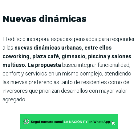
Nuevas dinámicas
El edificio incorpora espacios pensados para responder
a las
nuevas dinámicas urbanas, entre ellos
coworking, plaza café, gimnasio, piscina y salones
multiuso. La propuesta
busca integrar funcionalidad,
confort y servicios en un mismo complejo, atendiendo
las nuevas preferencias tanto de residentes como de
inversores que priorizan desarrollos con mayor valor
agregado.