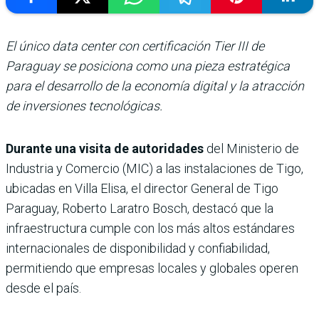
El único data center con certificación Tier III de
Paraguay se posiciona como una pieza estratégica
para el desarrollo de la economía digital y la atracción
de inversiones tecnológicas.
Durante una visita de autoridades
del Ministerio de
Industria y Comercio (MIC) a las instalaciones de Tigo,
ubicadas en Villa Elisa, el director General de Tigo
Paraguay, Roberto Laratro Bosch, destacó que la
infraestructura cumple con los más altos estándares
internacionales de disponibilidad y confiabilidad,
permitiendo que empresas locales y globales operen
desde el país.