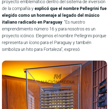
proyecto emblemático dentro del sistema de inversión
de la compañía y
explicó que el nombre Pellegrini fue
elegido como un homenaje al legado del músico
italiano radicado en Paraguay
. “Es nuestro
emprendimiento número 16 y para nosotros es un
proyecto icónico. Elegimos el nombre Pellegrini porque
representa un ícono para el Paraguay y también
simboliza un hito para Fortaleza”, expresó.