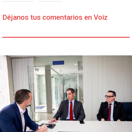
Déjanos tus comentarios en Voiz