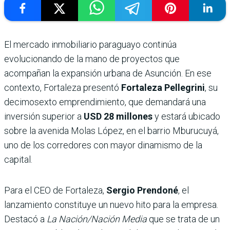
El mercado inmobiliario paraguayo continúa
evolucionando de la mano de proyectos que
acompañan la expansión urbana de Asunción. En ese
contexto, Fortaleza presentó
Fortaleza Pellegrini
, su
decimosexto emprendimiento, que demandará una
inversión superior a
USD 28 millones
y estará ubicado
sobre la avenida Molas López, en el barrio Mburucuyá,
uno de los corredores con mayor dinamismo de la
capital.
Para el CEO de Fortaleza,
Sergio Prendoné
, el
lanzamiento constituye un nuevo hito para la empresa.
Destacó a
La Nación/Nación Media
que se trata de un