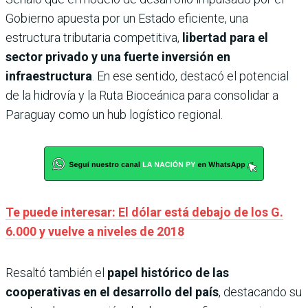
Gobierno apuesta por un Estado eficiente, una
estructura tributaria competitiva,
libertad para el
sector privado y una fuerte inversión en
infraestructura
. En ese sentido, destacó el potencial
de la hidrovía y la Ruta Bioceánica para consolidar a
Paraguay como un hub logístico regional.
Te puede interesar: El dólar está debajo de los G.
6.000 y vuelve a niveles de 2018
Resaltó también el
papel histórico de las
cooperativas en el desarrollo del país
, destacando su