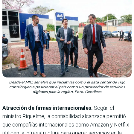
Desde el MIC, señalan que iniciativas como el data center de Tigo
contribuyen a posicionar al país como un proveedor de servicios
digitales para la región. Foto: Gentileza
Atracción de firmas internacionales.
Según el
ministro Riquelme, la confiabilidad alcanzada permitió
que compañías internacionales como Amazon y Netflix
utilicen la infraestructura para operar servicios en la