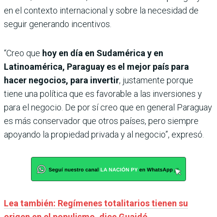
en el contexto internacional y sobre la necesidad de
seguir generando incentivos.
“Creo que
hoy en día en Sudamérica y en
Latinoamérica, Paraguay es el mejor país para
hacer negocios, para invertir
, justamente porque
tiene una política que es favorable a las inversiones y
para el negocio. De por sí creo que en general Paraguay
es más conservador que otros países, pero siempre
apoyando la propiedad privada y al negocio”, expresó.
Lea también: Regímenes totalitarios tienen su
origen en el populismo, dice Guaidó