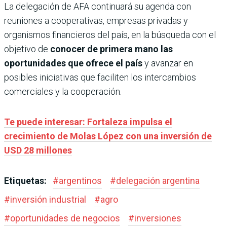
La delegación de AFA continuará su agenda con
reuniones a cooperativas, empresas privadas y
organismos financieros del país, en la búsqueda con el
objetivo de
conocer de primera mano las
oportunidades que ofrece el país
y avanzar en
posibles iniciativas que faciliten los intercambios
comerciales y la cooperación.
Te puede interesar: Fortaleza impulsa el
crecimiento de Molas López con una inversión de
USD 28 millones
Etiquetas:
#
argentinos
#
delegación argentina
#
inversión industrial
#
agro
#
oportunidades de negocios
#
inversiones