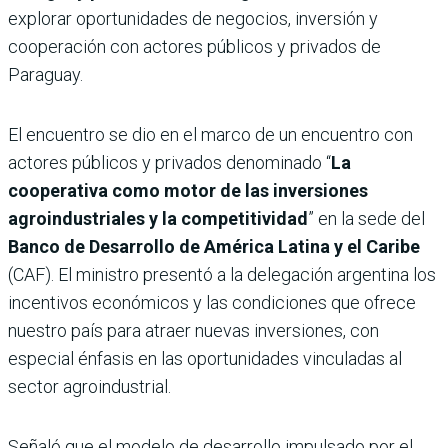
explorar oportunidades de negocios, inversión y
cooperación con actores públicos y privados de
Paraguay.
El encuentro se dio en el marco de un encuentro con
actores públicos y privados denominado “
La
cooperativa como motor de las inversiones
agroindustriales y la competitividad
” en la sede del
Banco de Desarrollo de América Latina y el Caribe
(CAF). El ministro presentó a la delegación argentina los
incentivos económicos y las condiciones que ofrece
nuestro país para atraer nuevas inversiones, con
especial énfasis en las oportunidades vinculadas al
sector agroindustrial.
Señaló que el modelo de desarrollo impulsado por el