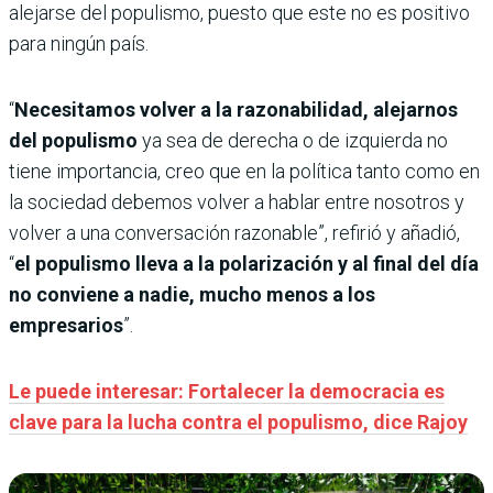
alejarse del populismo, puesto que este no es positivo
para ningún país.
“
Necesitamos volver a la razonabilidad, alejarnos
del populismo
ya sea de derecha o de izquierda no
tiene importancia, creo que en la política tanto como en
la sociedad debemos volver a hablar entre nosotros y
volver a una conversación razonable”, refirió y añadió,
“
el populismo lleva a la polarización y al final del día
no conviene a nadie, mucho menos a los
empresarios
”.
Le puede interesar: Fortalecer la democracia es
clave para la lucha contra el populismo, dice Rajoy