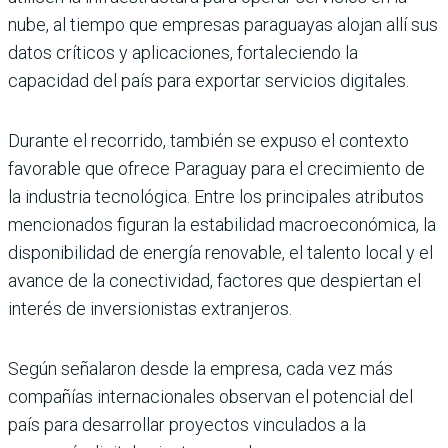
nube, al tiempo que empresas paraguayas alojan allí sus
datos críticos y aplicaciones, fortaleciendo la
capacidad del país para exportar servicios digitales.
Durante el recorrido, también se expuso el contexto
favorable que ofrece Paraguay para el crecimiento de
la industria tecnológica. Entre los principales atributos
mencionados figuran la estabilidad macroeconómica, la
disponibilidad de energía renovable, el talento local y el
avance de la conectividad, factores que despiertan el
interés de inversionistas extranjeros.
Según señalaron desde la empresa, cada vez más
compañías internacionales observan el potencial del
país para desarrollar proyectos vinculados a la