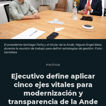
El presidente Santiago Peña y el titular de la Ande, Miguel Ángel Báez,
durante la reunión de trabajo para definir estrategias de gestión. Foto:
Gentileza
POLÍTICA
Ejecutivo define aplicar
cinco ejes vitales para
modernización y
transparencia de la Ande