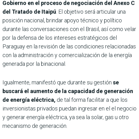
Gobierno en el proceso de negociación del Anexo C
del Tratado de Itaipú
. El objetivo será articular una
posición nacional, brindar apoyo técnico y político
durante las conversaciones con el Brasil, así como velar
por la defensa de los intereses estratégicos del
Paraguay en la revisión de las condiciones relacionadas
con la administración y comercialización de la energía
generada por la binacional.
Igualmente, manifestó que durante su gestión
se
buscará el aumento de la capacidad de generación
de energía eléctrica,
de tal forma facilitar a que los
inversionistas privados puedan ingresar en el el negocio
y generar energía eléctrica, ya sea la solar, gas u otro
mecanismo de generación.