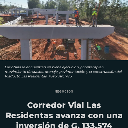
Las obras se encuentran en plena ejecución y contemplan
movimiento de suelos, drenaje, pavimentación y la construcción del
Viaducto Las Residentas. Foto: Archivo
NEGOCIOS
Corredor Vial Las
Residentas avanza con una
inversión de G. 133.574