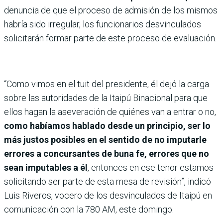
denuncia de que el proceso de admisión de los mismos
habría sido irregular, los funcionarios desvinculados
solicitarán formar parte de este proceso de evaluación.
“Como vimos en el tuit del presidente, él dejó la carga
sobre las autoridades de la Itaipú Binacional para que
ellos hagan la aseveración de quiénes van a entrar o no,
como habíamos hablado desde un principio, ser lo
más justos posibles en el sentido de no imputarle
errores a concursantes de buna fe, errores que no
sean imputables a él
, entonces en ese tenor estamos
solicitando ser parte de esta mesa de revisión”, indicó
Luis Riveros, vocero de los desvinculados de Itaipú en
comunicación con la 780 AM, este domingo.