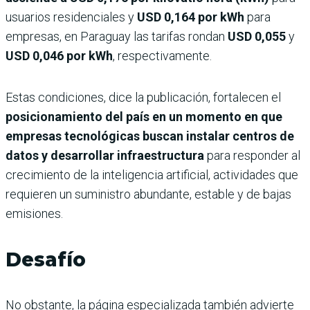
usuarios residenciales y
USD 0,164 por kWh
para
empresas, en Paraguay las tarifas rondan
USD 0,055
y
USD 0,046 por kWh
, respectivamente.
Estas condiciones, dice la publicación, fortalecen el
posicionamiento del país en un momento en que
empresas tecnológicas buscan instalar centros de
datos y desarrollar infraestructura
para responder al
crecimiento de la inteligencia artificial, actividades que
requieren un suministro abundante, estable y de bajas
emisiones.
Desafío
No obstante, la página especializada también advierte