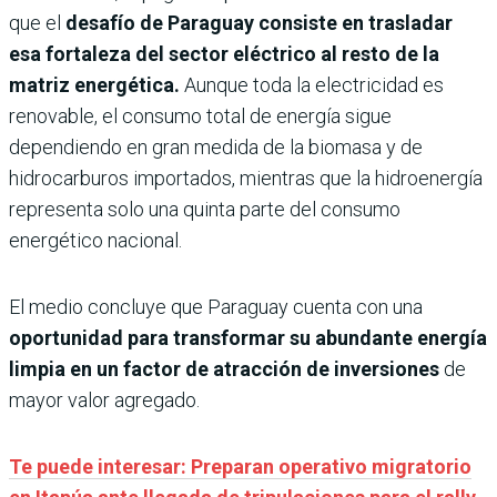
que el
desafío de Paraguay consiste en trasladar
esa fortaleza del sector eléctrico al resto de la
matriz energética.
Aunque toda la electricidad es
renovable, el consumo total de energía sigue
dependiendo en gran medida de la biomasa y de
hidrocarburos importados, mientras que la hidroenergía
representa solo una quinta parte del consumo
energético nacional.
El medio concluye que Paraguay cuenta con una
oportunidad para transformar su abundante energía
limpia en un factor de atracción de inversiones
de
mayor valor agregado.
Te puede interesar: Preparan operativo migratorio