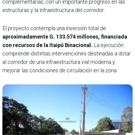
complementarias, con un importante progreso en las
estructuras y la infraestructura del corredor.
El proyecto contempla una inversión total de
aproximadamente G. 133.574 millones, financiada
con recursos de la Itaipú Binacional.
La ejecución
comprende distintas intervenciones destinadas a dotar
al corredor de una infraestructura vial moderna y
mejorar las condiciones de circulación en la zona.