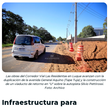
Las obras del Corredor Vial Las Residentas en Luque avanzan con la
duplicación de la avenida General Aquino (Tape Tuja) y la construcción
de un viaducto de retorno en "U" sobre la autopista Silvio Pettirossi.
Foto: Archivo
Infraestructura para