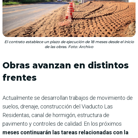
El contrato establece un plazo de ejecución de 18 meses desde el inicio
de las obras. Foto: Archivo
Obras avanzan en distintos
frentes
Actualmente se desarrollan trabajos de movimiento de
suelos, drenaje, construcción del Viaducto Las
Residentas, canal de hormigón, estructura de
pavimento y controles de calidad. En los próximos
meses continuarán las tareas relacionadas con la