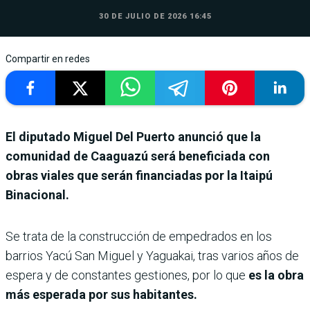
30 DE JULIO DE 2026 16:45
Compartir en redes
El diputado Miguel Del Puerto anunció que la
comunidad de Caaguazú será beneficiada con
obras viales que serán financiadas por la Itaipú
Binacional.
Se trata de la construcción de empedrados en los
barrios Yacú San Miguel y Yaguakai, tras varios años de
espera y de constantes gestiones, por lo que
es la obra
más esperada por sus habitantes.