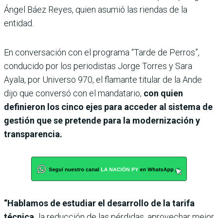
Ángel Báez Reyes, quien asumió las riendas de la
entidad.
En conversación con el programa “Tarde de Perros”,
conducido por los periodistas Jorge Torres y Sara
Ayala, por Universo 970, el flamante titular de la Ande
dijo que conversó con el mandatario,
con quien
definieron los cinco ejes para acceder al sistema de
gestión que se pretende para la modernización y
transparencia.
“Hablamos de estudiar el desarrollo de la tarifa
técnica,
la reducción de las pérdidas, aprovechar mejor