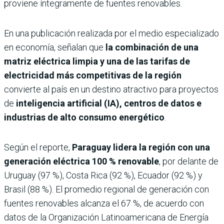
proviene íntegramente de fuentes renovables.
En una publicación realizada por el medio especializado
en economía, señalan que
la combinación de una
matriz eléctrica limpia y una de las tarifas de
electricidad más competitivas de la región
convierte al país en un destino atractivo para proyectos
de
inteligencia artificial (IA), centros de datos e
industrias de alto consumo energético
.
Según el reporte,
Paraguay lidera la región con una
generación eléctrica
100 % renovable
, por delante de
Uruguay (97 %), Costa Rica (92 %), Ecuador (92 %) y
Brasil (88 %). El promedio regional de generación con
fuentes renovables alcanza el 67 %, de acuerdo con
datos de la Organización Latinoamericana de Energía