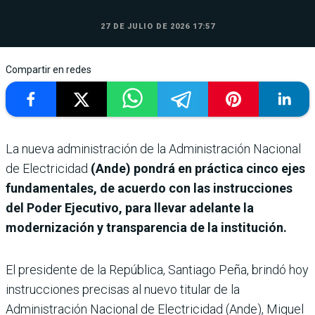
27 DE JULIO DE 2026 17:57
Compartir en redes
La nueva administración de la Administración Nacional
de Electricidad
(Ande) pondrá en práctica cinco ejes
fundamentales, de acuerdo con las instrucciones
del Poder Ejecutivo, para llevar adelante la
modernización y transparencia de la institución.
El presidente de la República, Santiago Peña, brindó hoy
instrucciones precisas al nuevo titular de la
Administración Nacional de Electricidad (Ande), Miguel