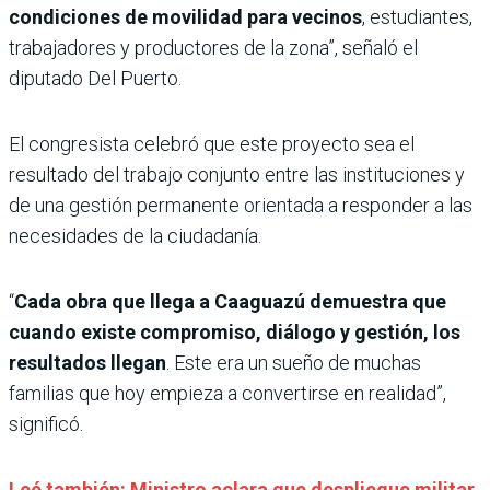
condiciones de movilidad para vecinos
, estudiantes,
trabajadores y productores de la zona”, señaló el
diputado Del Puerto.
El congresista celebró que este proyecto sea el
resultado del trabajo conjunto entre las instituciones y
de una gestión permanente orientada a responder a las
necesidades de la ciudadanía.
“
Cada obra que llega a Caaguazú demuestra que
cuando existe compromiso, diálogo y gestión, los
resultados llegan
. Este era un sueño de muchas
familias que hoy empieza a convertirse en realidad”,
significó.
Leé también: Ministro aclara que despliegue militar