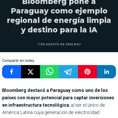
Bloomberg pone a
Paraguay como ejemplo
regional de energía limpia
y destino para la IA
7 DE AGOSTO DE 2026 8:47
Compartir en redes
Bloomberg destacó a Paraguay como uno de los
países con mayor potencial para captar inversiones
en infraestructura tecnológica
, al ser el único de
América Latina cuya generación de electricidad