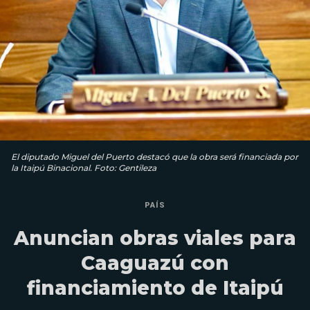
El diputado Miguel del Puerto destacó que la obra será financiada por
la Itaipú Binacional. Foto: Gentileza
PAÍS
Anuncian obras viales para
Caaguazú con
financiamiento de Itaipú