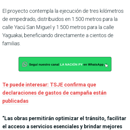
El proyecto contempla la ejecución de tres kilómetros
de empedrado, distribuidos en 1.500 metros para la
calle Yacú San Miguel y 1.500 metros para la calle
Yaguakai, beneficiando directamente a cientos de
familias.
Te puede interesar: TSJE confirma que
declaraciones de gastos de campaña están
publicadas
“Las obras permitirán optimizar el tránsito, facilitar
el acceso a servicios esenciales y brindar mejores