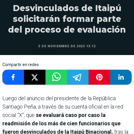
Desvinculados de Itaipú
solicitarán formar parte
del proceso de evaluación
5 DE NOVIEMBRE DE 2023 13:12
Compartir en redes
Luego del anuncio del presidente de la República
Santiago Peña, a través de su cuenta oficial en la red
social “X”, que
se evaluará caso por caso la
readmisión de los más de cien funcionarios que
fueron desvinculados de la Itaipú Binacional,
tras la