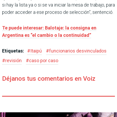
si hay la lista ya o si se va iniciar la mesa de trabajo, para
poder acceder a ese proceso de selección”, sentenció.
Te puede interesar: Balotaje: la consigna en
Argentina es “el cambio o la continuidad”
Etiquetas:
#
Itaipú
#
funcionarios desvinculados
#
revisión
#
caso por caso
Déjanos tus comentarios en Voiz