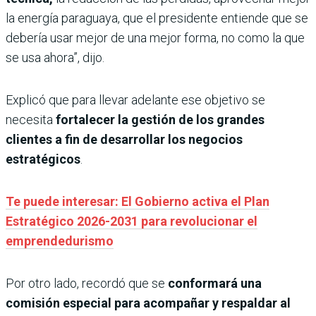
la energía paraguaya, que el presidente entiende que se
debería usar mejor de una mejor forma, no como la que
se usa ahora”, dijo.
Explicó que para llevar adelante ese objetivo se
necesita
fortalecer la gestión de los grandes
clientes a fin de desarrollar los negocios
estratégicos
.
Te puede interesar: El Gobierno activa el Plan
Estratégico 2026-2031 para revolucionar el
emprendedurismo
Por otro lado, recordó que se
conformará una
comisión especial para acompañar y respaldar al