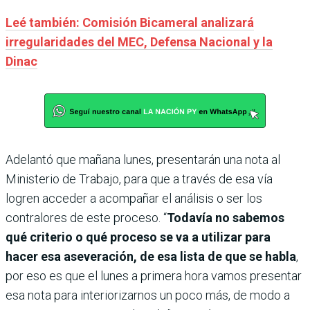
Leé también: Comisión Bicameral analizará
irregularidades del MEC, Defensa Nacional y la
Dinac
Adelantó que mañana lunes, presentarán una nota al
Ministerio de Trabajo, para que a través de esa vía
logren acceder a acompañar el análisis o ser los
contralores de este proceso. “
Todavía no sabemos
qué criterio o qué proceso se va a utilizar para
hacer esa aseveración, de esa lista de que se habla
,
por eso es que el lunes a primera hora vamos presentar
esa nota para interiorizarnos un poco más, de modo a