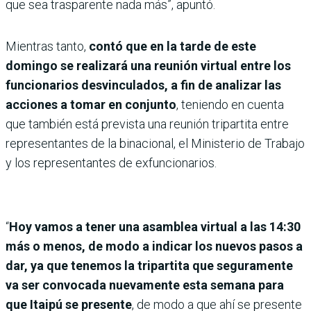
que sea trasparente nada más”, apuntó.
Mientras tanto,
contó que en la tarde de este
domingo se realizará una reunión virtual entre los
funcionarios desvinculados, a fin de analizar las
acciones a tomar en conjunto
, teniendo en cuenta
que también está prevista una reunión tripartita entre
representantes de la binacional, el Ministerio de Trabajo
y los representantes de exfuncionarios.
“
Hoy vamos a tener una asamblea virtual a las 14:30
más o menos, de modo a indicar los nuevos pasos a
dar, ya que tenemos la tripartita que seguramente
va ser convocada nuevamente esta semana para
que Itaipú se presente
, de modo a que ahí se presente