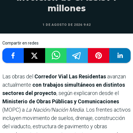
millones
1 DE AGOSTO DE 2026 9:42
Compartir en redes
Las obras del
Corredor Vial Las Residentas
avanzan
actualmente
con trabajos simultáneos en distintos
sectores del proyecto
, según explicaron desde el
Ministerio de Obras Públicas y Comunicaciones
(MOPC) a
La Nación/Nación Media.
Los frentes activos
incluyen
movimiento de suelos, drenaje, construcción
del viaducto, estructura de pavimento y obras