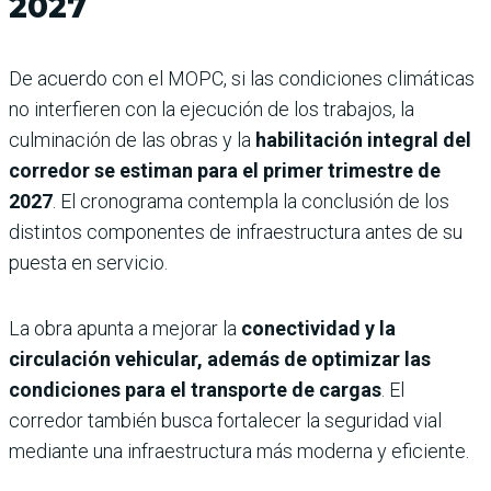
2027
De acuerdo con el MOPC, si las condiciones climáticas
no interfieren con la ejecución de los trabajos, la
culminación de las obras y la
habilitación integral del
corredor se estiman para el primer trimestre de
2027
. El cronograma contempla la conclusión de los
distintos componentes de infraestructura antes de su
puesta en servicio.
La obra apunta a mejorar la
conectividad y la
circulación vehicular, además de optimizar las
condiciones para el transporte de cargas
. El
corredor también busca fortalecer la seguridad vial
mediante una infraestructura más moderna y eficiente.