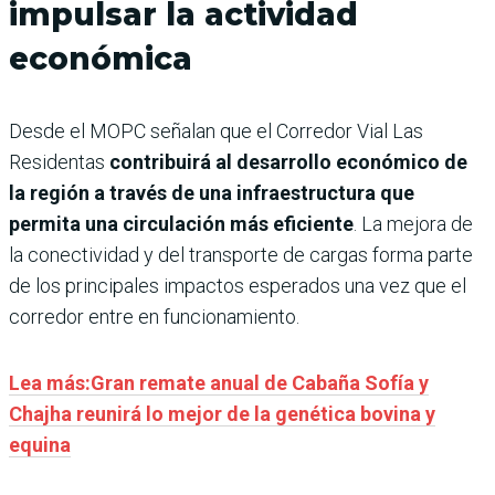
impulsar la actividad
económica
Desde el MOPC señalan que el Corredor Vial Las
Residentas
contribuirá al desarrollo económico de
la región a través de una infraestructura que
permita una circulación más eficiente
. La mejora de
la conectividad y del transporte de cargas forma parte
de los principales impactos esperados una vez que el
corredor entre en funcionamiento.
Lea más:Gran remate anual de Cabaña Sofía y
Chajha reunirá lo mejor de la genética bovina y
equina