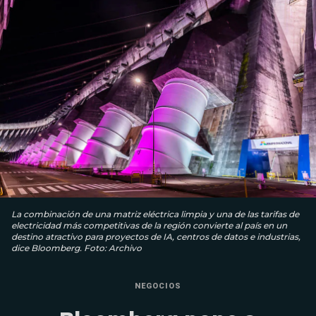
La combinación de una matriz eléctrica limpia y una de las tarifas de
electricidad más competitivas de la región convierte al país en un
destino atractivo para proyectos de IA, centros de datos e industrias,
dice Bloomberg. Foto: Archivo
NEGOCIOS