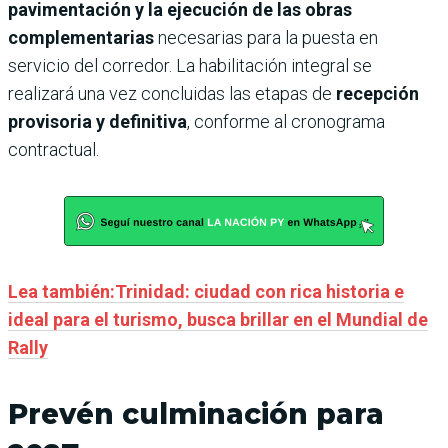
pavimentación y la ejecución de las obras
complementarias
necesarias para la puesta en
servicio del corredor. La habilitación integral se
realizará una vez concluidas las etapas de
recepción
provisoria y definitiva
, conforme al cronograma
contractual.
Lea también:Trinidad: ciudad con rica historia e
ideal para el turismo, busca brillar en el Mundial de
Rally
Prevén culminación para