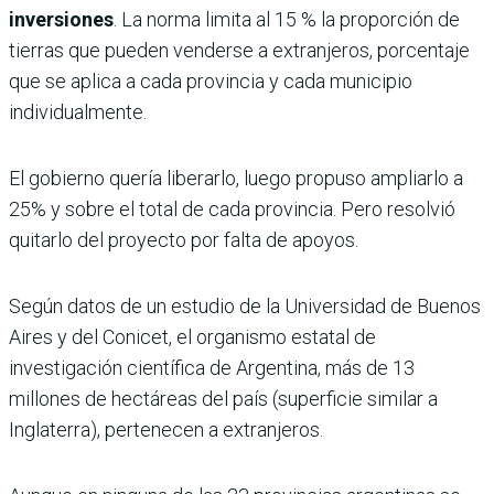
inversiones
. La norma limita al 15 % la proporción de
tierras que pueden venderse a extranjeros, porcentaje
que se aplica a cada provincia y cada municipio
individualmente.
El gobierno quería liberarlo, luego propuso ampliarlo a
25% y sobre el total de cada provincia. Pero resolvió
quitarlo del proyecto por falta de apoyos.
Según datos de un estudio de la Universidad de Buenos
Aires y del Conicet, el organismo estatal de
investigación científica de Argentina, más de 13
millones de hectáreas del país (superficie similar a
Inglaterra), pertenecen a extranjeros.