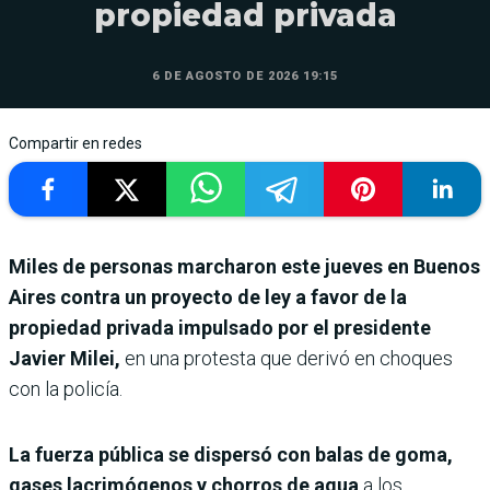
propiedad privada
6 DE AGOSTO DE 2026 19:15
Compartir en redes
Miles de personas marcharon este jueves en Buenos
Aires contra un proyecto de ley a favor de la
propiedad privada impulsado por el presidente
Javier Milei,
en una protesta que derivó en choques
con la policía.
La fuerza pública se dispersó con balas de goma,
gases lacrimógenos y chorros de agua
a los