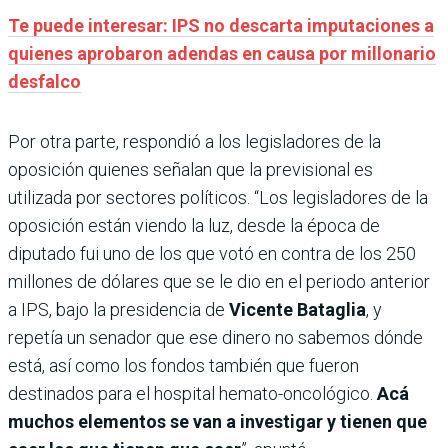
Te puede interesar: IPS no descarta imputaciones a
quienes aprobaron adendas en causa por millonario
desfalco
Por otra parte, respondió a los legisladores de la
oposición quienes señalan que la previsional es
utilizada por sectores políticos. “Los legisladores de la
oposición están viendo la luz, desde la época de
diputado fui uno de los que votó en contra de los 250
millones de dólares que se le dio en el periodo anterior
a IPS, bajo la presidencia de
Vicente Bataglia
, y
repetía un senador que ese dinero no sabemos dónde
está, así como los fondos también que fueron
destinados para el hospital hemato-oncológico.
Acá
muchos elementos se van a investigar y tienen que