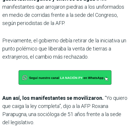
manifestantes que arrojaron piedras a los uniformados
en medio de corridas frente a la sede del Congreso,
según periodistas de la AFP.
Previamente, el gobierno debía retirar de la iniciativa un
punto polémico que liberaba la venta de tierras a
extranjeros, el cambio más rechazado.
Aun así, los manifestantes se movilizaron.
“Yo quiero
que caiga la ley completa”, dijo a la AFP Roxana
Parapugna, una socióloga de 51 años frente a la sede
del legislativo.