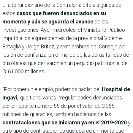
El alto funcionario de la Contraloría citó a algunos de
estos
casos que fueron denunciados en su
momento y aún se aguarda el avance
de las
investigaciones. Ayer miércoles, el Ministerio Público
imputó a los expresidentes de la previsional Vicente
Bataglia y Jorge Brítez, y exmiembros del Consejo por
lesión de confianza, en el marco de las obras fallidas de
quirófanos que derivaron en un perjuicio patrimonial de
G. 61.000 millones.
“Por poner un ejemplo, podemos hablar del
Hospital de
Ingavi,
que tiene varias irregularidades denunciadas
por el reporte número 55 de por el valor de 3.355
millones de guaraníes, también hablamos de las
contrataciones que se iniciaron ya en el 2019-2020
y
otro tipo de contrataciones que abarca un monto que