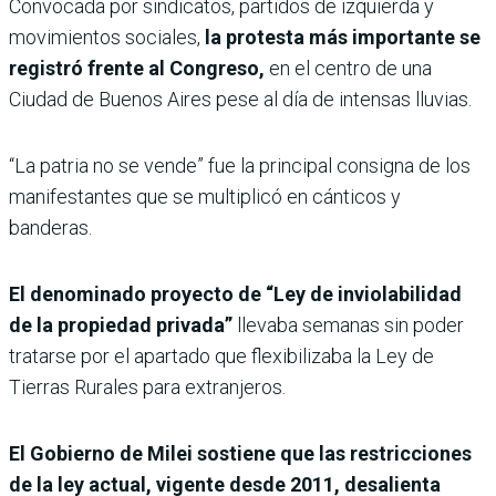
Convocada por sindicatos, partidos de izquierda y
movimientos sociales,
la protesta más importante se
registró frente al Congreso,
en el centro de una
Ciudad de Buenos Aires pese al día de intensas lluvias.
“La patria no se vende” fue la principal consigna de los
manifestantes que se multiplicó en cánticos y
banderas.
El denominado proyecto de “Ley de inviolabilidad
de la propiedad privada”
llevaba semanas sin poder
tratarse por el apartado que flexibilizaba la Ley de
Tierras Rurales para extranjeros.
El Gobierno de Milei sostiene que las restricciones
de la ley actual, vigente desde 2011, desalienta