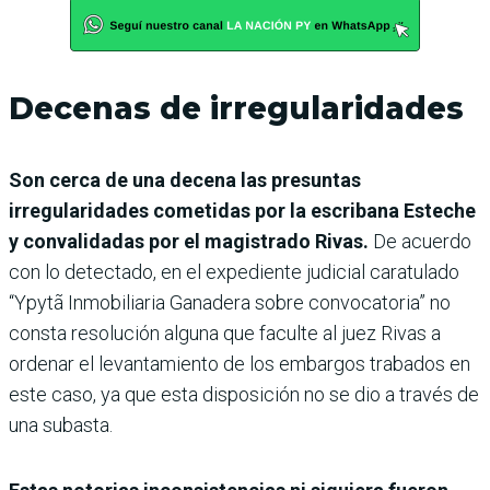
Decenas de irregularidades
Son cerca de una decena las presuntas
irregularidades cometidas por la escribana Esteche
y convalidadas por el magistrado Rivas.
De acuerdo
con lo detectado, en el expediente judicial caratulado
“Ypytã Inmobiliaria Ganadera sobre convocatoria” no
consta resolución alguna que faculte al juez Rivas a
ordenar el levantamiento de los embargos trabados en
este caso, ya que esta disposición no se dio a través de
una subasta.