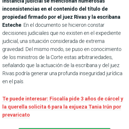
instancia judicial se mencionan numerosas
inconsistencias en el contenido del título de
propiedad firmado por el juez Rivas y la escribana
Esteche
. En el documento se hicieron constar
decisiones judiciales que no existen en el expediente
judicial, una situación considerada de extrema
gravedad. Del mismo modo, se puso en conocimiento
de los ministros de la Corte estas arbitrariedades,
señalando que la actuación de la escribana y del juez
Rivas podría generar una profunda inseguridad jurídica
en el país.
Te puede interesar: Fiscalía pide 3 años de cárcel y
la querella solicita 6 para la exjueza Tania Irún por
prevaricato