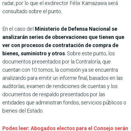
radar, por lo que el exdirector Félix Kamazawa será
consultado sobre el punto.
En el caso del
Ministerio de Defensa Nacional se
analizarán series de observaciones que tienen que
ver con procesos de contratación de compra de
bienes, suministro y otros
. Sobre este punto, los
documentos presentados por la Contraloría, que
cuentan con 10 tomos, la comisión ya se encuentra
analizando para emitir un informe final, basados en las
auditorías, examen de rendiciones de cuentas y los
documentos de respaldo presentados por las
entidades que administran fondos, servicios públicos o
bienes del Estado.
Podes leer: Abogados electos para el Consejo serán