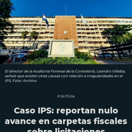
El director de la Auditoría Forense de la Contraloría, Leandro Villalba,
señaló que existen otras causas con relación a irregularidades en el
IPS. Foto: Archivo
POLÍTICA
Caso IPS: reportan nulo
avance en carpetas fiscales
sobre licitaciones