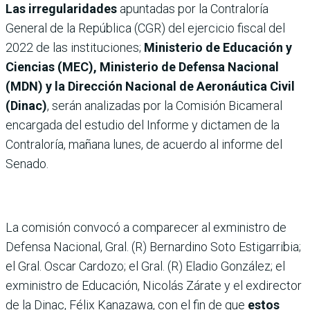
Las irregularidades
apuntadas por la Contraloría
General de la República (CGR) del ejercicio fiscal del
2022 de las instituciones;
Ministerio de Educación y
Ciencias (MEC), Ministerio de Defensa Nacional
(MDN) y la Dirección Nacional de Aeronáutica Civil
(Dinac)
, serán analizadas por la Comisión Bicameral
encargada del estudio del Informe y dictamen de la
Contraloría, mañana lunes, de acuerdo al informe del
Senado.
La comisión convocó a comparecer al exministro de
Defensa Nacional, Gral. (R) Bernardino Soto Estigarribia;
el Gral. Oscar Cardozo; el Gral. (R) Eladio González; el
exministro de Educación, Nicolás Zárate y el exdirector
de la Dinac, Félix Kanazawa, con el fin de que
estos