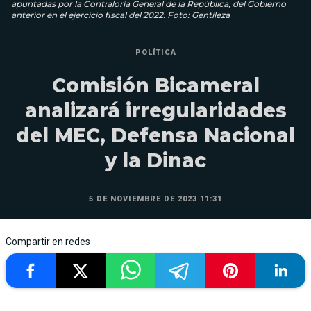
apuntadas por la Contraloría General de la República, del Gobierno
anterior en el ejercicio fiscal del 2022. Foto: Gentileza
POLÍTICA
Comisión Bicameral
analizará irregularidades
del MEC, Defensa Nacional
y la Dinac
5 DE NOVIEMBRE DE 2023 11:31
Compartir en redes