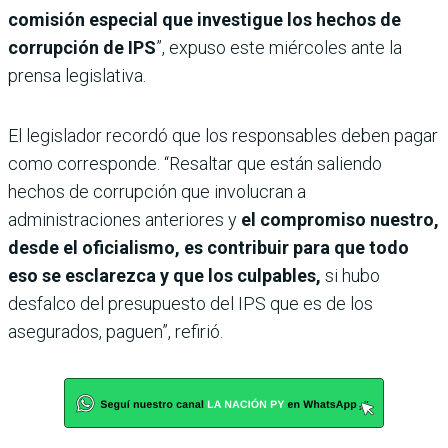
comisión especial que investigue los hechos de
corrupción de IPS
”, expuso este miércoles ante la
prensa legislativa.
El legislador recordó que los responsables deben pagar
como corresponde. “Resaltar que están saliendo
hechos de corrupción que involucran a
administraciones anteriores y
el compromiso nuestro,
desde el oficialismo, es contribuir para que todo
eso se esclarezca y que los culpables,
si hubo
desfalco del presupuesto del IPS que es de los
asegurados, paguen”, refirió.