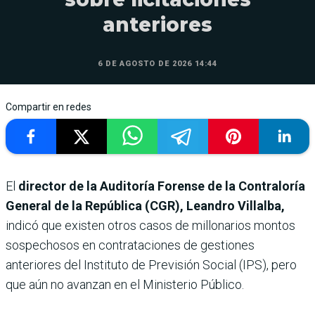
anteriores
6 DE AGOSTO DE 2026 14:44
Compartir en redes
El
director de la Auditoría Forense de la Contraloría
General de la República (CGR), Leandro Villalba,
indicó que existen otros casos de millonarios montos
sospechosos en contrataciones de gestiones
anteriores del Instituto de Previsión Social (IPS), pero
que aún no avanzan en el Ministerio Público.