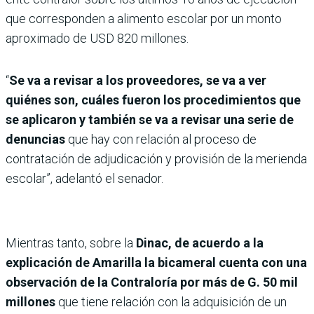
que corresponden a alimento escolar por un monto
aproximado de USD 820 millones.
“
Se va a revisar a los proveedores, se va a ver
quiénes son, cuáles fueron los procedimientos que
se aplicaron y también se va a revisar una serie de
denuncias
que hay con relación al proceso de
contratación de adjudicación y provisión de la merienda
escolar”, adelantó el senador.
Mientras tanto, sobre la
Dinac, de acuerdo a la
explicación de Amarilla la bicameral cuenta con una
observación de la Contraloría por más de G. 50 mil
millones
que tiene relación con la adquisición de un