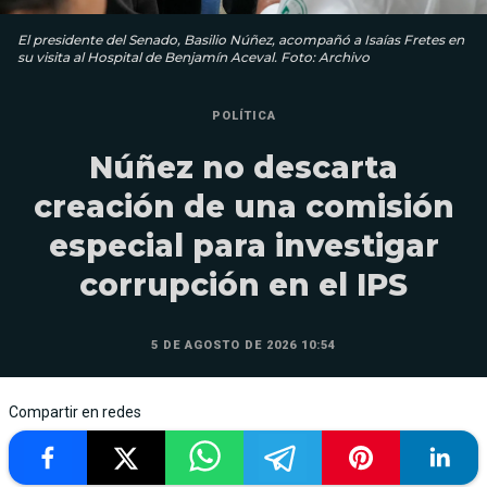
El presidente del Senado, Basilio Núñez, acompañó a Isaías Fretes en
su visita al Hospital de Benjamín Aceval. Foto: Archivo
POLÍTICA
Núñez no descarta
creación de una comisión
especial para investigar
corrupción en el IPS
5 DE AGOSTO DE 2026 10:54
Compartir en redes