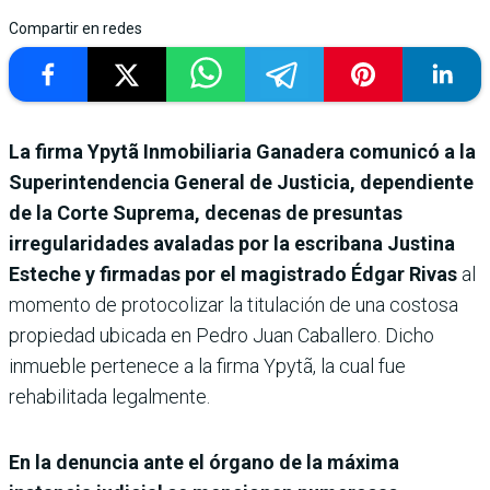
Compartir en redes
La firma Ypytã Inmobiliaria Ganadera comunicó a la
Superintendencia General de Justicia, dependiente
de la Corte Suprema, decenas de presuntas
irregularidades avaladas por la escribana Justina
Esteche y firmadas por el magistrado Édgar Rivas
al
momento de protocolizar la titulación de una costosa
propiedad ubicada en Pedro Juan Caballero. Dicho
inmueble pertenece a la firma Ypytã, la cual fue
rehabilitada legalmente.
En la denuncia ante el órgano de la máxima