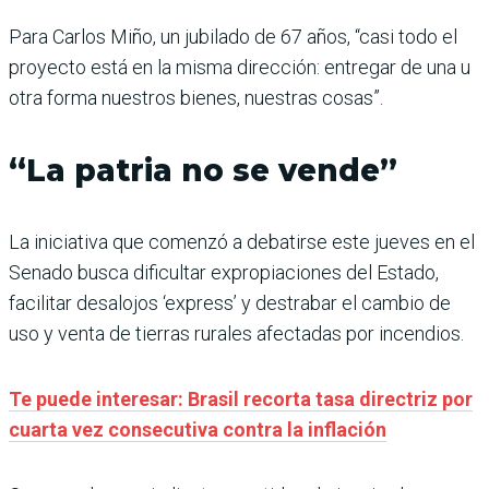
Para Carlos Miño, un jubilado de 67 años, “casi todo el
proyecto está en la misma dirección: entregar de una u
otra forma nuestros bienes, nuestras cosas”.
“La patria no se vende”
La iniciativa que comenzó a debatirse este jueves en el
Senado busca dificultar expropiaciones del Estado,
facilitar desalojos ‘express’ y destrabar el cambio de
uso y venta de tierras rurales afectadas por incendios.
Te puede interesar: Brasil recorta tasa directriz por
cuarta vez consecutiva contra la inflación