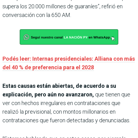
supera los 20.000 millones de guaraníes”, refirió en
conversación con la 650 AM.
Podés leer: Internas presidenciales: Alliana con más
del 40 % de preferencia para el 2028
Estas causas están abiertas, de acuerdo a su
explicación, pero aún no avanzaron,
que tienen que
ver con hechos irregulares en contrataciones que
realizó la previsional, con montos millonarios en
contrataciones que fueron detectadas y denunciadas.