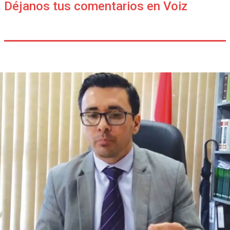
Déjanos tus comentarios en Voiz