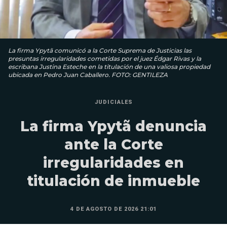
La firma Ypytã comunicó a la Corte Suprema de Justicias las
presuntas irregularidades cometidas por el juez Édgar Rivas y la
escribana Justina Esteche en la titulación de una valiosa propiedad
ubicada en Pedro Juan Caballero. FOTO: GENTILEZA
JUDICIALES
La firma Ypytã denuncia
ante la Corte
irregularidades en
titulación de inmueble
4 DE AGOSTO DE 2026 21:01