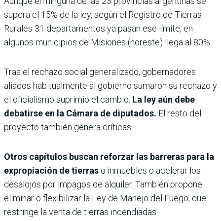
Aunque en ninguna de las 23 provincias argentinas se
supera el 15% de la ley, según el Registro de Tierras
Rurales 31 departamentos ya pasan ese límite, en
algunos municipios de Misiones (noreste) llega al 80%.
Tras el rechazo social generalizado, gobernadores
aliados habitualmente al gobierno sumaron su rechazo y
el oficialismo suprimió el cambio.
La ley aún debe
debatirse en la Cámara de diputados.
El resto del
proyecto también genera críticas.
Otros capítulos buscan reforzar las barreras para la
expropiación de tierras
o inmuebles o acelerar los
desalojos por impagos de alquiler. También propone
eliminar o flexibilizar la Ley de Manejo del Fuego, que
restringe la venta de tierras incendiadas.