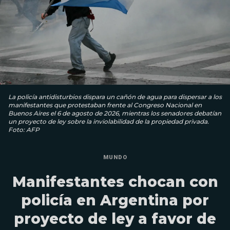
La policía antidisturbios dispara un cañón de agua para dispersar a los
manifestantes que protestaban frente al Congreso Nacional en
Buenos Aires el 6 de agosto de 2026, mientras los senadores debatían
un proyecto de ley sobre la inviolabilidad de la propiedad privada.
Foto: AFP
MUNDO
Manifestantes chocan con
policía en Argentina por
proyecto de ley a favor de