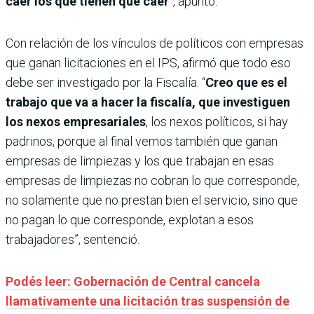
caer los que tienen que caer
”, apuntó.
Con relación de los vínculos de políticos con empresas
que ganan licitaciones en el IPS, afirmó que todo eso
debe ser investigado por la Fiscalía. “
Creo que es el
trabajo que va a hacer la fiscalía, que investiguen
los nexos empresariales
, los nexos políticos, si hay
padrinos, porque al final vemos también que ganan
empresas de limpiezas y los que trabajan en esas
empresas de limpiezas no cobran lo que corresponde,
no solamente que no prestan bien el servicio, sino que
no pagan lo que corresponde, explotan a esos
trabajadores”, sentenció.
Podés leer: Gobernación de Central cancela
llamativamente una licitación tras suspensión de