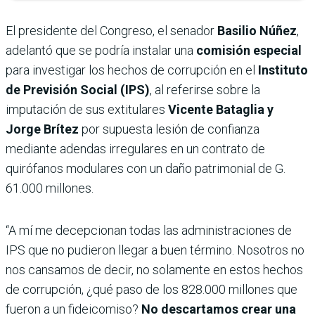
El presidente del Congreso, el senador
Basilio Núñez
,
adelantó que se podría instalar una
comisión especial
para investigar los hechos de corrupción en el
Instituto
de Previsión Social (IPS)
, al referirse sobre la
imputación de sus extitulares
Vicente Bataglia y
Jorge Brítez
por supuesta lesión de confianza
mediante adendas irregulares en un contrato de
quirófanos modulares con un daño patrimonial de G.
61.000 millones.
“A mí me decepcionan todas las administraciones de
IPS que no pudieron llegar a buen término. Nosotros no
nos cansamos de decir, no solamente en estos hechos
de corrupción, ¿qué paso de los 828.000 millones que
fueron a un fideicomiso?
No descartamos crear una