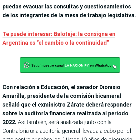
puedan evacuar las consultas y cuestionamientos
de los integrantes de la mesa de trabajo legislativa.
Te puede interesar: Balotaje: la consigna en
Argentina es “el cambio o la continuidad”
Con relación a Educación, el senador Dionisio
Amarilla, presidente de la comisión bicameral
señaló que el exministro Zárate deberá responder
sobre la auditoría financiera realizada al periodo
2022.
Así también, será analizada junto con la
Contraloría una auditoría general llevada a cabo por el
ente contralor sobre los últimos 10 años de ejecución