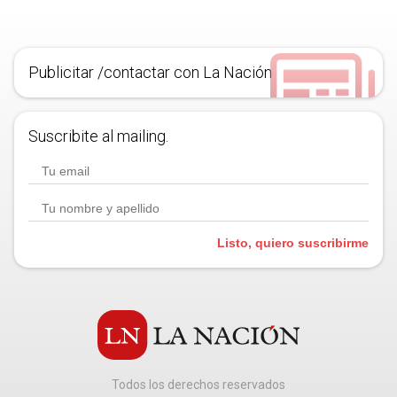
Publicitar /contactar con La Nación
Suscribite al mailing.
Listo, quiero suscribirme
Todos los derechos reservados