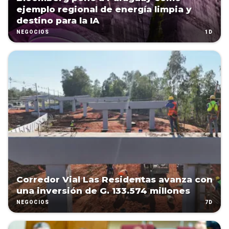
ejemplo regional de energía limpia y
destino para la IA
1D
NEGOCIOS
Corredor Vial Las Residentas avanza con
una inversión de G. 133.574 millones
7D
NEGOCIOS