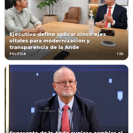
Ejecutivo define aplicar cinco ejes
vitales para modernización y
transparencia de la Ande
12D
POLÍTICA