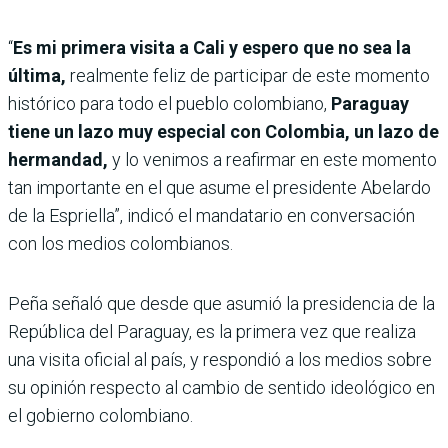
“
Es mi primera visita a Cali y espero que no sea la
última,
realmente feliz de participar de este momento
histórico para todo el pueblo colombiano,
Paraguay
tiene un lazo muy especial con Colombia, un lazo de
hermandad,
y lo venimos a reafirmar en este momento
tan importante en el que asume el presidente Abelardo
de la Espriella”, indicó el mandatario en conversación
con los medios colombianos.
Peña señaló que desde que asumió la presidencia de la
República del Paraguay, es la primera vez que realiza
una visita oficial al país, y respondió a los medios sobre
su opinión respecto al cambio de sentido ideológico en
el gobierno colombiano.