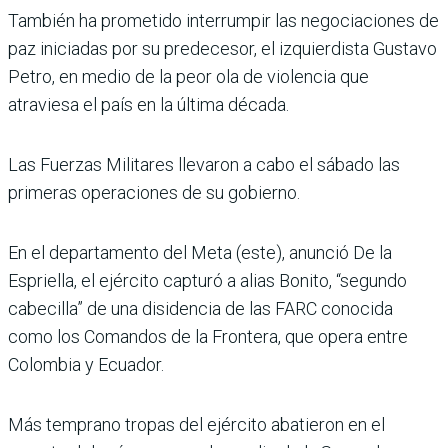
También ha prometido interrumpir las negociaciones de
paz iniciadas por su predecesor, el izquierdista Gustavo
Petro, en medio de la peor ola de violencia que
atraviesa el país en la última década.
Las Fuerzas Militares llevaron a cabo el sábado las
primeras operaciones de su gobierno.
En el departamento del Meta (este), anunció De la
Espriella, el ejército capturó a alias Bonito, “segundo
cabecilla” de una disidencia de las FARC conocida
como los Comandos de la Frontera, que opera entre
Colombia y Ecuador.
Más temprano tropas del ejército abatieron en el