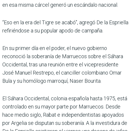
en esa misma cárcel generó un escándalo nacional.
“Eso en la era del Tigre se acabó”, agregó De la Espriella
refiriéndose a su popular apodo de campaña.
En su primer día en el poder, el nuevo gobierno
reconoció la soberanía de Marruecos sobre el Sáhara
Occidental, tras una reunión entre el vicepresidente
José Manuel Restrepo, el canciller colombiano Omar
Bula y su homólogo marroquí, Naser Bourita.
El Sáhara Occidental, colonia española hasta 1975, está
controlado en su mayor parte por Marruecos. Desde
hace medio siglo, Rabat e independentistas apoyados
por Argelia se disputan su soberanía. A la investidura de