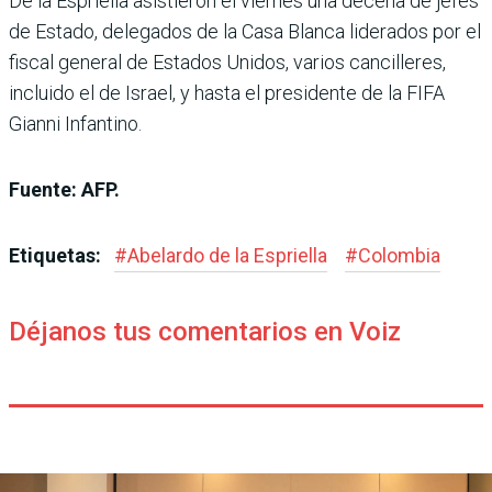
De la Espriella asistieron el viernes una decena de jefes
de Estado, delegados de la Casa Blanca liderados por el
fiscal general de Estados Unidos, varios cancilleres,
incluido el de Israel, y hasta el presidente de la FIFA
Gianni Infantino.
Fuente: AFP.
Etiquetas:
#
Abelardo de la Espriella
#
Colombia
Déjanos tus comentarios en Voiz