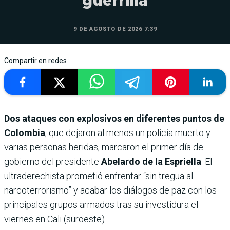
guerrilla
9 DE AGOSTO DE 2026 7:39
Compartir en redes
Dos ataques con explosivos en diferentes puntos de
Colombia
, que dejaron al menos un policía muerto y
varias personas heridas, marcaron el primer día de
gobierno del presidente
Abelardo de la Espriella
. El
ultraderechista prometió enfrentar “sin tregua al
narcoterrorismo” y acabar los diálogos de paz con los
principales grupos armados tras su investidura el
viernes en Cali (suroeste).