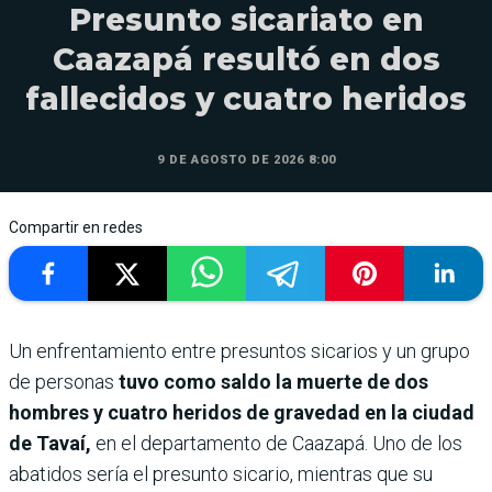
Presunto sicariato en
Caazapá resultó en dos
fallecidos y cuatro heridos
9 DE AGOSTO DE 2026 8:00
Compartir en redes
Un enfrentamiento entre presuntos sicarios y un grupo
de personas
tuvo como saldo la muerte de dos
hombres y cuatro heridos de gravedad en la ciudad
de Tavaí,
en el departamento de Caazapá. Uno de los
abatidos sería el presunto sicario, mientras que su