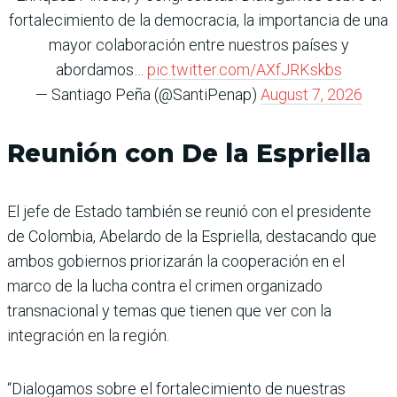
fortalecimiento de la democracia, la importancia de una
mayor colaboración entre nuestros países y
abordamos…
pic.twitter.com/AXfJRKskbs
— Santiago Peña (@SantiPenap)
August 7, 2026
Reunión con De la Espriella
El jefe de Estado también se reunió con el presidente
de Colombia, Abelardo de la Espriella, destacando que
ambos gobiernos priorizarán la cooperación en el
marco de la lucha contra el crimen organizado
transnacional y temas que tienen que ver con la
integración en la región.
“Dialogamos sobre el fortalecimiento de nuestras