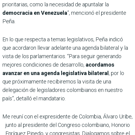
prioritarias, como la necesidad de apuntalar la
democracia en Venezuela
”, mencionó el presidente
Peña.
En lo que respecta a temas legislativos, Peña indicó
que acordaron llevar adelante una agenda bilateral y la
vista de los parlamentarios. “Para seguir generando
mejores condiciones de desarrollo,
acordamos
avanzar en una agenda legislativa bilateral
, por lo
que próximamente recibiremos la visita de una
delegación de legisladores colombianos en nuestro
país”, detalló el mandatario.
Me reuní con el expresidente de Colombia, Álvaro Uribe,
junto al presidente del Congreso colombiano, Honorio
Enríquez Pinedo, y congresistas. Dialogamos sobre el