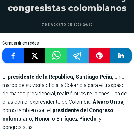
congresistas colombianos
7 DE AGOSTO DE 2026 20:10
Compartir en redes
El
presidente de la República, Santiago Peña,
en el
marco de su visita oficial a Colombia para el traspaso
de mando presidencial, realizó otras reuniones, una de
ellas con el expresidente de Colombia,
Álvaro Uribe,
como también con el
presidente del Congreso
colombiano, Honorio Enríquez Pinedo
, y
congresistas.