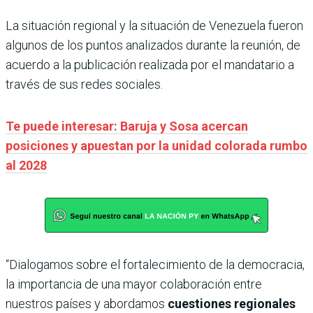
La situación regional y la situación de Venezuela fueron
algunos de los puntos analizados durante la reunión, de
acuerdo a la publicación realizada por el mandatario a
través de sus redes sociales.
Te puede interesar: Baruja y Sosa acercan
posiciones y apuestan por la unidad colorada rumbo
al 2028
“Dialogamos sobre el fortalecimiento de la democracia,
la importancia de una mayor colaboración entre
nuestros países y abordamos
cuestiones regionales