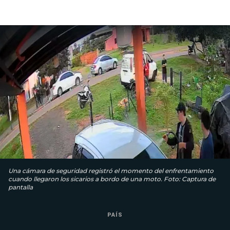
Una cámara de seguridad registró el momento del enfrentamiento
cuando llegaron los sicarios a bordo de una moto. Foto: Captura de
pantalla
PAÍS