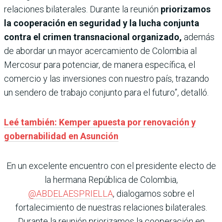
relaciones bilaterales. Durante la reunión
priorizamos
la cooperación en seguridad y la lucha conjunta
contra el crimen transnacional organizado,
además
de abordar un mayor acercamiento de Colombia al
Mercosur para potenciar, de manera específica, el
comercio y las inversiones con nuestro país, trazando
un sendero de trabajo conjunto para el futuro”, detalló.
Leé también: Kemper apuesta por renovación y
gobernabilidad en Asunción
En un excelente encuentro con el presidente electo de
la hermana República de Colombia,
@ABDELAESPRIELLA
, dialogamos sobre el
fortalecimiento de nuestras relaciones bilaterales.
Durante la reunión priorizamos la cooperación en