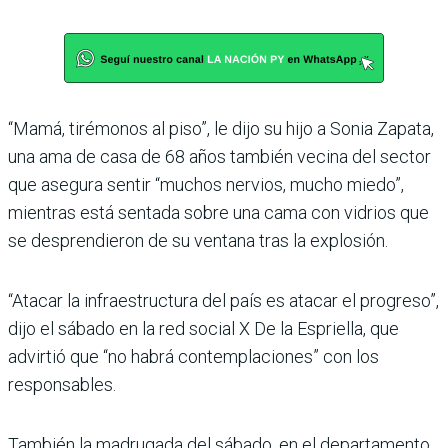
“Mamá, tirémonos al piso”, le dijo su hijo a Sonia Zapata,
una ama de casa de 68 años también vecina del sector
que asegura sentir “muchos nervios, mucho miedo”,
mientras está sentada sobre una cama con vidrios que
se desprendieron de su ventana tras la explosión.
“Atacar la infraestructura del país es atacar el progreso”,
dijo el sábado en la red social X De la Espriella, que
advirtió que “no habrá contemplaciones” con los
responsables.
También la madrugada del sábado, en el departamento