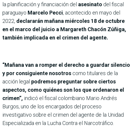
la planificación y financiación del
asesinato
del fiscal
paraguayo
Marcelo Pecci
, acontecido en mayo del
2022,
declararán mañana miércoles 18 de octubre
en el marco del juicio a Margareth Chacón Zúñiga,
también implicada en el crimen del agente.
“Mañana van a romper el derecho a guardar silencio
y por consiguiente nosotros
como titulares de la
acción legal
podremos preguntar sobre ciertos
aspectos, como quiénes son los que ordenaron el
crimen”,
indicó el fiscal colombiano Mario Andrés
Burgos, uno de los encargados del proceso
investigativo sobre el crimen del agente de la Unidad
Especializada en la Lucha Contra el Narcotráfico.