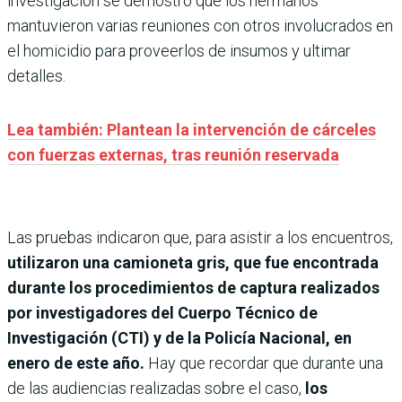
investigación se demostró que los hermanos
mantuvieron varias reuniones con otros involucrados en
el homicidio para proveerlos de insumos y ultimar
detalles.
Lea también: Plantean la intervención de cárceles
con fuerzas externas, tras reunión reservada
Las pruebas indicaron que, para asistir a los encuentros,
utilizaron una camioneta gris, que fue encontrada
durante los procedimientos de captura realizados
por investigadores del Cuerpo Técnico de
Investigación (CTI) y de la Policía Nacional, en
enero de este año.
Hay que recordar que durante una
de las audiencias realizadas sobre el caso,
los