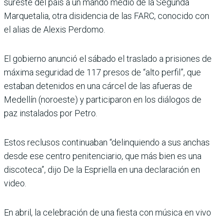
sureste del país a un mando medio de la Segunda
Marquetalia, otra disidencia de las FARC, conocido con
el alias de Alexis Perdomo.
El gobierno anunció el sábado el traslado a prisiones de
máxima seguridad de 117 presos de “alto perfil”, que
estaban detenidos en una cárcel de las afueras de
Medellín (noroeste) y participaron en los diálogos de
paz instalados por Petro.
Estos reclusos continuaban “delinquiendo a sus anchas
desde ese centro penitenciario, que más bien es una
discoteca”, dijo De la Espriella en una declaración en
video.
En abril, la celebración de una fiesta con música en vivo