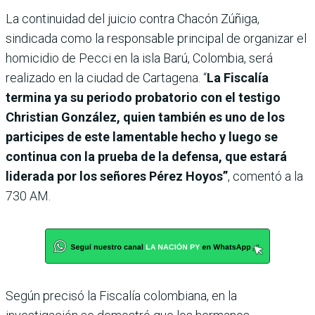
La continuidad del juicio contra Chacón Zúñiga,
sindicada como la responsable principal de organizar el
homicidio de Pecci en la isla Barú, Colombia,
será
realizado en la ciudad de Cartagena. “
La Fiscalía
termina ya su periodo probatorio con el testigo
Christian González, quien también es uno de los
participes de este lamentable hecho y luego se
continua con la prueba de la defensa, que estará
liderada por los señores Pérez Hoyos”
, comentó a la
730 AM.
Según precisó la Fiscalía colombiana, en la