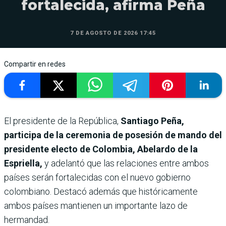
fortalecida, afirma Peña
7 DE AGOSTO DE 2026 17:45
Compartir en redes
El presidente de la República,
Santiago Peña,
participa de la ceremonia de posesión de mando del
presidente electo de Colombia, Abelardo de la
Espriella,
y adelantó que las relaciones entre ambos
países serán fortalecidas con el nuevo gobierno
colombiano. Destacó además que históricamente
ambos países mantienen un importante lazo de
hermandad.