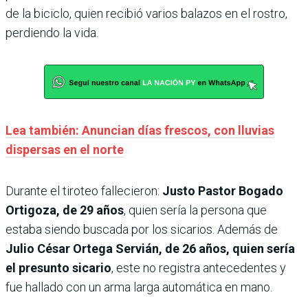
de la biciclo, quien recibió varios balazos en el rostro,
perdiendo la vida.
Lea también: Anuncian días frescos, con lluvias
dispersas en el norte
Durante el tiroteo fallecieron:
Justo Pastor Bogado
Ortigoza, de 29 años
, quien sería la persona que
estaba siendo buscada por los sicarios. Además de
Julio César Ortega Servián, de 26 años, quien sería
el presunto sicario
, este no registra antecedentes y
fue hallado con un arma larga automática en mano.