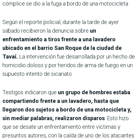
cómplice se dio a la fuga a bordo de una motocicleta.
Según el reporte policial, durante la tarde de ayer
sábado recibieron la denuncia sobre
un
enfrentamiento a tiros frente a una lavadero
ubicado en el barrio San Roque de la ciudad de
Tavaí.
La intervención fue desarrollada por un hecho de
homicidio doloso y por heridos de arma de fuego en un
supuesto intento de sicariato.
Testigos indicaron que
un grupo de hombres estaba
compartiendo frente a un lavadero, hasta que
llegaron dos sujetos a bordo de una motocicleta y,
sin mediar palabras, realizaron disparos
. Esto hizo
que se desate un enfrentamiento entre víctimas y
presuntos autores, con la caída de uno de los atacantes