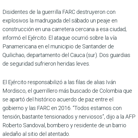
Disidentes de la guerrilla FARC destruyeron con
explosivos la madrugada del sábado un peaje en
construcción en una carretera cercana a esa ciudad,
informó el Ejército. El ataque ocurrió sobre la vía
Panamericana en el municipio de Santander de
Quilichao, departamento del Cauca (sur). Dos guardias
de seguridad sufrieron heridas leves.
El Ejército responsabilizó a las filas de alias Iván
Mordisco, el guerrillero más buscado de Colombia que
se apartó del histórico acuerdo de paz entre el
gobierno y las FARC en 2016. “Todos estamos con
tensión, bastante tensionados y nerviosos”, dijo a la AFP
Roberto Sandoval, bombero y residente de un barrio
aledaño al sitio del atentado.