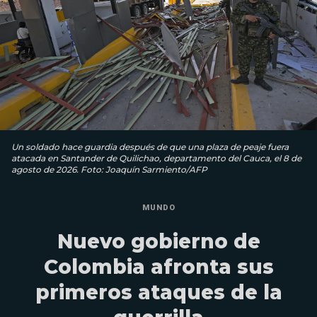
Un soldado hace guardia después de que una plaza de peaje fuera
atacada en Santander de Quilichao, departamento del Cauca, el 8 de
agosto de 2026. Foto: Joaquín Sarmiento/AFP
MUNDO
Nuevo gobierno de
Colombia afronta sus
primeros ataques de la