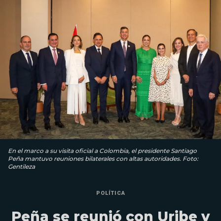
En el marco a su visita oficial a Colombia, el presidente Santiago
Peña mantuvo reuniones bilaterales con altas autoridades. Foto:
Gentileza
POLÍTICA
Peña se reunió con Uribe y