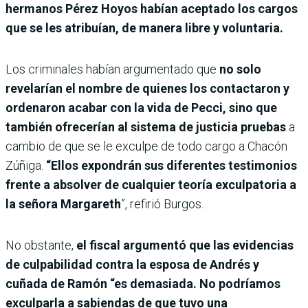
hermanos Pérez Hoyos habían aceptado los cargos
que se les atribuían, de manera libre y voluntaria.
Los criminales habían argumentado que
no solo
revelarían el nombre de quienes los contactaron y
ordenaron acabar con la vida de Pecci, sino que
también ofrecerían al sistema de justicia pruebas
a
cambio de que se le exculpe de todo cargo a Chacón
Zúñiga.
“Ellos expondrán sus diferentes testimonios
frente a absolver de cualquier teoría exculpatoria a
la señora Margareth
”, refirió Burgos.
No obstante,
el fiscal argumentó que las evidencias
de culpabilidad contra la esposa de Andrés y
cuñada de Ramón “es demasiada. No podríamos
exculparla a sabiendas de que tuvo una