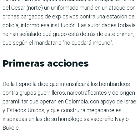
del Cesar (norte) un uniformado murió en un ataque con
drones cargados de explosivos contra una estación de
policía, informó esa institución. Las autoridades todavía
no han señalado qué grupo está detrás de este crimen,
que según el mandatario “no quedará impune”.
Primeras acciones
De la Espriella dice que intensificará los bombardeos
contra grupos guerrilleros, narcotraficantes y de origen
paramilitar que operan en Colombia, con apoyo de Israel
y Estados Unidos, y que construirá megacárceles
inspiradas en las de su homólogo salvadoreño Nayib
Bukele.