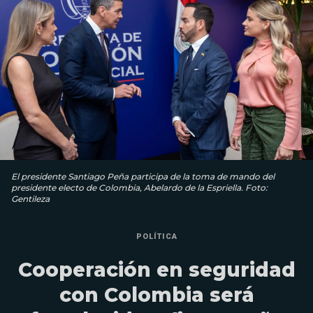
El presidente Santiago Peña participa de la toma de mando del
presidente electo de Colombia, Abelardo de la Espriella. Foto:
Gentileza
POLÍTICA
Cooperación en seguridad
con Colombia será