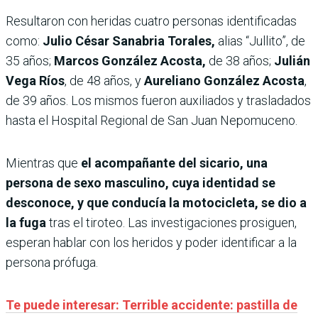
Resultaron con heridas cuatro personas identificadas
como:
Julio César Sanabria Torales,
alias “Jullito”, de
35 años;
Marcos González Acosta,
de 38 años;
Julián
Vega Ríos
, de 48 años, y
Aureliano González Acosta
,
de 39 años. Los mismos fueron auxiliados y trasladados
hasta el Hospital Regional de San Juan Nepomuceno.
Mientras que
el acompañante del sicario, una
persona de sexo masculino, cuya identidad se
desconoce, y que conducía la motocicleta, se dio a
la fuga
tras el tiroteo. Las investigaciones prosiguen,
esperan hablar con los heridos y poder identificar a la
persona prófuga.
Te puede interesar: Terrible accidente: pastilla de