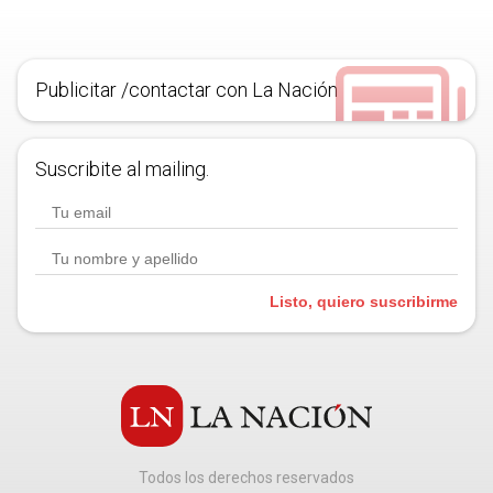
Publicitar /contactar con La Nación
Suscribite al mailing.
Listo, quiero suscribirme
Todos los derechos reservados