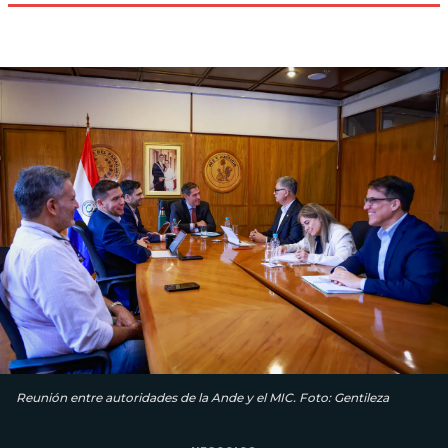
Reunión entre autoridades de la Ande y el MIC. Foto: Gentileza