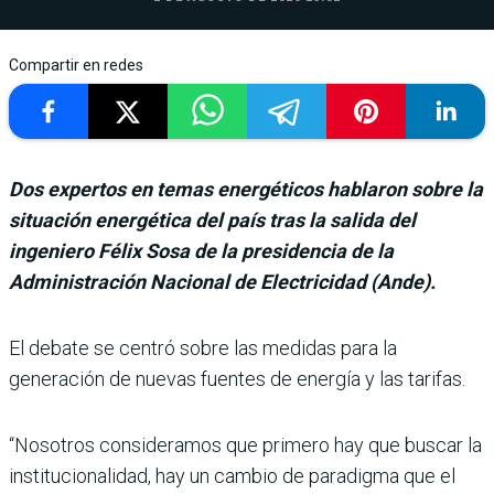
Compartir en redes
Dos expertos en temas energéticos hablaron sobre la
situación energética del país tras la salida del
ingeniero Félix Sosa de la presidencia de la
Administración Nacional de Electricidad (Ande).
El debate se centró sobre las medidas para la
generación de nuevas fuentes de energía y las tarifas.
“Nosotros consideramos que primero hay que buscar la
institucionalidad, hay un cambio de paradigma que el