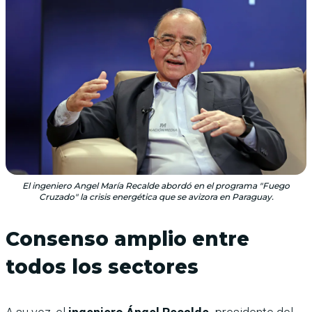
El ingeniero Angel María Recalde abordó en el programa "Fuego
Cruzado" la crisis energética que se avizora en Paraguay.
Consenso amplio entre
todos los sectores