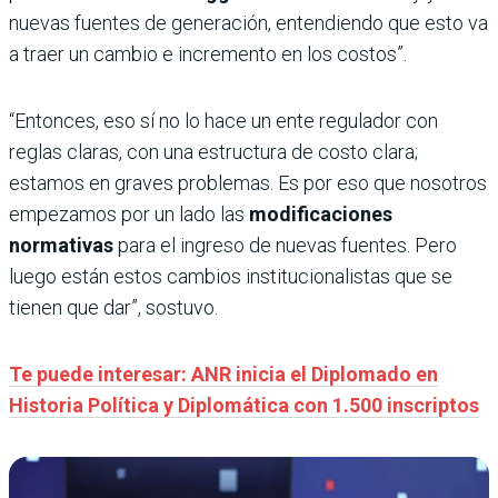
nuevas fuentes de generación, entendiendo que esto va
a traer un cambio e incremento en los costos”.
“Entonces, eso sí no lo hace un ente regulador con
reglas claras, con una estructura de costo clara;
estamos en graves problemas. Es por eso que nosotros
empezamos por un lado las
modificaciones
normativas
para el ingreso de nuevas fuentes. Pero
luego están estos cambios institucionalistas que se
tienen que dar”, sostuvo.
Te puede interesar: ANR inicia el Diplomado en
Historia Política y Diplomática con 1.500 inscriptos