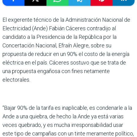
El exgerente técnico de la Administración Nacional de
Electricidad (Ande) Fabián Cáceres contradijo al
candidato a la Presidencia de la República por la
Concertación Nacional, Efraín Alegre, sobre su
propuesta de reducir en un 90% el costo de la energía
eléctrica en el país. Cáceres sostuvo que se trata de
una propuesta engañosa con fines netamente
electorales.
“Bajar 90% de la tarifa es inaplicable, es condenarle a la
Ande a una quiebra, de hecho la Ande ya está varias
veces quebrado, y es mucha irresponsabilidad usar
este tipo de campañas con un tinte meramente político,