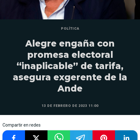
POLÍTICA
Alegre engaña con
promesa electoral
“inaplicable” de tarifa,
asegura exgerente de la
Ande
13 DE FEBRERO DE 2023 11:00
Compartir en redes