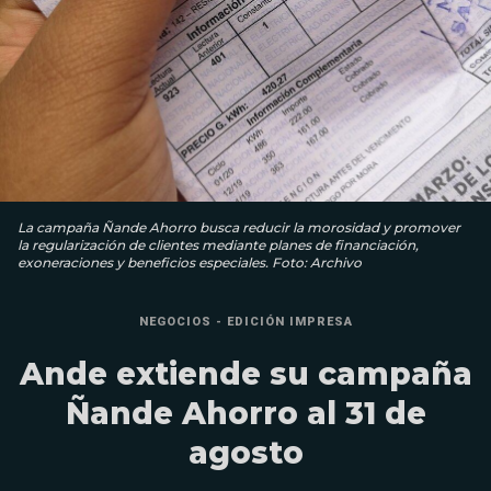
La campaña Ñande Ahorro busca reducir la morosidad y promover
la regularización de clientes mediante planes de financiación,
exoneraciones y beneficios especiales. Foto: Archivo
NEGOCIOS - EDICIÓN IMPRESA
Ande extiende su campaña
Ñande Ahorro al 31 de
agosto