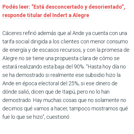
Podés leer: “Está desconcertado y desorientado”,
responde titular del Indert a Alegre
Cáceres refirió además que al Ande ya cuenta con una
tarifa social dirigida a los clientes con menor consumo
de energía y de escasos recursos, y con la promesa de
Alegre no se tiene una propuesta clara de cómo se
estará realizando esta baja del 90%. “Hasta hoy día no
se ha demostrado si realmente ese subsidio hizo la
Ande en época electoral del 25%, si ese dinero de
dónde salió, dicen que de Itaipú, pero no lo han
demostrado. Hay muchas cosas que no solamente no
decimos qué vamos a hacer, tampoco mostramos qué
fue lo que se hizo”, cuestionó.