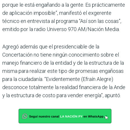
porque le está engañando a la gente. Es prácticamente
de aplicación imposible”, manifestó el exgerente
técnico en entrevista al programa “Así son las cosas”,
emitido por la radio Universo 970 AM/Nación Media.
Agregó además que el presidenciable de la
Concertación no tiene ningún conocimiento sobre el
manejo financiero de la entidad y de la estructura de la
misma para realizar este tipo de promesas engañosas
para la ciudadanía. “Evidentemente (Efraín Alegre)
desconoce totalmente la realidad financiera de la Ande
y la estructura de costo para vender energía”, apuntó.