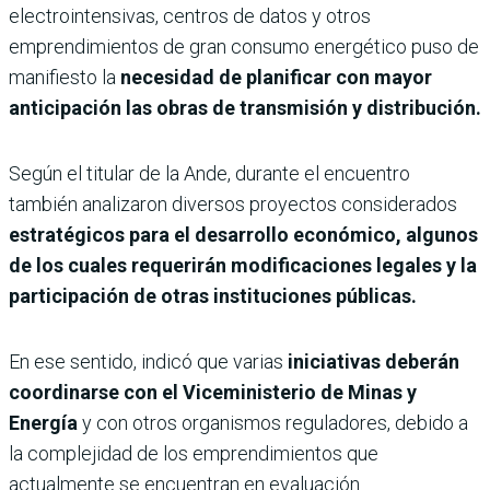
electrointensivas, centros de datos y otros
emprendimientos de gran consumo energético puso de
manifiesto la
necesidad de planificar con mayor
anticipación las obras de transmisión y distribución.
Según el titular de la Ande, durante el encuentro
también analizaron diversos proyectos considerados
estratégicos para el desarrollo económico, algunos
de los cuales requerirán modificaciones legales y la
participación de otras instituciones públicas.
En ese sentido, indicó que varias
iniciativas deberán
coordinarse con el Viceministerio de Minas y
Energía
y con otros organismos reguladores, debido a
la complejidad de los emprendimientos que
actualmente se encuentran en evaluación.