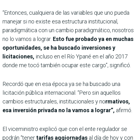
“Entonces, cualquiera de las variables que uno pueda
manejar si no existe esa estructura institucional,
paradigmática con un cambio paradigmático, nosotros
no lo vamos a lograr.
Esto fue probado ya en muchas
oportunidades, se ha buscado inversiones y
licitaciones,
incluso en el Río Ypané en el año 2017
donde me tocó también ocupar este cargo”, significó.
Recordó que en esa época ya se ha buscado una
licitación pública internacional. “Pero sin aquellos
cambios estructurales, institucionales y no
rmativos,
esa inversión privada no la vamos a lograr”,
afirmó.
El viceministro explicó que con el ente regulador se
podrán “tener
tarifas aggiornadas
al día de hoy y con