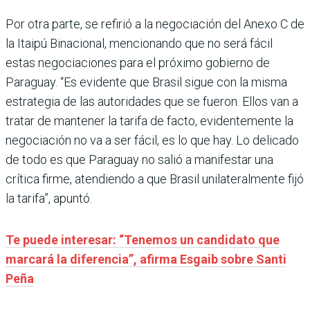
Por otra parte, se refirió a la negociación del Anexo C de
la Itaipú Binacional, mencionando que no será fácil
estas negociaciones para el próximo gobierno de
Paraguay. “Es evidente que Brasil sigue con la misma
estrategia de las autoridades que se fueron. Ellos van a
tratar de mantener la tarifa de facto, evidentemente la
negociación no va a ser fácil, es lo que hay. Lo delicado
de todo es que Paraguay no salió a manifestar una
crítica firme, atendiendo a que Brasil unilateralmente fijó
la tarifa”, apuntó.
Te puede interesar: “Tenemos un candidato que
marcará la diferencia”, afirma Esgaib sobre Santi
Peña