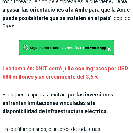
monitorear qué tipo de empresa es la que viene
. Le va
a pasar las orientaciones a la Ande para que la Ande
pueda posibilitarle que se instalen en el país
“, explicó
Báez.
Leé también: DNIT cerró julio con ingresos por USD
684 millones y un crecimiento del 3,6 %
El esquema apunta a
evitar que las inversiones
enfrenten limitaciones vinculadas a la
disponibilidad de infraestructura eléctrica.
En los últimos años, el interés de industrias