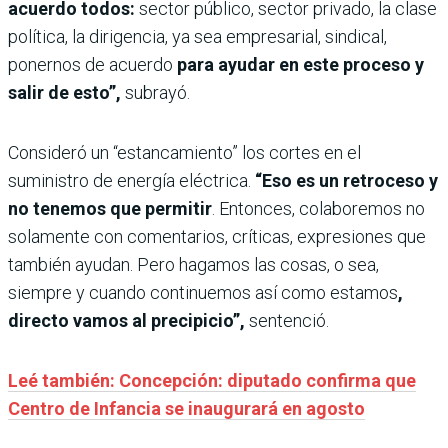
acuerdo todos:
sector público, sector privado, la clase
política, la dirigencia, ya sea empresarial, sindical,
ponernos de acuerdo
para ayudar en este proceso y
salir de esto”,
subrayó.
Consideró un “estancamiento” los cortes en el
suministro de energía eléctrica.
“Eso es un retroceso y
no tenemos que permitir
. Entonces, colaboremos no
solamente con comentarios, críticas, expresiones que
también ayudan. Pero hagamos las cosas, o sea,
siempre y cuando continuemos así como estamos
,
directo vamos al precipicio”,
sentenció.
Leé también: Concepción: diputado confirma que
Centro de Infancia se inaugurará en agosto