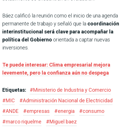
Báez calificó la reunión como el inicio de una agenda
permanente de trabajo y señaló que la
coordinación
interinstitucional será clave para acompañar la
política del Gobierno
orientada a captar nuevas
inversiones.
Te puede interesar: Clima empresarial mejora
levemente, pero la confianza aún no despega
Etiquetas:
#
Ministerio de Industria y Comercio
#
MIC
#
Administración Nacional de Electricidad
#
ANDE
#
empresas
#
energia
#
consumo
#
marco riquelme
#
Miguel baez