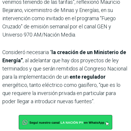
venimos teniendo de las tarifas”, reflexionó Mauricio
Bejarano, viceministro de Minas y Energías, en su
intervención como invitado en el programa “Fuego
Cruzado” de emisión semanal por el canal GEN y
Universo 970 AM/Nación Media.
Consideró necesaria “
la creación de un Ministerio de
Energía”
, al adelantar que hay dos proyectos de ley
terminados y que serán remitidos al Congreso Nacional
para la implementación de un
ente regulador
energético, tanto eléctrico como gasífero, “que es lo
que requiere la inversión privada en particular para
poder llegar a introducir nuevas fuentes”.