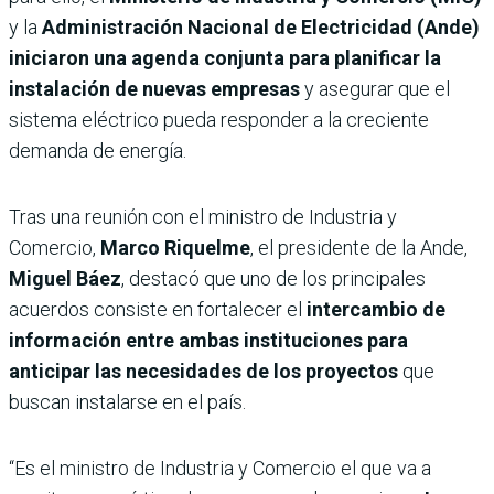
y la
Administración Nacional de Electricidad (Ande)
iniciaron una agenda conjunta para planificar la
instalación de nuevas empresas
y asegurar que el
sistema eléctrico pueda responder a la creciente
demanda de energía.
Tras una reunión con el ministro de Industria y
Comercio,
Marco Riquelme
, el presidente de la Ande,
Miguel Báez
, destacó que uno de los principales
acuerdos consiste en fortalecer el
intercambio de
información entre ambas instituciones para
anticipar las necesidades de los proyectos
que
buscan instalarse en el país.
“Es el ministro de Industria y Comercio el que va a