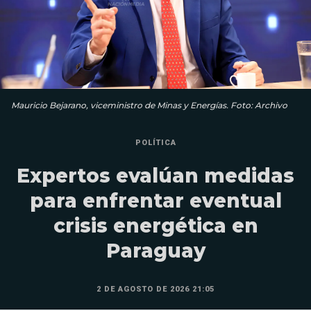
Mauricio Bejarano, viceministro de Minas y Energías. Foto: Archivo
POLÍTICA
Expertos evalúan medidas
para enfrentar eventual
crisis energética en
Paraguay
2 DE AGOSTO DE 2026 21:05