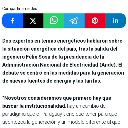
Compartir en redes
Dos expertos en temas energéticos hablaron sobre
la situación energética del país, tras la salida del
ingeniero Félix Sosa de la presidencia de la
Administración Nacional de Electricidad (Ande). El
debate se centró en las medidas para la generación
de nuevas fuentes de energía y las tarifas.
“Nosotros consideramos que primero hay que
buscar la institucionalidad
; hay un cambio de
paradigma que el Paraguay tiene que tener para que
acontezca la generación y un modelo diferente al que