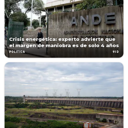
Crisis energética: experto advierte que
el margen de maniobra es de solo 4 años
91D
POLÍTICA