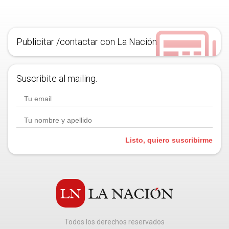
Publicitar /contactar con La Nación
Suscribite al mailing.
Listo, quiero suscribirme
Todos los derechos reservados