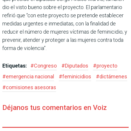
dio el visto bueno sobre el proyecto. El parlamentario
refirió que “con este proyecto se pretende establecer
medidas urgentes e inmediatas, con la finalidad de
reducir el número de mujeres víctimas de feminicidio; y
prevenir, atender y proteger a las mujeres contra toda
forma de violencia”.
Etiquetas:
#
Congreso
#
Diputados
#
proyecto
#
emergencia nacional
#
feminicidios
#
dictámenes
#
comisiones asesoras
Déjanos tus comentarios en Voiz