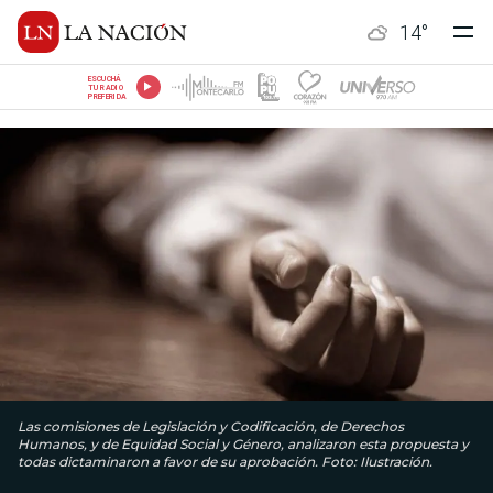
14
°
ESCUCHÁ
TU RADIO
PREFERIDA
Las comisiones de Legislación y Codificación, de Derechos
Humanos, y de Equidad Social y Género, analizaron esta propuesta y
todas dictaminaron a favor de su aprobación. Foto: Ilustración.