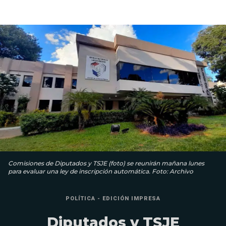
Comisiones de Diputados y TSJE (foto) se reunirán mañana lunes
para evaluar una ley de inscripción automática. Foto: Archivo
POLÍTICA - EDICIÓN IMPRESA
Diputados y TSJE