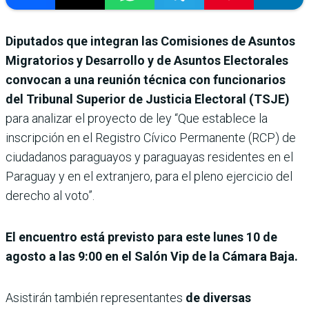
Diputados que integran las Comisiones de Asuntos
Migratorios y Desarrollo y de Asuntos Electorales
convocan a una reunión técnica con funcionarios
del Tribunal Superior de Justicia Electoral (TSJE)
para analizar el proyecto de ley “Que establece la
inscripción en el Registro Cívico Permanente (RCP) de
ciudadanos paraguayos y paraguayas residentes en el
Paraguay y en el extranjero, para el pleno ejercicio del
derecho al voto”.
El encuentro está previsto para este lunes 10 de
agosto a las 9:00 en el Salón Vip de la Cámara Baja.
Asistirán también representantes
de diversas