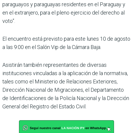
paraguayos y paraguayas residentes en el Paraguay y
en el extranjero, para el pleno ejercicio del derecho al
voto”.
El encuentro está previsto para este lunes 10 de agosto
a las 9:00 en el Salón Vip de la Cámara Baja.
Asistirán también representantes de diversas
instituciones vinculadas a la aplicación de la normativa,
tales como el Ministerio de Relaciones Exteriores,
Dirección Nacional de Migraciones, el Departamento
de Identificaciones de la Policía Nacional y la Dirección
General del Registro del Estado Civil.