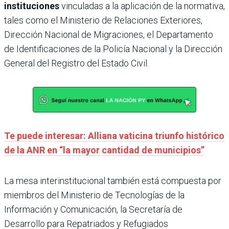
instituciones
vinculadas a la aplicación de la normativa,
tales como el Ministerio de Relaciones Exteriores,
Dirección Nacional de Migraciones, el Departamento
de Identificaciones de la Policía Nacional y la Dirección
General del Registro del Estado Civil.
Te puede interesar: Alliana vaticina triunfo histórico
de la ANR en “la mayor cantidad de municipios”
La mesa interinstitucional también está compuesta por
miembros del Ministerio de Tecnologías de la
Información y Comunicación, la Secretaría de
Desarrollo para Repatriados y Refugiados