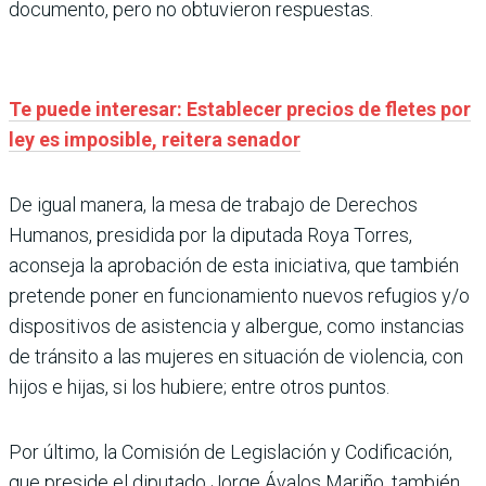
documento, pero no obtuvieron respuestas.
Te puede interesar: Establecer precios de fletes por
ley es imposible, reitera senador
De igual manera, la mesa de trabajo de Derechos
Humanos, presidida por la diputada Roya Torres,
aconseja la aprobación de esta iniciativa, que también
pretende poner en funcionamiento nuevos refugios y/o
dispositivos de asistencia y albergue, como instancias
de tránsito a las mujeres en situación de violencia, con
hijos e hijas, si los hubiere; entre otros puntos.
Por último, la Comisión de Legislación y Codificación,
que preside el diputado Jorge Ávalos Mariño, también