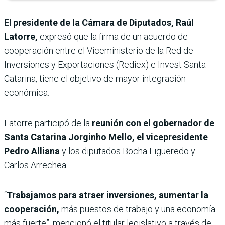
El
presidente de la Cámara de Diputados, Raúl
Latorre,
expresó que la firma de un acuerdo de
cooperación entre el Viceministerio de la Red de
Inversiones y Exportaciones (Rediex) e Invest Santa
Catarina, tiene el objetivo de mayor integración
económica.
Latorre participó de la
reunión con el gobernador de
Santa Catarina Jorginho Mello, el vicepresidente
Pedro Alliana
y los diputados Bocha Figueredo y
Carlos Arrechea.
“
Trabajamos para atraer inversiones, aumentar la
cooperación,
más puestos de trabajo y una economía
más fuerte”, mencionó el titular legislativo a través de