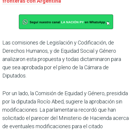
fronteras con Argentina
Las comisiones de Legislación y Codificación, de
Derechos Humanos, y de Equidad Social y Género
analizaron esta propuesta y todas dictaminaron para
que sea aprobada por el pleno de la Cámara de
Diputados.
Por un lado, la Comisión de Equidad y Género, presidida
por la diputada Rocío Abed, sugiere la aprobación sin
modificaciones. La parlamentaria recordó que han
solicitado el parecer del Ministerio de Hacienda acerca
de eventuales modificaciones para el citado