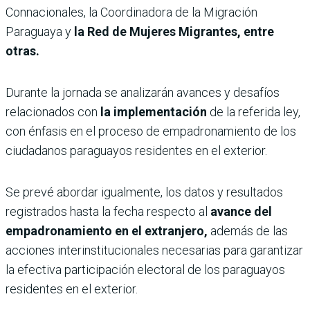
Connacionales, la Coordinadora de la Migración
Paraguaya y
la Red de Mujeres Migrantes, entre
otras.
Durante la jornada se analizarán avances y desafíos
relacionados con
la implementación
de la referida ley,
con énfasis en el proceso de empadronamiento de los
ciudadanos paraguayos residentes en el exterior.
Se prevé abordar igualmente, los datos y resultados
registrados hasta la fecha respecto al
avance del
empadronamiento en el extranjero,
además de las
acciones interinstitucionales necesarias para garantizar
la efectiva participación electoral de los paraguayos
residentes en el exterior.