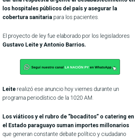
los hospitales públicos del país y asegurar la
cobertura sanitaria
para los pacientes.
El proyecto de ley fue elaborado por los legisladores
Gustavo Leite y Antonio Barrios.
Leite
realizó ese anuncio hoy viernes durante un
programa periodístico de la 1020 AM.
Los viáticos y el rubro de “bocaditos” o catering en
el Estado paraguayo suman importes millonarios
que generan constante debate político y ciudadano