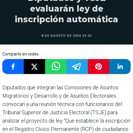
evaluarán ley de
inscripción automática
8 DE AGOSTO DE 2026 23:02
Compartir en redes
Diputados que integran las Comisiones de Asuntos
Migratorios y Desarrollo y de Asuntos Electorales
convocan a una reunión técnica con funcionarios del
Tribunal Superior de Justicia Electoral (TSJE) para
analizar el proyecto de ley “Que establece la inscripción
en el Registro Cívico Permanente (RCP) de ciudadanos