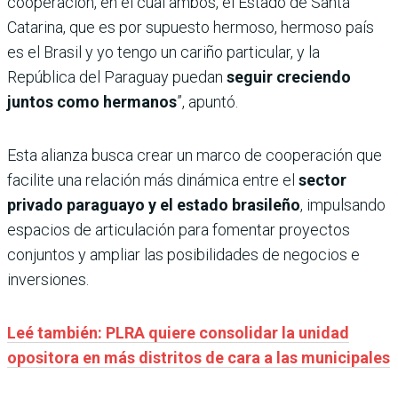
cooperación, en el cual ambos, el Estado de Santa
Catarina, que es por supuesto hermoso, hermoso país
es el Brasil y yo tengo un cariño particular, y la
República del Paraguay puedan
seguir creciendo
juntos como hermanos
”, apuntó.
Esta alianza busca crear un marco de cooperación que
facilite una relación más dinámica entre el
sector
privado paraguayo y el estado brasileño
, impulsando
espacios de articulación para fomentar proyectos
conjuntos y ampliar las posibilidades de negocios e
inversiones.
Leé también: PLRA quiere consolidar la unidad
opositora en más distritos de cara a las municipales