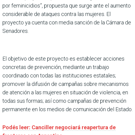
por feminicidios”, propuesta que surge ante el aumento
considerable de ataques contra las mujeres. El
proyecto ya cuenta con media sanción de la Cámara de
Senadores.
El objetivo de este proyecto es establecer acciones
concretas de prevención, mediante un trabajo
coordinado con todas las instituciones estatales;
promover la difusión de campañas sobre mecanismos
de atención a las mujeres en situación de violencia, en
todas sus formas; así como campañas de prevención
permanente en los medios de comunicación del Estado.
Podés leer: Canciller negociará reapertura de