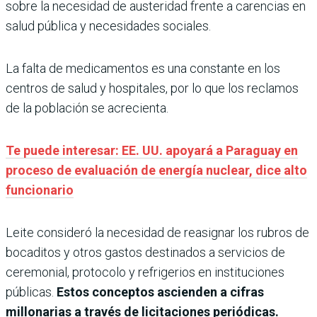
sobre la necesidad de austeridad frente a carencias en
salud pública y necesidades sociales.
La falta de medicamentos es una constante en los
centros de salud y hospitales, por lo que los reclamos
de la población se acrecienta.
Te puede interesar: EE. UU. apoyará a Paraguay en
proceso de evaluación de energía nuclear, dice alto
funcionario
Leite consideró la necesidad de reasignar los rubros de
bocaditos y otros gastos destinados a servicios de
ceremonial, protocolo y refrigerios en instituciones
públicas.
Estos conceptos ascienden a cifras
millonarias a través de licitaciones periódicas.