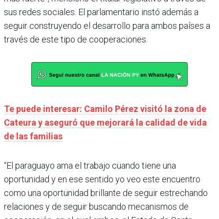
sus redes sociales. El parlamentario instó además a
seguir construyendo el desarrollo para ambos países a
través de este tipo de cooperaciones.
Te puede interesar: Camilo Pérez visitó la zona de
Cateura y aseguró que mejorará la calidad de vida
de las familias
“El paraguayo ama el trabajo cuando tiene una
oportunidad y en ese sentido yo veo este encuentro
como una oportunidad brillante de seguir estrechando
relaciones y de seguir buscando mecanismos de