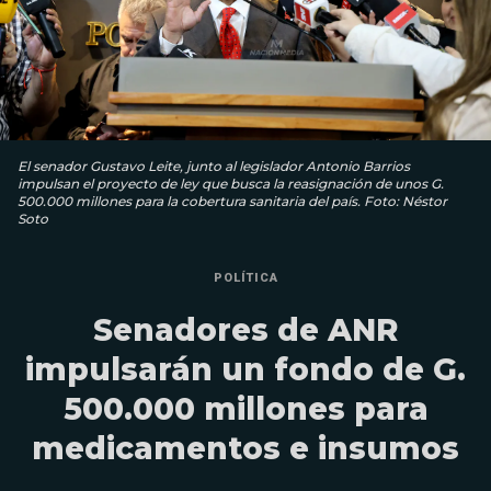
El senador Gustavo Leite, junto al legislador Antonio Barrios
impulsan el proyecto de ley que busca la reasignación de unos G.
500.000 millones para la cobertura sanitaria del país. Foto: Néstor
Soto
POLÍTICA
Senadores de ANR
impulsarán un fondo de G.
500.000 millones para
medicamentos e insumos