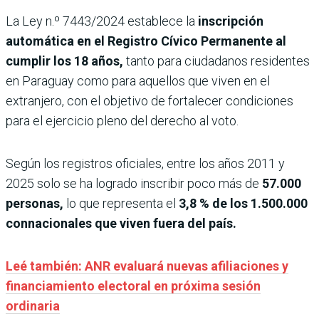
La Ley n.º 7443/2024 establece la
inscripción
automática en el Registro Cívico Permanente al
cumplir los 18 años,
tanto para ciudadanos residentes
en Paraguay como para aquellos que viven en el
extranjero, con el objetivo de fortalecer condiciones
para el ejercicio pleno del derecho al voto.
Según los registros oficiales, entre los años 2011 y
2025 solo se ha logrado inscribir poco más de
57.000
personas,
lo que representa el
3,8 % de los 1.500.000
connacionales que viven fuera del país.
Leé también: ANR evaluará nuevas afiliaciones y
financiamiento electoral en próxima sesión
ordinaria