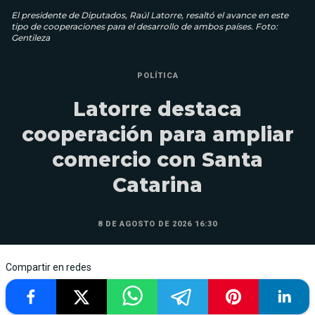
El presidente de Diputados, Raúl Latorre, resaltó el avance en este
tipo de cooperaciones para el desarrollo de ambos países. Foto:
Gentileza
POLÍTICA
Latorre destaca
cooperación para ampliar
comercio con Santa
Catarina
8 DE AGOSTO DE 2026 16:30
Compartir en redes