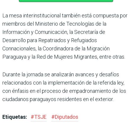
La mesa interinstitucional también está compuesta por
miembros del Ministerio de Tecnologías de la
Información y Comunicación, la Secretaría de
Desarrollo para Repatriados y Refugiados
Connacionales, la Coordinadora de la Migración
Paraguaya y la Red de Mujeres Migrantes, entre otras.
Durante la jornada se analizarán avances y desafíos
relacionados con la implementación de la referida ley,
con énfasis en el proceso de empadronamiento de los
ciudadanos paraguayos residentes en el exterior.
Etiquetas:
#
TSJE
#
Diputados