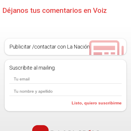
Déjanos tus comentarios en Voiz
Publicitar /contactar con La Nación
Suscribite al mailing.
Listo, quiero suscribirme