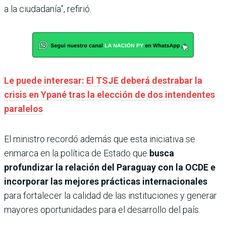
a la ciudadanía”, refirió.
Le puede interesar: El TSJE deberá destrabar la
crisis en Ypané tras la elección de dos intendentes
paralelos
El ministro recordó además que esta iniciativa se
enmarca en la política de Estado que
busca
profundizar la relación del Paraguay con la OCDE e
incorporar las mejores prácticas internacionales
para fortalecer la calidad de las instituciones y generar
mayores oportunidades para el desarrollo del país.