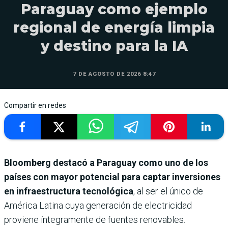
Paraguay como ejemplo
regional de energía limpia
y destino para la IA
7 DE AGOSTO DE 2026 8:47
Compartir en redes
Bloomberg destacó a Paraguay como uno de los
países con mayor potencial para captar inversiones
en infraestructura tecnológica
, al ser el único de
América Latina cuya generación de electricidad
proviene íntegramente de fuentes renovables.