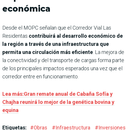
económica
Desde el MOPC señalan que el Corredor Vial Las
Residentas
contribuirá al desarrollo económico de
la región a través de una infraestructura que
permita una circulación más eficiente
. La mejora de
la conectividad y del transporte de cargas forma parte
de los principales impactos esperados una vez que el
corredor entre en funcionamiento.
Lea más:Gran remate anual de Cabaña Sofía y
Chajha reunirá lo mejor de la genética bovina y
equina
Etiquetas:
#
Obras
#
Infraestructura
#
Inversiones