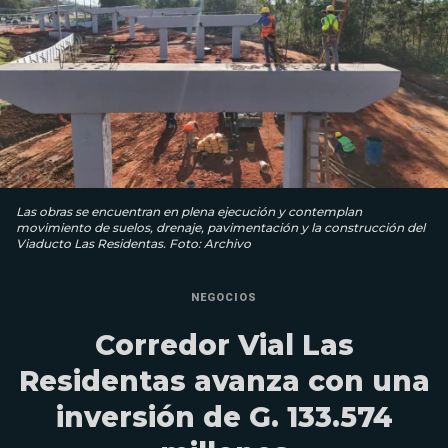
Las obras se encuentran en plena ejecución y contemplan
movimiento de suelos, drenaje, pavimentación y la construcción del
Viaducto Las Residentas. Foto: Archivo
NEGOCIOS
Corredor Vial Las
Residentas avanza con una
inversión de G. 133.574