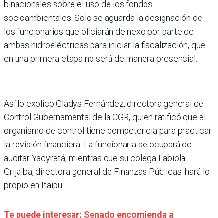
binacionales sobre el uso de los fondos
socioambientales. Solo se aguarda la designación de
los funcionarios que oficiarán de nexo por parte de
ambas hidroeléctricas para iniciar la fiscalización, que
en una primera etapa no será de manera presencial.
Así lo explicó Gladys Fernández, directora general de
Control Gubernamental de la CGR, quien ratificó que el
organismo de control tiene competencia para practicar
la revisión financiera. La funcionaria se ocupará de
auditar Yacyretá, mientras que su colega Fabiola
Grijalba, directora general de Finanzas Públicas, hará lo
propio en Itaipú.
Te puede interesar: Senado encomienda a