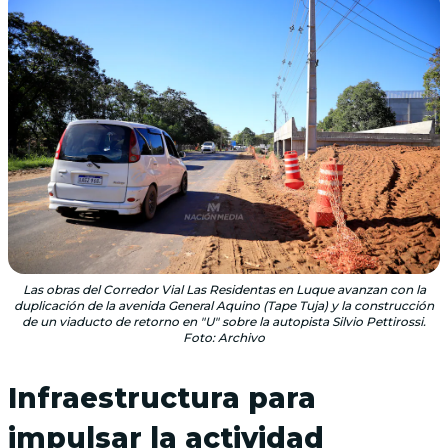
Las obras del Corredor Vial Las Residentas en Luque avanzan con la
duplicación de la avenida General Aquino (Tape Tuja) y la construcción
de un viaducto de retorno en "U" sobre la autopista Silvio Pettirossi.
Foto: Archivo
Infraestructura para
impulsar la actividad