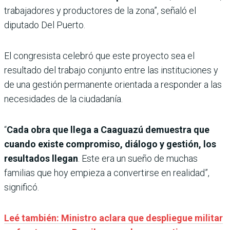
trabajadores y productores de la zona”, señaló el
diputado Del Puerto.
El congresista celebró que este proyecto sea el
resultado del trabajo conjunto entre las instituciones y
de una gestión permanente orientada a responder a las
necesidades de la ciudadanía.
“
Cada obra que llega a Caaguazú demuestra que
cuando existe compromiso, diálogo y gestión, los
resultados llegan
. Este era un sueño de muchas
familias que hoy empieza a convertirse en realidad”,
significó.
Leé también: Ministro aclara que despliegue militar