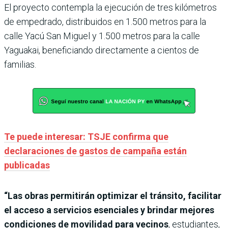
El proyecto contempla la ejecución de tres kilómetros
de empedrado, distribuidos en 1.500 metros para la
calle Yacú San Miguel y 1.500 metros para la calle
Yaguakai, beneficiando directamente a cientos de
familias.
Te puede interesar: TSJE confirma que
declaraciones de gastos de campaña están
publicadas
“Las obras permitirán optimizar el tránsito, facilitar
el acceso a servicios esenciales y brindar mejores
condiciones de movilidad para vecinos
, estudiantes,