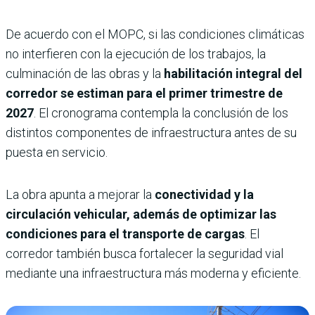
De acuerdo con el MOPC, si las condiciones climáticas
no interfieren con la ejecución de los trabajos, la
culminación de las obras y la
habilitación integral del
corredor se estiman para el primer trimestre de
2027
. El cronograma contempla la conclusión de los
distintos componentes de infraestructura antes de su
puesta en servicio.
La obra apunta a mejorar la
conectividad y la
circulación vehicular, además de optimizar las
condiciones para el transporte de cargas
. El
corredor también busca fortalecer la seguridad vial
mediante una infraestructura más moderna y eficiente.