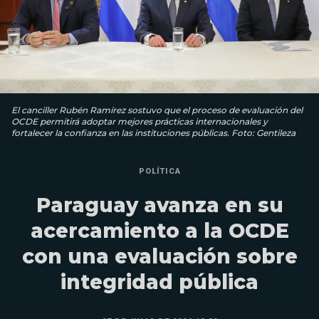
El canciller Rubén Ramírez sostuvo que el proceso de evaluación del
OCDE permitirá adoptar mejores prácticas internacionales y
fortalecer la confianza en las instituciones públicas. Foto: Gentileza
POLÍTICA
Paraguay avanza en su
acercamiento a la OCDE
con una evaluación sobre
integridad pública