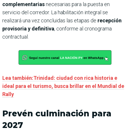
complementarias
necesarias para la puesta en
servicio del corredor. La habilitación integral se
realizará una vez concluidas las etapas de
recepción
provisoria y definitiva
, conforme al cronograma
contractual.
Lea también:Trinidad: ciudad con rica historia e
ideal para el turismo, busca brillar en el Mundial de
Rally
Prevén culminación para
2027