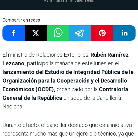
27 DE JULIO DE 2026 18:00
Compartir en redes
El ministro de Relaciones Exteriores,
Rubén Ramírez
Lezcano,
participó la mañana de este lunes en el
lanzamiento del Estudio de Integridad Pública de la
Organización para la Cooperación y el Desarrollo
Económicos (OCDE),
organizado por la
Contraloría
General de la República
en sede de la Cancillería
Nacional.
Durante el acto, el canciller destacó que esta iniciativa
representa mucho más que un ejercicio técnico, ya que