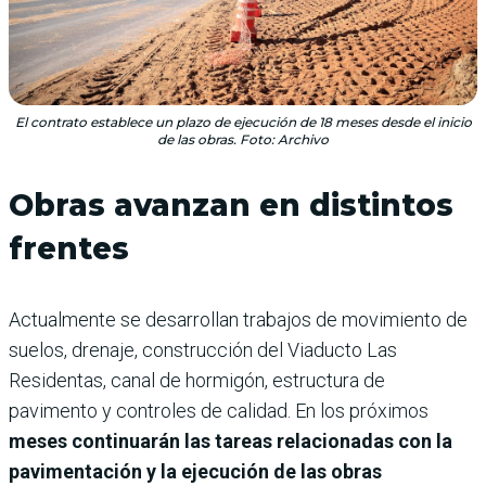
El contrato establece un plazo de ejecución de 18 meses desde el inicio
de las obras. Foto: Archivo
Obras avanzan en distintos
frentes
Actualmente se desarrollan trabajos de movimiento de
suelos, drenaje, construcción del Viaducto Las
Residentas, canal de hormigón, estructura de
pavimento y controles de calidad. En los próximos
meses continuarán las tareas relacionadas con la
pavimentación y la ejecución de las obras