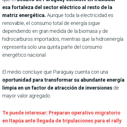
esa fortaleza del sector eléctrico al resto de la
matriz energética.
Aunque toda la electricidad es
renovable, el consumo total de energía sigue
dependiendo en gran medida de la biomasa y de
hidrocarburos importados, mientras que la hidroenergía
representa solo una quinta parte del consumo
energético nacional.
El medio concluye que Paraguay cuenta con una
oportunidad para transformar su abundante energía
limpia en un factor de atracción de inversiones
de
mayor valor agregado.
Te puede interesar: Preparan operativo migratorio
en Itapúa ante llegada de tripulaciones para el rally