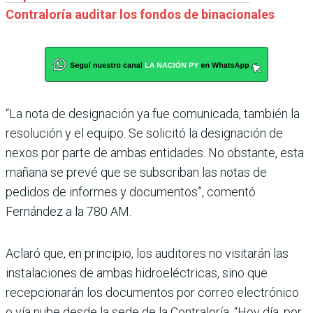
Contraloría auditar los fondos de binacionales
“La nota de designación ya fue comunicada, también la
resolución y el equipo. Se solicitó la designación de
nexos por parte de ambas entidades. No obstante, esta
mañana se prevé que se subscriban las notas de
pedidos de informes y documentos”, comentó
Fernández a la 780 AM.
Aclaró que, en principio, los auditores no visitarán las
instalaciones de ambas hidroeléctricas, sino que
recepcionarán los documentos por correo electrónico
o vía nube desde la sede de la Contraloría. “Hoy día, por