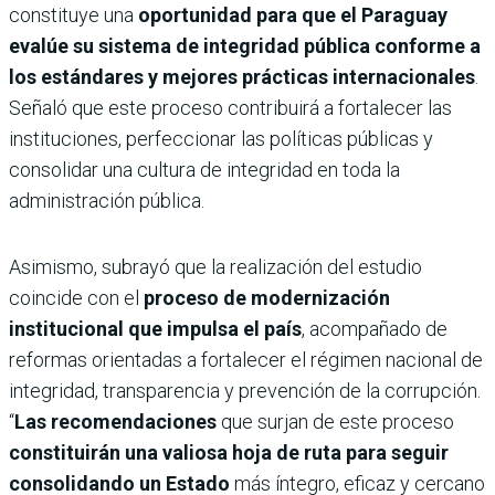
constituye una
oportunidad para que el Paraguay
evalúe su sistema de integridad pública conforme a
los estándares y mejores prácticas internacionales
.
Señaló que este proceso contribuirá a fortalecer las
instituciones, perfeccionar las políticas públicas y
consolidar una cultura de integridad en toda la
administración pública.
Asimismo, subrayó que la realización del estudio
coincide con el
proceso de modernización
institucional que impulsa el país
, acompañado de
reformas orientadas a fortalecer el régimen nacional de
integridad, transparencia y prevención de la corrupción.
“
Las recomendaciones
que surjan de este proceso
constituirán una valiosa hoja de ruta para seguir
consolidando un Estado
más íntegro, eficaz y cercano