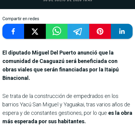
30 DE JULIO DE 2026 16:45
Compartir en redes
El diputado Miguel Del Puerto anunció que la
comunidad de Caaguazú será beneficiada con
obras viales que serán financiadas por la Itaipú
Binacional.
Se trata de la construcción de empedrados en los
barrios Yacú San Miguel y Yaguakai, tras varios años de
espera y de constantes gestiones, por lo que
es la obra
más esperada por sus habitantes.