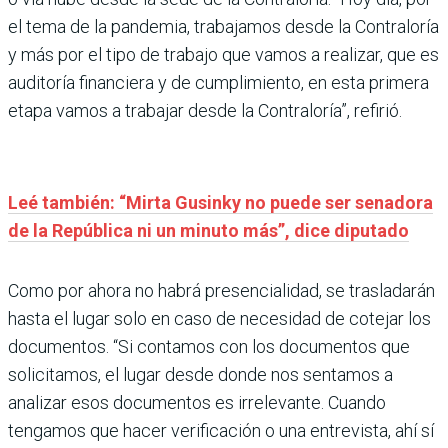
el tema de la pandemia, trabajamos desde la Contraloría
y más por el tipo de trabajo que vamos a realizar, que es
auditoría financiera y de cumplimiento, en esta primera
etapa vamos a trabajar desde la Contraloría”, refirió.
Leé también: “Mirta Gusinky no puede ser senadora
de la República ni un minuto más”, dice diputado
Como por ahora no habrá presencialidad, se trasladarán
hasta el lugar solo en caso de necesidad de cotejar los
documentos. “Si contamos con los documentos que
solicitamos, el lugar desde donde nos sentamos a
analizar esos documentos es irrelevante. Cuando
tengamos que hacer verificación o una entrevista, ahí sí