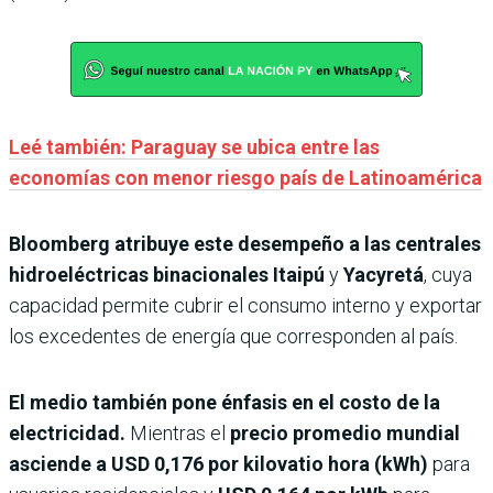
Leé también: Paraguay se ubica entre las
economías con menor riesgo país de Latinoamérica
Bloomberg atribuye este desempeño a las centrales
hidroeléctricas binacionales
Itaipú
y
Yacyretá
, cuya
capacidad permite cubrir el consumo interno y exportar
los excedentes de energía que corresponden al país.
El medio también pone énfasis en el costo de la
electricidad.
Mientras el
precio promedio mundial
asciende a USD 0,176 por kilovatio hora (kWh)
para