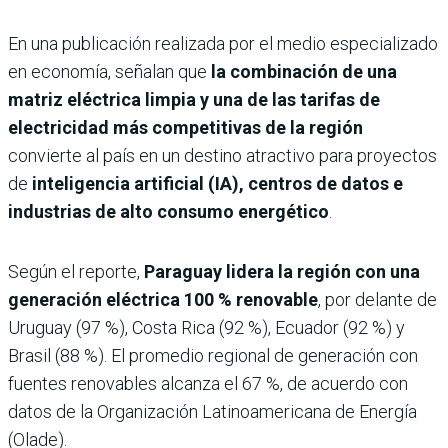
En una publicación realizada por el medio especializado
en economía, señalan que
la combinación de una
matriz eléctrica limpia y una de las tarifas de
electricidad más competitivas de la región
convierte al país en un destino atractivo para proyectos
de
inteligencia artificial (IA), centros de datos e
industrias de alto consumo energético
.
Según el reporte,
Paraguay lidera la región con una
generación eléctrica
100 % renovable
, por delante de
Uruguay (97 %), Costa Rica (92 %), Ecuador (92 %) y
Brasil (88 %). El promedio regional de generación con
fuentes renovables alcanza el 67 %, de acuerdo con
datos de la Organización Latinoamericana de Energía
(Olade).