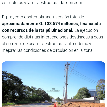
estructuras y la infraestructura del corredor.
El proyecto contempla una inversión total de
aproximadamente G. 133.574 millones, financiada
con recursos de la Itaipú Binacional.
La ejecución
comprende distintas intervenciones destinadas a dotar
al corredor de una infraestructura vial moderna y
mejorar las condiciones de circulación en la zona.