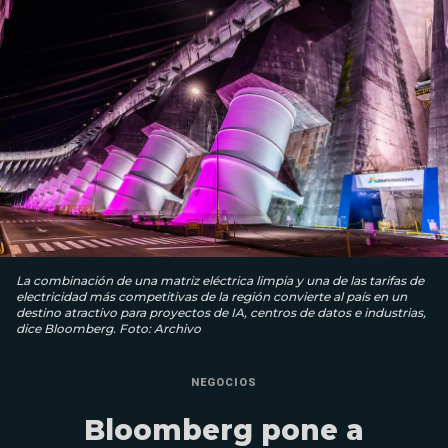
La combinación de una matriz eléctrica limpia y una de las tarifas de
electricidad más competitivas de la región convierte al país en un
destino atractivo para proyectos de IA, centros de datos e industrias,
dice Bloomberg. Foto: Archivo
NEGOCIOS
Bloomberg pone a