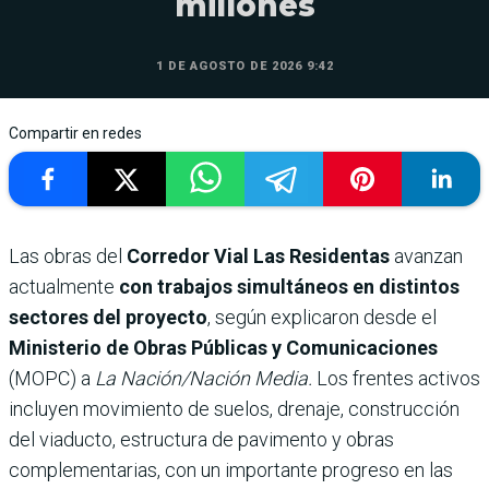
millones
1 DE AGOSTO DE 2026 9:42
Compartir en redes
Las obras del
Corredor Vial Las Residentas
avanzan
actualmente
con trabajos simultáneos en distintos
sectores del proyecto
, según explicaron desde el
Ministerio de Obras Públicas y Comunicaciones
(MOPC) a
La Nación/Nación Media.
Los frentes activos
incluyen
movimiento de suelos, drenaje, construcción
del viaducto, estructura de pavimento y obras
complementarias, con un importante progreso en las