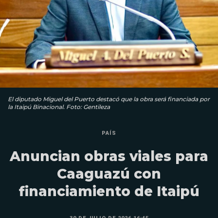
El diputado Miguel del Puerto destacó que la obra será financiada por
la Itaipú Binacional. Foto: Gentileza
PAÍS
Anuncian obras viales para
Caaguazú con
financiamiento de Itaipú