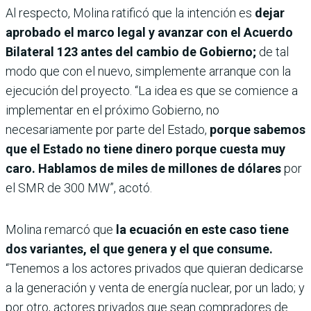
Al respecto, Molina ratificó que la intención es
dejar
aprobado el marco legal y avanzar con el Acuerdo
Bilateral 123 antes del cambio de Gobierno;
de tal
modo que con el nuevo, simplemente arranque con la
ejecución del proyecto. “La idea es que se comience a
implementar en el próximo Gobierno, no
necesariamente por parte del Estado,
porque sabemos
que el Estado no tiene dinero porque cuesta muy
caro. Hablamos de miles de millones de dólares
por
el SMR de 300 MW”, acotó.
Molina remarcó que
la ecuación en este caso tiene
dos variantes, el que genera y el que consume.
“Tenemos a los actores privados que quieran dedicarse
a la generación y venta de energía nuclear, por un lado; y
por otro, actores privados que sean compradores de