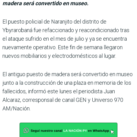
madera será convertido en museo.
El puesto policial de Naranjito del distrito de
Ybyrarobaná fue refac­cionado y reacondicionado tras
el ataque sufrido en el mes de julio y ya se encuentra
nuevamente ope­rativo. Este fin de semana llega­ron
nuevos mobiliarios y electro­domésticos al lugar.
El antiguo puesto de madera será convertido en museo
junto a la construcción de una plaza en memoria de los
fallecidos, informó este lunes el periodista Juan
Alcaraz, corresponsal de canal GEN y Universo 970
AM/Nación.