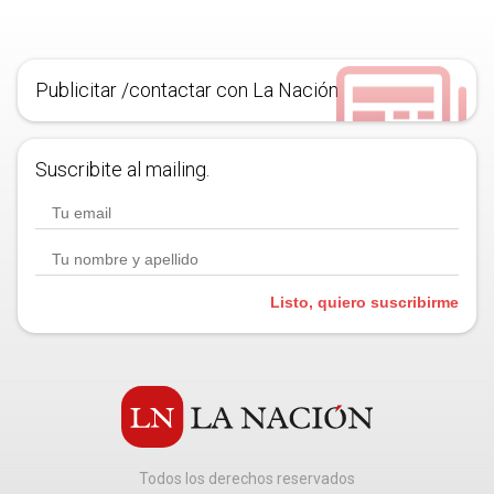
Publicitar /contactar con La Nación
Suscribite al mailing.
Listo, quiero suscribirme
Todos los derechos reservados