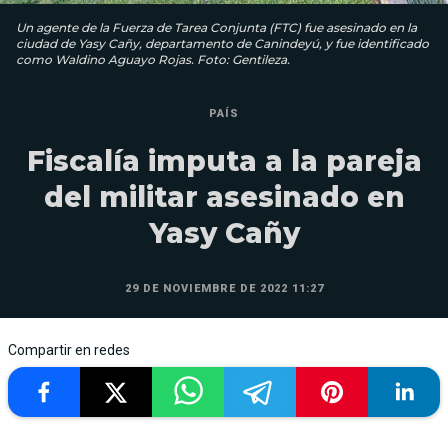
Un agente de la Fuerza de Tarea Conjunta (FTC) fue asesinado en la
ciudad de Yasy Cañy, departamento de Canindeyú, y fue identificado
como Waldino Aguayo Rojas. Foto: Gentileza.
PAÍS
Fiscalía imputa a la pareja
del militar asesinado en
Yasy Cañy
29 DE NOVIEMBRE DE 2022 11:27
Compartir en redes