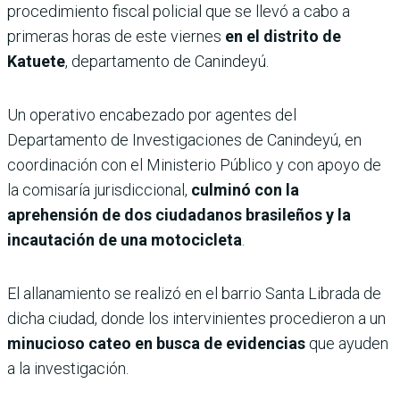
procedimiento fiscal policial que se llevó a cabo a
primeras horas de este viernes
en el distrito de
Katuete
, departamento de Canindeyú.
Un operativo encabezado por agentes del
Departamento de Investigaciones de Canindeyú, en
coordinación con el Ministerio Público y con apoyo de
la comisaría jurisdiccional,
culminó con la
aprehensión de dos ciudadanos brasileños y la
incautación de una motocicleta
.
El allanamiento se realizó en el barrio Santa Librada de
dicha ciudad, donde los intervinientes procedieron a un
minucioso cateo en busca de evidencias
que ayuden
a la investigación.