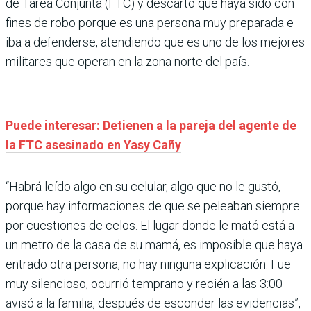
de Tarea Conjunta (FTC) y descartó que haya sido con
fines de robo porque es una persona muy preparada e
iba a defenderse, atendiendo que es uno de los mejores
militares que operan en la zona norte del país.
Puede interesar: Detienen a la pareja del agente de
la FTC asesinado en Yasy Cañy
“Habrá leído algo en su celular, algo que no le gustó,
porque hay informaciones de que se peleaban siempre
por cuestiones de celos. El lugar donde le mató está a
un metro de la casa de su mamá, es imposible que haya
entrado otra persona, no hay ninguna explicación. Fue
muy silencioso, ocurrió temprano y recién a las 3:00
avisó a la familia, después de esconder las evidencias”,