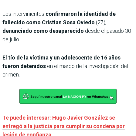
Los intervinientes
confirmaron la identidad de
fallecido como Cristian Sosa Oviedo
(27),
denunciado como desaparecido
desde el pasado 30
de julio.
El tío de la víctima y un adolescente de 16 años
fueron detenidos
en el marco de la investigación del
crimen.
Te puede interesar: Hugo Javier González se
entregó a la justicia para cumplir su condena por
lesión de confianza