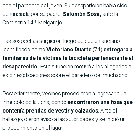
con el paradero del joven. Su desaparición había sido
denunciada por su padre,
Salomón Sosa,
ante la
Comisaría 14.ª Melgarejo.
Las sospechas surgieron luego de que un anciano
identificado como
Victoriano Duarte
(74)
entregara a
familiares de la víctima la bicicleta perteneciente al
desaparecido.
Esta situación motivó a los allegados a
exigir explicaciones sobre el paradero del muchacho.
Posteriormente, vecinos procedieron a ingresar a un
inmueble de la zona, donde
encontraron una fosa que
contenía prendas de vestir y calzados
. Ante el
hallazgo, dieron aviso a las autoridades y se inició un
procedimiento en el lugar.