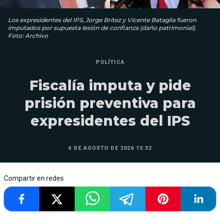
Los expresidentes del IPS, Jorge Brítez y Vicente Bataglia fueron
imputados por supuesta lesión de confianza (daño patrimonial).
Foto: Archivo
POLÍTICA
Fiscalía imputa y pide
prisión preventiva para
expresidentes del IPS
4 DE AGOSTO DE 2026 13:32
Compartir en redes