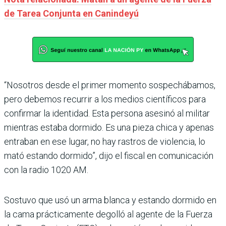
de Tarea Conjunta en Canindeyú
“Nosotros desde el primer momento sospechábamos,
pero debemos recurrir a los medios científicos para
confirmar la identidad. Esta persona asesinó al militar
mientras estaba dormido. Es una pieza chica y apenas
entraban en ese lugar, no hay rastros de violencia, lo
mató estando dormido”, dijo el fiscal en comunicación
con la radio 1020 AM.
Sostuvo que usó un arma blanca y estando dormido en
la cama prácticamente degolló al agente de la Fuerza