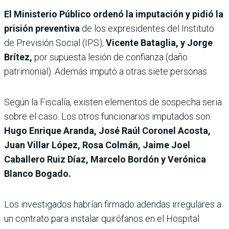
El Ministerio Público ordenó la imputación y pidió la
prisión preventiva
de los expresidentes del Instituto
de Previsión Social (IPS),
Vicente Bataglia, y Jorge
Brítez,
por supuesta lesión de confianza (daño
patrimonial). Además imputó a otras siete personas.
Según la Fiscalía, existen elementos de sospecha seria
sobre el caso. Los otros funcionarios imputados son:
Hugo Enrique Aranda, José Raúl Coronel Acosta,
Juan Villar López, Rosa Colmán, Jaime Joel
Caballero Ruiz Díaz, Marcelo Bordón y Verónica
Blanco Bogado.
Los investigados habrían firmado adendas irregulares a
un contrato para instalar quirófanos en el Hospital