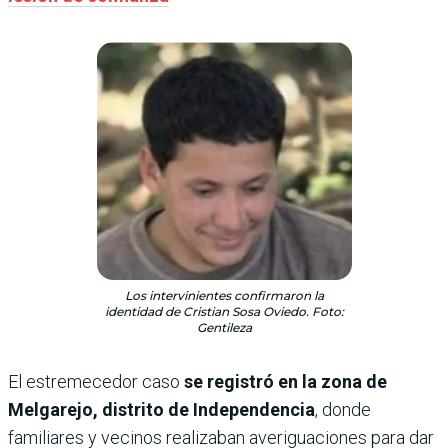
Los intervinientes confirmaron la
identidad de Cristian Sosa Oviedo. Foto:
Gentileza
El estremecedor caso
se registró en la zona de
Melgarejo, distrito de Independencia
, donde
familiares y vecinos realizaban averiguaciones para dar