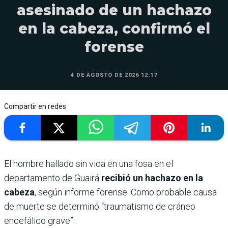
asesinado de un hachazo
en la cabeza, confirmó el
forense
4 DE AGOSTO DE 2026 12:17
Compartir en redes
El hombre hallado sin vida en una fosa en el
departamento de Guairá
recibió un hachazo en la
cabeza
, según informe forense. Como probable causa
de muerte se determinó “traumatismo de cráneo
encefálico grave”.