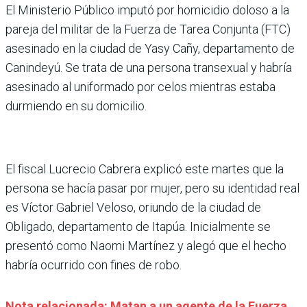
El Ministerio Público imputó por homicidio doloso a la
pareja del militar de la Fuerza de Tarea Conjunta (FTC)
asesinado en la ciudad de Yasy Cañy, departamento de
Canindeyú. Se trata de una persona transexual y habría
asesinado al uniformado por celos mientras estaba
durmiendo en su domicilio.
El fiscal Lucrecio Cabrera explicó este martes que la
persona se hacía pasar por mujer, pero su identidad real
es Víctor Gabriel Veloso, oriundo de la ciudad de
Obligado, departamento de Itapúa. Inicialmente se
presentó como Naomi Martínez y alegó que el hecho
habría ocurrido con fines de robo.
Nota relacionada: Matan a un agente de la Fuerza