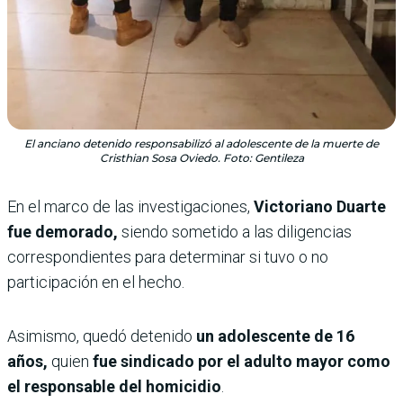
El anciano detenido responsabilizó al adolescente de la muerte de
Cristhian Sosa Oviedo. Foto: Gentileza
En el marco de las investigaciones,
Victoriano Duarte
fue demorado,
siendo sometido a las diligencias
correspondientes para determinar si tuvo o no
participación en el hecho.
Asimismo, quedó detenido
un adolescente de 16
años,
quien
fue sindicado por el adulto mayor como
el responsable del homicidio
.