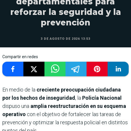
departamentales para
reforzar la seguridad y la
prevención
3 DE AGOSTO DE 2026 13:53
Compartir en redes
En medio de la
creciente preocupación ciudadana
por los hechos de inseguridad
, la
Policía Nacional
dispuso una
amplia reestructuración en su esquema
operativo
con el objetivo de fortalecer las tareas de
prevención y optimizar la respuesta policial en distintos
puntos del país.