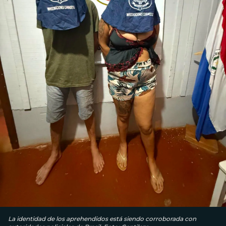
La identidad de los aprehendidos está siendo corroborada con