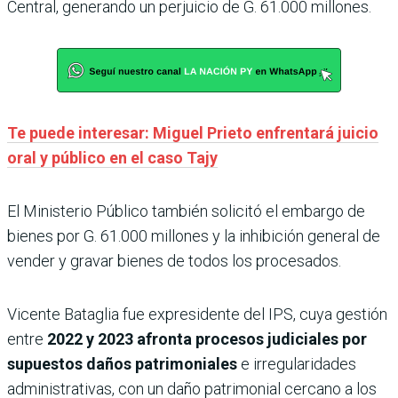
Central, generando un perjuicio de G. 61.000 millones.
Te puede interesar: Miguel Prieto enfrentará juicio
oral y público en el caso Tajy
El Ministerio Público también solicitó el embargo de
bienes por G. 61.000 millones y la inhibición general de
vender y gravar bienes de todos los procesados.
Vicente Bataglia fue expresidente del IPS, cuya gestión
entre
2022 y 2023 afronta procesos judiciales por
supuestos daños patrimoniales
e irregularidades
administrativas, con un daño patrimonial cercano a los