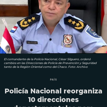
El comandante de la Policía Nacional, César Silguero, ordenó
cambios en las Direcciones de Policía de Prevención y Seguridad
tanto de la Región Oriental como del Chaco. Foto: Archivo
PAÍS
Policía Nacional reorganiza
10 direcciones