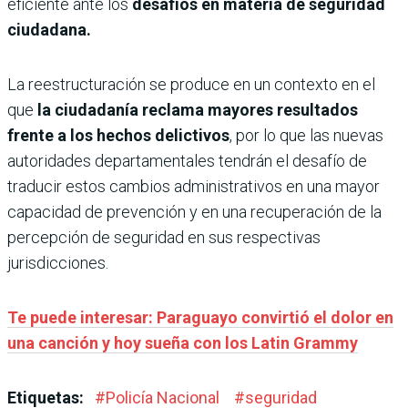
eficiente ante los
desafíos en materia de seguridad
ciudadana.
La reestructuración se produce en un contexto en el
que
la ciudadanía reclama mayores resultados
frente a los hechos delictivos
, por lo que las nuevas
autoridades departamentales tendrán el desafío de
traducir estos cambios administrativos en una mayor
capacidad de prevención y en una recuperación de la
percepción de seguridad en sus respectivas
jurisdicciones.
Te puede interesar: Paraguayo convirtió el dolor en
una canción y hoy sueña con los Latin Grammy
Etiquetas:
#
Policía Nacional
#
seguridad