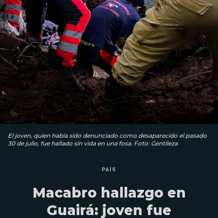
El joven, quien había sido denunciado como desaparecido el pasado
30 de julio, fue hallado sin vida en una fosa. Foto: Gentileza
PAÍS
Macabro hallazgo en
Guairá: joven fue