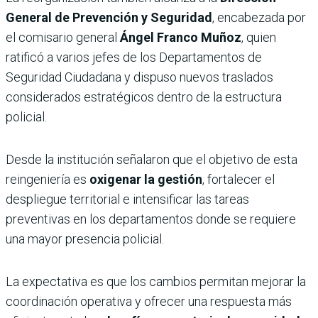
General de Prevención y Seguridad
, encabezada por
el comisario general
Ángel Franco Muñoz
, quien
ratificó a varios jefes de los Departamentos de
Seguridad Ciudadana y dispuso nuevos traslados
considerados estratégicos dentro de la estructura
policial.
Desde la institución señalaron que el objetivo de esta
reingeniería es
oxigenar la gestión
, fortalecer el
despliegue territorial e intensificar las tareas
preventivas en los departamentos donde se requiere
una mayor presencia policial.
La expectativa es que los cambios permitan mejorar la
coordinación operativa y ofrecer una respuesta más