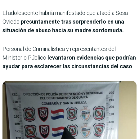
El adolescente habría manifestado que atacó a Sosa
Oviedo
presuntamente tras sorprenderlo en una
situación de abuso hacia su madre sordomuda.
Personal de Criminalística y representantes del
Ministerio Público
levantaron evidencias que podrían
ayudar para esclarecer las circunstancias del caso
.