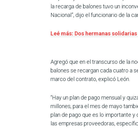
la recarga de balones tuvo un inconv
Nacional”, dijo el funcionario de la ca
Leé más: Dos hermanas solidarias
Agregó que en el transcurso de la n
balones se recargan cada cuatro a se
marco del contrato, explicó León.
“Hay un plan de pago mensual y quizá
millones, para el mes de mayo tambi
plan de pago que es lo importante y 
las empresas proveedoras, específic