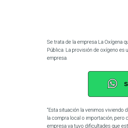
Se trata de la empresa La Oxígena qu
Pública. La provisión de oxígeno es 
empresa.
“Esta situación la venimos viviendo
la compra local o importación, pero
empresa ya tuvo dificultades que est