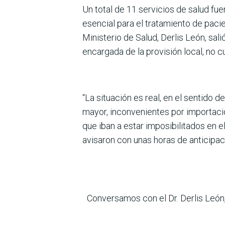
Un total de 11 servicios de salud fu
esencial para el tratamiento de pacie
Ministerio de Salud, Derlis León, sa
encargada de la provisión local, no 
“La situación es real, en el sentido
mayor, inconvenientes por importació
que iban a estar imposibilitados en 
avisaron con unas horas de anticipac
Conversamos con el Dr. Derlis León