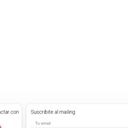
actar con
Suscribite al mailing.