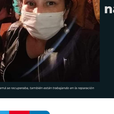
n
amá se recuperaba, también están trabajando en la reparación