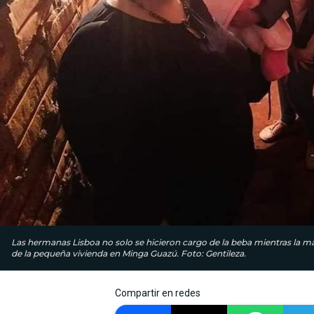
Las hermanas Lisboa no solo se hicieron cargo de la beba mientras la m
de la pequeña vivienda en Minga Guazú. Foto: Gentileza.
Compartir en redes