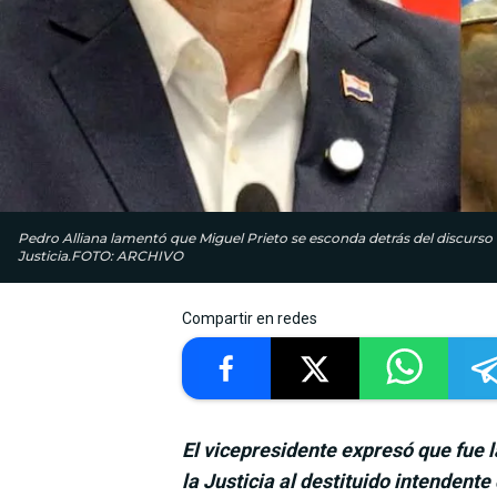
Pedro Alliana lamentó que Miguel Prieto se esconda detrás del discurso d
Justicia.FOTO: ARCHIVO
Compartir en redes
El vicepresidente expresó que fue 
la Justicia al destituido intendente