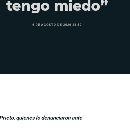
tengo miedo”
6 DE AGOSTO DE 2026 23:42
Prieto, quienes lo denunciaron ante