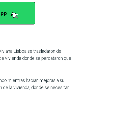
Viviana Lisboa se trasladaron de
lde vivienda donde se percataron que
.
ranco mientras hacían mejoras a su
 de la vivienda, donde se necesitan