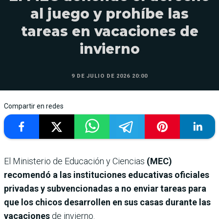
al juego y prohíbe las
tareas en vacaciones de
invierno
9 DE JULIO DE 2026 20:00
Compartir en redes
El Ministerio de Educación y Ciencias
(MEC)
recomendó a las instituciones educativas oficiales
privadas y subvencionadas a no enviar tareas para
que los chicos desarrollen en sus casas durante las
vacaciones
de invierno.