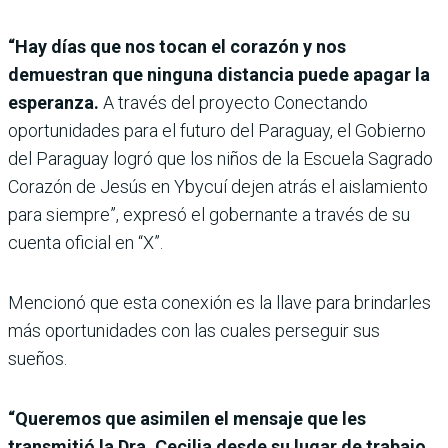
“Hay días que nos tocan el corazón y nos
demuestran que ninguna distancia puede apagar la
esperanza.
A través del proyecto Conectando
oportunidades para el futuro del Paraguay, el Gobierno
del Paraguay logró que los niños de la Escuela Sagrado
Corazón de Jesús en Ybycuí dejen atrás el aislamiento
para siempre”, expresó el gobernante a través de su
cuenta oficial en “X”.
Mencionó que esta conexión es la llave para brindarles
más oportunidades con las cuales perseguir sus
sueños.
“Queremos que asimilen el mensaje que les
transmitió la Dra. Cecilia desde su lugar de trabajo