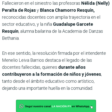
Fallecieron en el siniestro las profesoras
Nélida (Nelly)
Peralta de Rojas
y
Blanca Chamorro Resquín,
reconocidas docentes con amplia trayectoria en el
sector educativo, y la niña
Guadalupe Garcete
Resquín
, alumna bailarina de la Academia de Danzas
Bethania.
En ese sentido, la resolución firmada por el intendente
Menelio Leiva Barrios destaca el legado de las
docentes fallecidas, quienes
durante años
contribuyeron a la formación de niños y jóvenes
,
tanto desde el ámbito educativo como artístico,
dejando una importante huella en la comunidad.