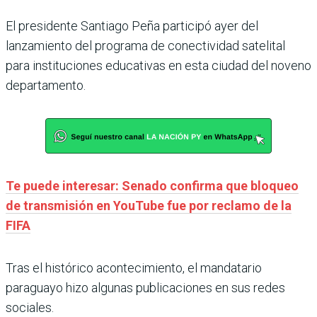
El presidente Santiago Peña participó ayer del
lanzamiento del programa de conectividad satelital
para instituciones educativas en esta ciudad del noveno
departamento.
Te puede interesar: Senado confirma que bloqueo
de transmisión en YouTube fue por reclamo de la
FIFA
Tras el histórico acontecimiento, el mandatario
paraguayo hizo algunas publicaciones en sus redes
sociales.