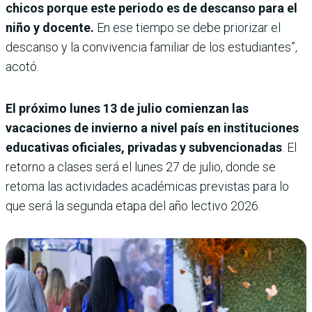
chicos porque este periodo es de descanso para el
niño y docente.
En ese tiempo se debe priorizar el
descanso y la convivencia familiar de los estudiantes”,
acotó.
El próximo lunes 13 de julio comienzan las
vacaciones de invierno a nivel país en instituciones
educativas oficiales, privadas y subvencionadas
. El
retorno a clases será el lunes 27 de julio, donde se
retoma las actividades académicas previstas para lo
que será la segunda etapa del año lectivo 2026.