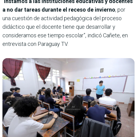
“
Instamos a las instituciones educativas y docentes
a no dar tareas durante el receso de invierno
, por
una cuestión de actividad pedagógica del proceso
didáctico que el docente tiene que desarrollar y
consideramos ese tiempo escolar”, indicó Cañete, en
entrevista con Paraguay TV.