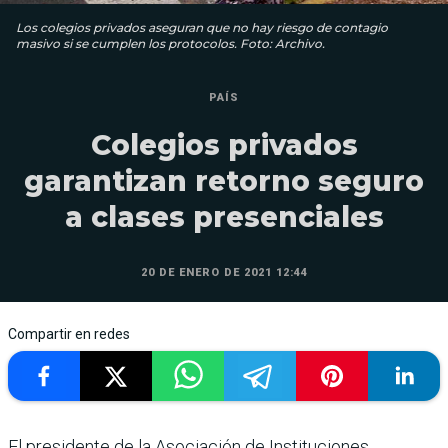
Los colegios privados aseguran que no hay riesgo de contagio
masivo si se cumplen los protocolos. Foto: Archivo.
PAÍS
Colegios privados
garantizan retorno seguro
a clases presenciales
20 DE ENERO DE 2021 12:44
Compartir en redes
El presidente de la Asociación de Instituciones