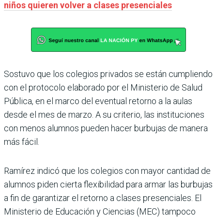
niños quieren volver a clases presenciales
Sostuvo que los colegios privados se están cumpliendo
con el protocolo elaborado por el Ministerio de Salud
Pública, en el marco del eventual retorno a la aulas
desde el mes de marzo. A su criterio, las instituciones
con menos alumnos pueden hacer burbujas de manera
más fácil.
Ramírez indicó que los colegios con mayor cantidad de
alumnos piden cierta flexibilidad para armar las burbujas
a fin de garantizar el retorno a clases presenciales. El
Ministerio de Educación y Ciencias (MEC) tampoco