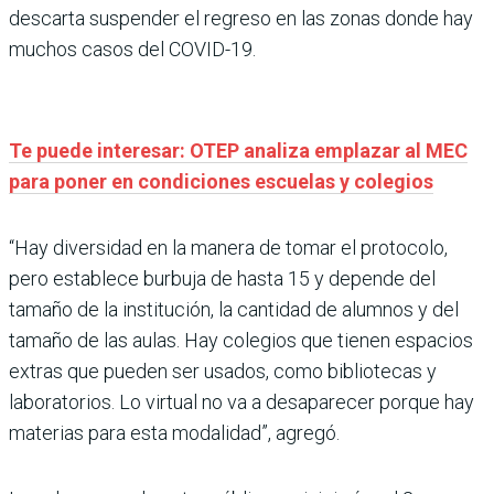
descarta suspender el regreso en las zonas donde hay
muchos casos del COVID-19.
Te puede interesar: OTEP analiza emplazar al MEC
para poner en condiciones escuelas y colegios
“Hay diversidad en la manera de tomar el protocolo,
pero establece burbuja de hasta 15 y depende del
tamaño de la institución, la cantidad de alumnos y del
tamaño de las aulas. Hay colegios que tienen espacios
extras que pueden ser usados, como bibliotecas y
laboratorios. Lo virtual no va a desaparecer porque hay
materias para esta modalidad”, agregó.