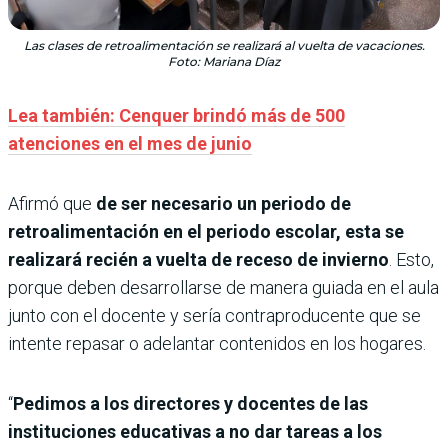
Las clases de retroalimentación se realizará al vuelta de vacaciones.
Foto: Mariana Díaz
Lea también: Cenquer brindó más de 500
atenciones en el mes de junio
Afirmó que
de ser necesario un periodo de
retroalimentación en el periodo escolar, esta se
realizará recién a vuelta de receso de invierno
. Esto,
porque deben desarrollarse de manera guiada en el aula
junto con el docente y sería contraproducente que se
intente repasar o adelantar contenidos en los hogares.
“
Pedimos a los directores y docentes de las
instituciones educativas a no dar tareas a los