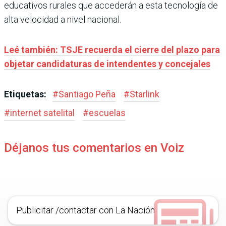
educativos rurales que accederán a esta tecnología de
alta velocidad a nivel nacional.
Leé también: TSJE recuerda el cierre del plazo para
objetar candidaturas de intendentes y concejales
Etiquetas:
#
Santiago Peña
#
Starlink
#
internet satelital
#
escuelas
Déjanos tus comentarios en Voiz
Publicitar /contactar con La Nación