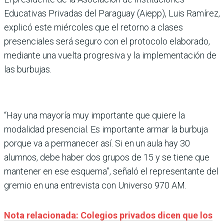
Educativas Privadas del Paraguay (Aiepp), Luis Ramírez,
explicó este miércoles que el retorno a clases
presenciales será seguro con el protocolo elaborado,
mediante una vuelta progresiva y la implementación de
las burbujas.
“Hay una mayoría muy importante que quiere la
modalidad presencial. Es importante armar la burbuja
porque va a permanecer así. Si en un aula hay 30
alumnos, debe haber dos grupos de 15 y se tiene que
mantener en ese esquema”, señaló el representante del
gremio en una entrevista con Universo 970 AM.
Nota relacionada: Colegios privados dicen que los