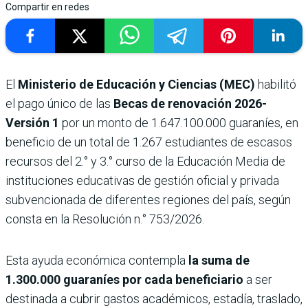
Compartir en redes
El
Ministerio de Educación y Ciencias (MEC)
habilitó
el pago único de las
Becas de renovación 2026-
Versión 1
por un monto de 1.647.100.000 guaraníes, en
beneficio de un total de 1.267 estudiantes de escasos
recursos del 2.° y 3.° curso de la Educación Media de
instituciones educativas de gestión oficial y privada
subvencionada de diferentes regiones del país, según
consta en la Resolución n.° 753/2026.
Esta ayuda económica contempla
la suma de
1.300.000 guaraníes por cada beneficiario
a ser
destinada a cubrir gastos académicos, estadía, traslado,