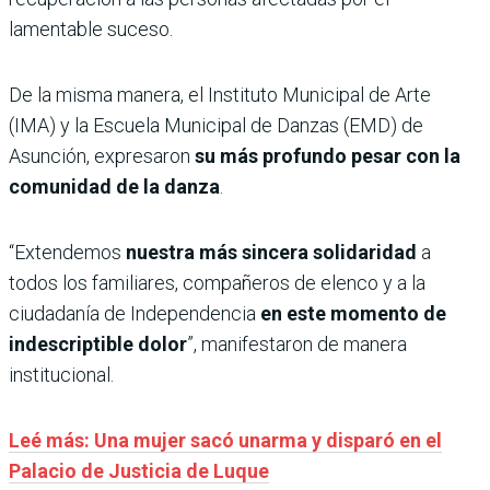
lamentable suceso.
De la misma manera, el Instituto Municipal de Arte
(IMA) y la Escuela Municipal de Danzas (EMD) de
Asunción, expresaron
su más profundo pesar con la
comunidad de la danza
.
“Extendemos
nuestra más sincera solidaridad
a
todos los familiares, compañeros de elenco y a la
ciudadanía de Independencia
en este momento de
indescriptible dolor
”, manifestaron de manera
institucional.
Leé más: Una mujer sacó unarma y disparó en el
Palacio de Justicia de Luque