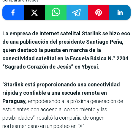
La empresa de internet satelital Starlink se hizo eco
de una publicación del presidente Santiago Peña,
quien destacó la puesta en marcha de la
conectividad satelital en la Escuela Básica N.° 2204
“Sagrado Corazón de Jesús” en Ybycuí.
“
Starlink está proporcionando una conectividad
rápida y confiable a una escuela remota en
Paraguay,
empoderando a la próxima generación de
estudiantes con acceso al conocimiento y las
posibilidades”, resaltó la compañía de origen
norteamericano en un posteo en “X”.