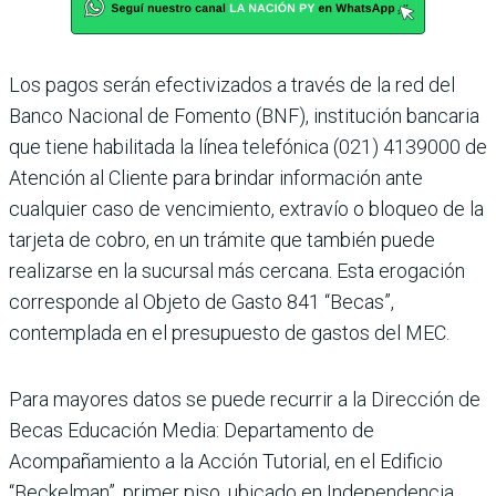
Los pagos serán efectivizados a través de la red del
Banco Nacional de Fomento (BNF), institución bancaria
que tiene habilitada la línea telefónica (021) 4139000 de
Atención al Cliente para brindar información ante
cualquier caso de vencimiento, extravío o bloqueo de la
tarjeta de cobro, en un trámite que también puede
realizarse en la sucursal más cercana. Esta erogación
corresponde al Objeto de Gasto 841 “Becas”,
contemplada en el presupuesto de gastos del MEC.
Para mayores datos se puede recurrir a la Dirección de
Becas Educación Media: Departamento de
Acompañamiento a la Acción Tutorial, en el Edificio
“Beckelman”, primer piso, ubicado en Independencia