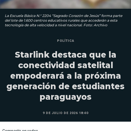
La Escuela Básica N.° 2204 “Sagrado Corazón de Jesús” forma parte
del lote de 1.600 centros educativos rurales que accederán a esta
tecnología de alta velocidad a nivel nacional. Foto: Archivo
POLÍTICA
Starlink destaca que la
conectividad satelital
empoderará a la próxima
generación de estudiantes
paraguayos
9 DE JULIO DE 2026 18:40
Compartir en redes