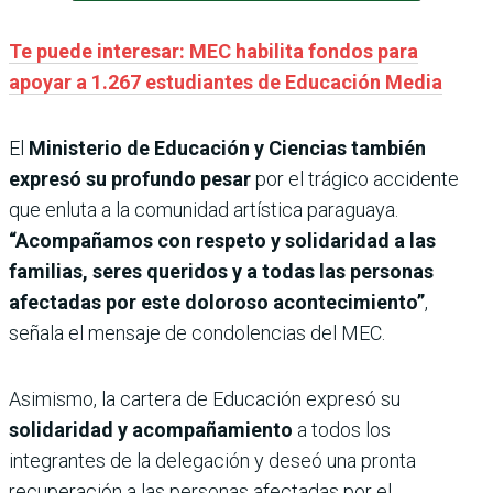
Te puede interesar: MEC habilita fondos para
apoyar a 1.267 estudiantes de Educación Media
El
Ministerio de Educación y Ciencias también
expresó su profundo pesar
por el trágico accidente
que enluta a la comunidad artística paraguaya.
“Acompañamos con respeto y solidaridad a las
familias, seres queridos y a todas las personas
afectadas por este doloroso acontecimiento”
,
señala el mensaje de condolencias del MEC.
Asimismo, la cartera de Educación expresó su
solidaridad y acompañamiento
a todos los
integrantes de la delegación y deseó una pronta
recuperación a las personas afectadas por el