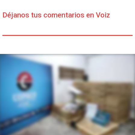
Déjanos tus comentarios en Voiz