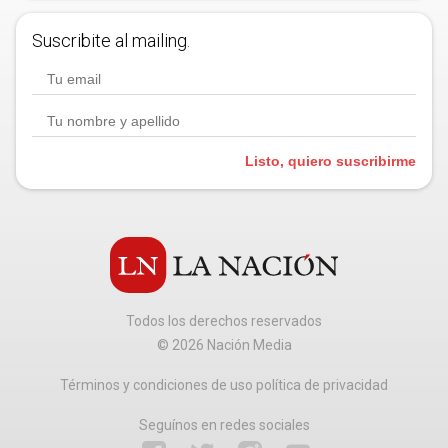
Suscribite al mailing.
Listo, quiero suscribirme
Todos los derechos reservados
©
2026
Nación Media
Términos y condiciones de uso política de privacidad
Seguínos en redes sociales