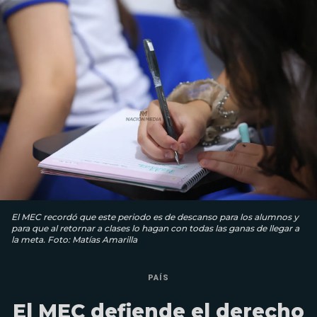
El MEC recordó que este periodo es de descanso para los alumnos y
para que al retornar a clases lo hagan con todas las ganas de llegar a
la meta. Foto: Matías Amarilla
PAÍS
El MEC defiende el derecho