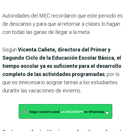
Autoridades del MEC recordaron que este periodo es
de descanso y para que al retornar a clases lo hagan
con todas las ganas de llegar a la meta.
Según
Vicenta Cañete, directora del Primer y
Segundo Ciclo de la Educación Escolar Básica, el
tiempo escolar ya es suficiente para el desarrollo
completo de las actividades programadas
, por lo
que es innecesario asignar tareas a los estudiantes
durante las vacaciones de invierno.