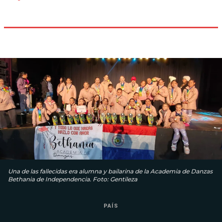
Una de las fallecidas era alumna y bailarina de la Academia de Danzas
Bethania de Independencia. Foto: Gentileza
PAÍS