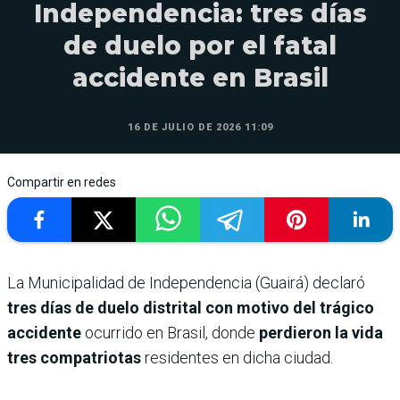
Independencia: tres días
de duelo por el fatal
accidente en Brasil
16 DE JULIO DE 2026 11:09
Compartir en redes
La Municipalidad de Independencia (Guairá) declaró
tres días de duelo distrital con motivo del trágico
accidente
ocurrido en Brasil, donde
perdieron la vida
tres compatriotas
residentes en dicha ciudad.