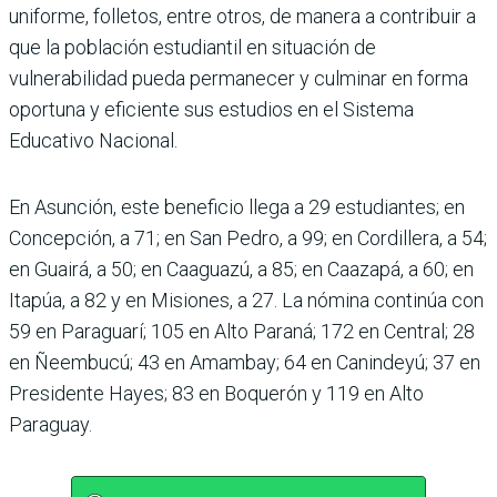
uniforme, folletos, entre otros, de manera a contribuir a
que la población estudiantil en situación de
vulnerabilidad pueda permanecer y culminar en forma
oportuna y eficiente sus estudios en el Sistema
Educativo Nacional.
En Asunción, este beneficio llega a 29 estudiantes; en
Concepción, a 71; en San Pedro, a 99; en Cordillera, a 54;
en Guairá, a 50; en Caaguazú, a 85; en Caazapá, a 60; en
Itapúa, a 82 y en Misiones, a 27. La nómina continúa con
59 en Paraguarí; 105 en Alto Paraná; 172 en Central; 28
en Ñeembucú; 43 en Amambay; 64 en Canindeyú; 37 en
Presidente Hayes; 83 en Boquerón y 119 en Alto
Paraguay.