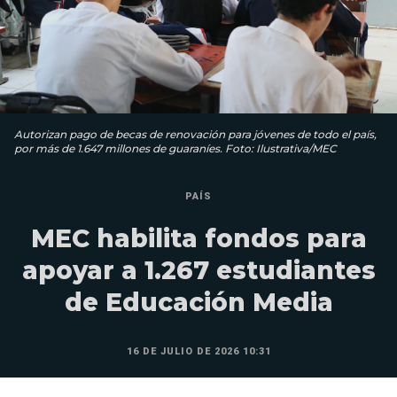
Autorizan pago de becas de renovación para jóvenes de todo el país,
por más de 1.647 millones de guaraníes. Foto: Ilustrativa/MEC
PAÍS
MEC habilita fondos para
apoyar a 1.267 estudiantes
de Educación Media
16 DE JULIO DE 2026 10:31