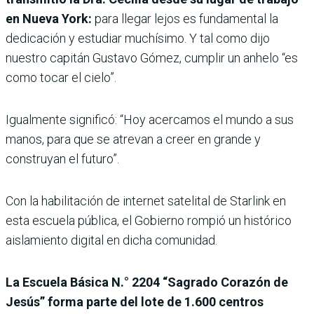
en Nueva York:
para llegar lejos es fundamental la
dedicación y estudiar muchísimo. Y tal como dijo
nuestro capitán Gustavo Gómez, cumplir un anhelo “es
como tocar el cielo”.
Igualmente significó: “Hoy acercamos el mundo a sus
manos, para que se atrevan a creer en grande y
construyan el futuro”.
Con la habilitación de internet satelital de Starlink en
esta escuela pública, el Gobierno rompió un histórico
aislamiento digital en dicha comunidad.
La Escuela Básica N.° 2204 “Sagrado Corazón de
Jesús” forma parte del lote de 1.600 centros