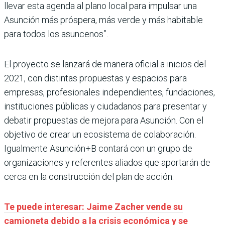
llevar esta agenda al plano local para impulsar una
Asunción más próspera, más verde y más habitable
para todos los asuncenos”.
El proyecto se lanzará de manera oficial a inicios del
2021, con distintas propuestas y espacios para
empresas, profesionales independientes, fundaciones,
instituciones públicas y ciudadanos para presentar y
debatir propuestas de mejora para Asunción. Con el
objetivo de crear un ecosistema de colaboración.
Igualmente Asunción+B contará con un grupo de
organizaciones y referentes aliados que aportarán de
cerca en la construcción del plan de acción.
Te puede interesar: Jaime Zacher vende su
camioneta debido a la crisis económica y se