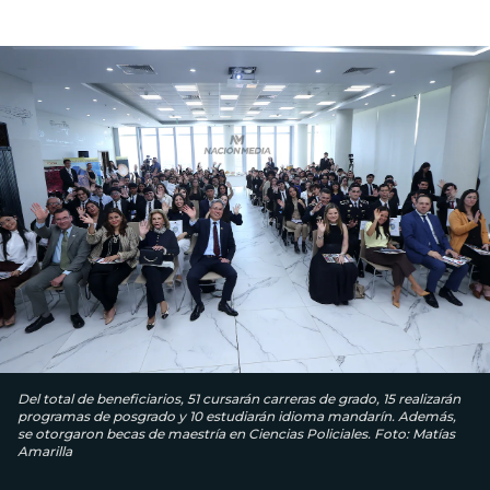
Del total de beneficiarios, 51 cursarán carreras de grado, 15 realizarán
programas de posgrado y 10 estudiarán idioma mandarín. Además,
se otorgaron becas de maestría en Ciencias Policiales. Foto: Matías
Amarilla