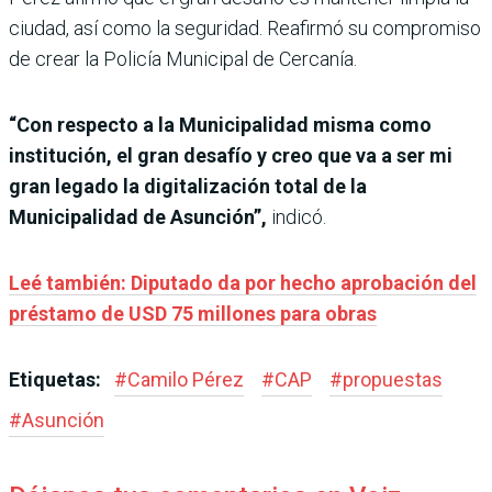
ciudad, así como la seguridad. Reafirmó su compromiso
de crear la Policía Municipal de Cercanía.
“Con respecto a la Municipalidad misma como
institución, el gran desafío y creo que va a ser mi
gran legado la digitalización total de la
Municipalidad de Asunción”,
indicó.
Leé también: Diputado da por hecho aprobación del
préstamo de USD 75 millones para obras
Etiquetas:
#
Camilo Pérez
#
CAP
#
propuestas
#
Asunción