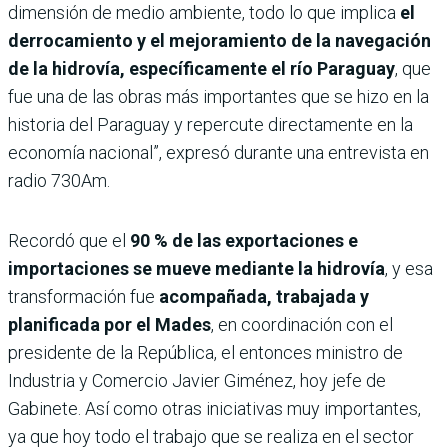
dimensión de medio ambiente, todo lo que implica
el
derrocamiento y el mejoramiento de la navegación
de la hidrovía, específicamente el río Paraguay
, que
fue una de las obras más importantes que se hizo en la
historia del Paraguay y repercute directamente en la
economía nacional”, expresó durante una entrevista en
radio 730Am.
Recordó que el
90 % de las exportaciones e
importaciones se mueve mediante la hidrovía
, y esa
transformación fue
acompañada, trabajada y
planificada por el Mades
, en coordinación con el
presidente de la República, el entonces ministro de
Industria y Comercio Javier Giménez, hoy jefe de
Gabinete. Así como otras iniciativas muy importantes,
ya que hoy todo el trabajo que se realiza en el sector