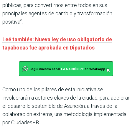
públicas, para convertirnos entre todos en sus
principales agentes de cambio y transformación
positiva”.
Leé también: Nueva ley de uso obligatorio de
tapabocas fue aprobada en Diputados
Como uno de los pilares de esta iniciativa se
involucrarán a actores claves de la ciudad, para acelerar
el desarrollo sostenible de Asunción, a través de la
colaboración extrema, una metodología implementada
por Ciudades+B.