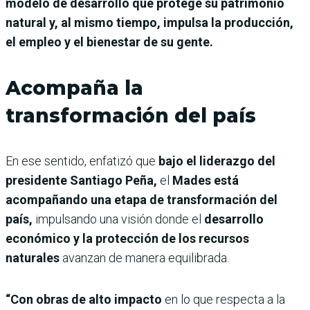
modelo de desarrollo que protege su patrimonio
natural y, al mismo tiempo, impulsa la producción,
el empleo y el bienestar de su gente.
Acompaña la
transformación del país
En ese sentido, enfatizó que
bajo el liderazgo del
presidente Santiago Peña,
el
Mades está
acompañando una etapa de transformación del
país,
impulsando una visión donde el
desarrollo
económico y la protección de los recursos
naturales
avanzan de manera equilibrada.
“Con obras de alto impacto
en lo que respecta a la