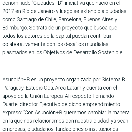
denominado “Ciudades+B”, iniciativa que nació en el
2017 en Río de Janeiro y luego se extendió a ciudades
como Santiago de Chile, Barcelona, Buenos Aires y
Edimburgo. Se trata de un proyecto que busca que
todos los actores de la capital puedan contribuir
colaborativamente con los desafíos mundiales
plasmados en los Objetivos de Desarrollo Sostenible.
Asunción+B es un proyecto organizado por Sistema B
Paraguay, Estudio Oca, Arca Latam y cuenta con el
apoyo de la Unión Europea. Al respecto Fernando
Duarte, director Ejecutivo de dicho emprendimiento
expresó: “Con Asunción+B queremos cambiar la manera
en la que nos relacionamos con nuestra ciudad, ya sean
empresas, ciudadanos, fundaciones o instituciones