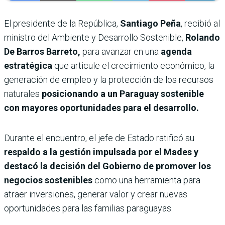
El presidente de la República,
Santiago Peña
, recibió al
ministro del Ambiente y Desarrollo Sostenible,
Rolando
De Barros Barreto,
para avanzar en una
agenda
estratégica
que articule el crecimiento económico, la
generación de empleo y la protección de los recursos
naturales
posicionando a un Paraguay sostenible
con mayores oportunidades para el desarrollo.
Durante el encuentro, el jefe de Estado ratificó su
respaldo a la gestión impulsada por el Mades y
destacó la decisión del Gobierno de promover los
negocios sostenibles
como una herramienta para
atraer inversiones, generar valor y crear nuevas
oportunidades para las familias paraguayas.