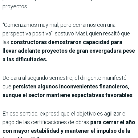
proyectos.
“Comenzamos muy mal, pero cerramos con una
perspectiva positiva”, sostuvo Masi, quien resaltó que
las
constructoras demostraron capacidad para
llevar adelante proyectos de gran envergadura pese
a las dificultades.
De cara al segundo semestre, el dirigente manifestó
que
persisten algunos inconvenientes financieros,
aunque el sector mantiene expectativas favorables
.
En ese sentido, expresó que el objetivo es agilizar el
pago de las certificaciones de obras
para cerrar el año
con mayor estabilidad y mantener el impulso de la