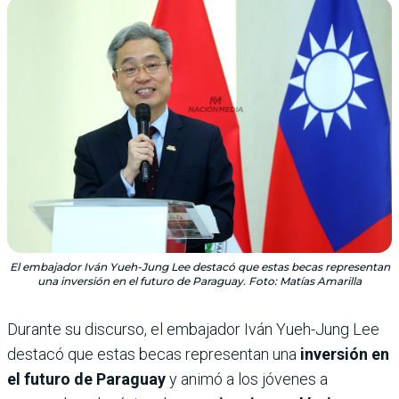
El embajador Iván Yueh-Jung Lee destacó que estas becas representan
una inversión en el futuro de Paraguay. Foto: Matías Amarilla
Durante su discurso, el embajador Iván Yueh-Jung Lee
destacó que estas becas representan una
inversión en
el futuro de Paraguay
y animó a los jóvenes a