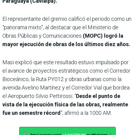
Paraguaya (Cavialpa).
El representante del gremio calificó el periodo como un
“panorama mixto”, al destacar que el Ministerio de
Obras Públicas y Comunicaciones
(MOPC) logró la
mayor ejecución de obras de los últimos diez años.
Masi explicó que este resultado estuvo impulsado por
el avance de proyectos estratégicos como el Corredor
Bioceánico, la Ruta PY012 y obras urbanas como la
avenida Avelino Martínez y el Corredor Vial que bordea
el Aeropuerto Silvio Pettirossi. “
Desde el punto de
vista de la ejecución física de las obras, realmente
fue un semestre récord
”, afirmó a la 1000 AM.