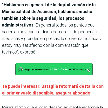
“Hablamos en general de la digitalización de la
Municipalidad de Asunción, hablamos mucho
también sobre la seguridad, los procesos
administrativos
. En general todos los puntos que
hacen al movimiento diario comercial de pequeñas,
medianas y grandes empresas, lo conversamos acá y
estoy muy satisfecho con la conversación que
tuvimos”, expresó.
Te puede interesar: Bataglia retornará de Italia con
el primer vuelo disponible, asegura abogado
Pérez afirmó que el gran desafío es mantener limpia la