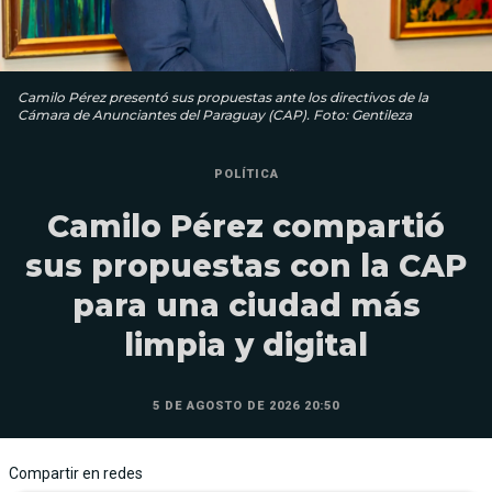
Camilo Pérez presentó sus propuestas ante los directivos de la
Cámara de Anunciantes del Paraguay (CAP). Foto: Gentileza
POLÍTICA
Camilo Pérez compartió
sus propuestas con la CAP
para una ciudad más
limpia y digital
5 DE AGOSTO DE 2026 20:50
Compartir en redes