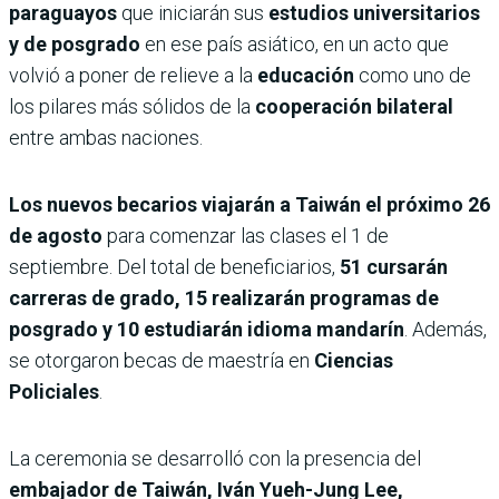
paraguayos
que iniciarán sus
estudios universitarios
y de posgrado
en ese país asiático, en un acto que
volvió a poner de relieve a la
educación
como uno de
los pilares más sólidos de la
cooperación bilateral
entre ambas naciones.
Los nuevos becarios viajarán a Taiwán el próximo 26
de agosto
para comenzar las clases el 1 de
septiembre. Del total de beneficiarios,
51 cursarán
carreras de grado, 15 realizarán programas de
posgrado y 10 estudiarán idioma mandarín
. Además,
se otorgaron becas de maestría en
Ciencias
Policiales
.
La ceremonia se desarrolló con la presencia del
embajador de Taiwán, Iván Yueh-Jung Lee,