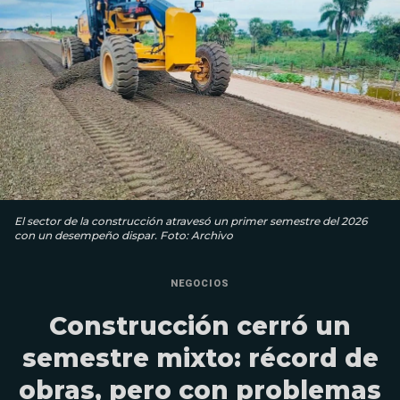
El sector de la construcción atravesó un primer semestre del 2026
con un desempeño dispar. Foto: Archivo
NEGOCIOS
Construcción cerró un
semestre mixto: récord de
obras, pero con problemas