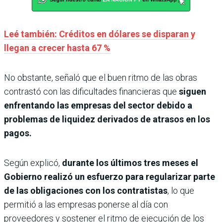
Leé también: Créditos en dólares se disparan y
llegan a crecer hasta 67 %
No obstante, señaló que el buen ritmo de las obras
contrastó con las dificultades financieras que
siguen
enfrentando las empresas del sector debido a
problemas de liquidez derivados de atrasos en los
pagos.
Según explicó,
durante los últimos tres meses el
Gobierno realizó un esfuerzo para regularizar parte
de las obligaciones con los contratistas
, lo que
permitió a las empresas ponerse al día con
proveedores y sostener el ritmo de ejecución de los