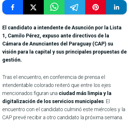
El candidato a intendente de Asunción por la Lista
1, Camilo Pérez, expuso ante directivos de la
Cámara de Anunciantes del Paraguay (CAP) su
visión para la capital y sus principales propuestas de
gestión.
Tras el encuentro, en conferencia de prensa el
intendentable colorado reiteró que entre los ejes
mencionados figuran una
ciudad más limpia y la
digitalización de los servicios municipales
. El
encuentro con el candidato culminó este miércoles y la
CAP prevé recibir a otro candidato la próxima semana.