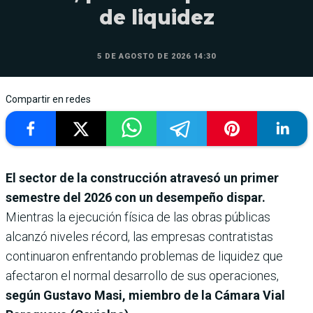
de liquidez
5 DE AGOSTO DE 2026 14:30
Compartir en redes
El sector de la construcción atravesó un primer
semestre del 2026 con un desempeño dispar.
Mientras la ejecución física de las obras públicas
alcanzó niveles récord, las empresas contratistas
continuaron enfrentando problemas de liquidez que
afectaron el normal desarrollo de sus operaciones,
según Gustavo Masi, miembro de la Cámara Vial