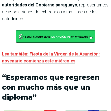
autoridades del Gobierno paraguayo
, representantes
de asociaciones de exbecarios y familiares de los
estudiantes.
Lea también: Fiesta de la Virgen de la Asunción:
novenario comienza este miércoles
“Esperamos que regresen
con mucho más que un
diploma”