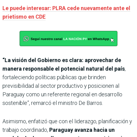
Le puede interesar: PLRA cede nuevamente ante el
prietismo en CDE
“La visión del Gobierno es clara: aprovechar de
manera responsable el potencial natural del país
,
fortaleciendo políticas públicas que brinden
previsibilidad al sector productivo y posicionen al
Paraguay como un referente regional en desarrollo
sostenible”, remarcó el ministro De Barros.
Asimismo, enfatizó que con el liderazgo, planificación y
trabajo coordinado,
Paraguay avanza hacia un