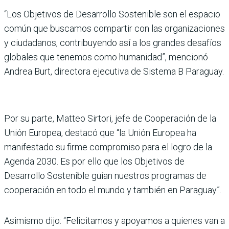
“Los Objetivos de Desarrollo Sostenible son el espacio
común que buscamos compartir con las organizaciones
y ciudadanos, contribuyendo así a los grandes desafíos
globales que tenemos como humanidad”, mencionó
Andrea Burt, directora ejecutiva de Sistema B Paraguay.
Por su parte, Matteo Sirtori, jefe de Cooperación de la
Unión Europea, destacó que “la Unión Europea ha
manifestado su firme compromiso para el logro de la
Agenda 2030. Es por ello que los Objetivos de
Desarrollo Sostenible guían nuestros programas de
cooperación en todo el mundo y también en Paraguay”.
Asimismo dijo: “Felicitamos y apoyamos a quienes van a