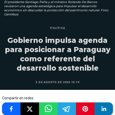
El presidente Santiago Peña y el ministro Rolando De Barros
revisaron una agenda estratégica para impulsar el desarrollo
económico sin descuidar la protección del patrimonio natural. Foto:
Gentileza
POLÍTICA
Gobierno impulsa agenda
para posicionar a Paraguay
como referente del
desarrollo sostenible
5 DE AGOSTO DE 2026 15:19
Compartir en redes