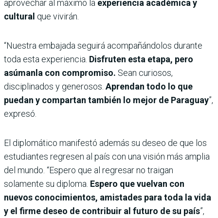
aprovechar al máximo la
experiencia académica y
cultural
que vivirán.
“Nuestra embajada seguirá acompañándolos durante
toda esta experiencia.
Disfruten esta etapa, pero
asúmanla con compromiso.
Sean curiosos,
disciplinados y generosos.
Aprendan todo lo que
puedan y compartan también lo mejor de Paraguay
”,
expresó.
El diplomático manifestó además su deseo de que los
estudiantes regresen al país con una visión más amplia
del mundo. “Espero que al regresar no traigan
solamente su diploma.
Espero que vuelvan con
nuevos conocimientos, amistades para toda la vida
y el firme deseo de contribuir al futuro de su país
”,