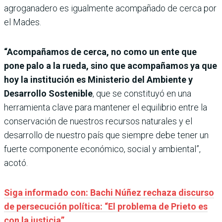
agroganadero es igualmente acompañado de cerca por
el Mades.
“Acompañamos de cerca, no como un ente que
pone palo a la rueda, sino que acompañamos ya que
hoy la institución es Ministerio del Ambiente y
Desarrollo Sostenible
, que se constituyó en una
herramienta clave para mantener el equilibrio entre la
conservación de nuestros recursos naturales y el
desarrollo de nuestro país que siempre debe tener un
fuerte componente económico, social y ambiental”,
acotó.
Siga informado con: Bachi Núñez rechaza discurso
de persecución política: “El problema de Prieto es
con la justicia”