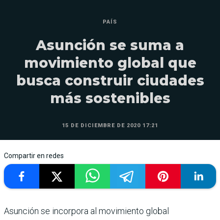
PAÍS
Asunción se suma a
movimiento global que
busca construir ciudades
más sostenibles
15 DE DICIEMBRE DE 2020 17:21
Compartir en redes
Asunción se incorpora al movimiento global