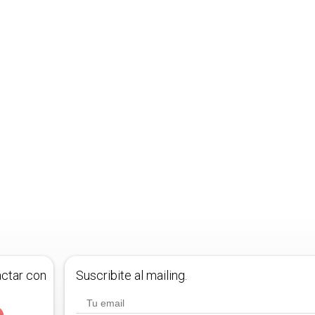
actar con
Suscribite al mailing.