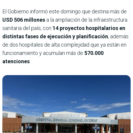
El Gobierno informó este domingo que destina más de
USD 506 millones
a la ampliación de la infraestructura
sanitaria del país, con
14 proyectos hospitalarios en
distintas fases de ejecución y planificación
, además
de dos hospitales de alta complejidad que ya están en
funcionamiento y acumulan más de
570.000
atenciones
.