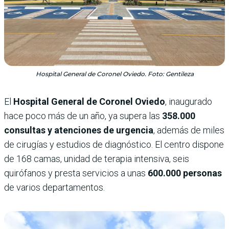
Hospital General de Coronel Oviedo. Foto: Gentileza
El
Hospital General de Coronel Oviedo
, inaugurado
hace poco más de un año, ya supera las
358.000
consultas y atenciones de urgencia
, además de miles
de cirugías y estudios de diagnóstico. El centro dispone
de 168 camas, unidad de terapia intensiva, seis
quirófanos y presta servicios a unas
600.000 personas
de varios departamentos.