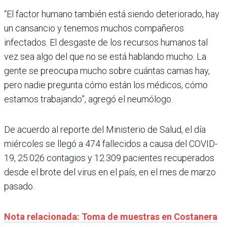
“El factor humano también está siendo deteriorado, hay
un cansancio y tenemos muchos compañeros
infectados. El desgaste de los recursos humanos tal
vez sea algo del que no se está hablando mucho. La
gente se preocupa mucho sobre cuántas camas hay,
pero nadie pregunta cómo están los médicos, cómo
estamos trabajando”, agregó el neumólogo.
De acuerdo al reporte del Ministerio de Salud, el día
miércoles se llegó a 474 fallecidos a causa del COVID-
19, 25.026 contagios y 12.309 pacientes recuperados
desde el brote del virus en el país, en el mes de marzo
pasado.
Nota relacionada: Toma de muestras en Costanera