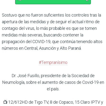
Sostuvo que no fueron suficientes los controles tras la
apertura de las medidas y de seguir el actual ritmo de
contagio del virus, lo más probable es que se tomen
medidas más severas, buscando contener la
propagación del COVID-19, que continúa teniendo altos
números en Central, Asunción y Alto Paraná.
#Tempranísimo
Dr. José Fusillo, presidente de la Sociedad de
Neumología, sobre el aumento de casos de Covid-19 en
el país.
📺 12/612HD de Tigo TV, 8 de Copaco, 15 Claro IPTV y