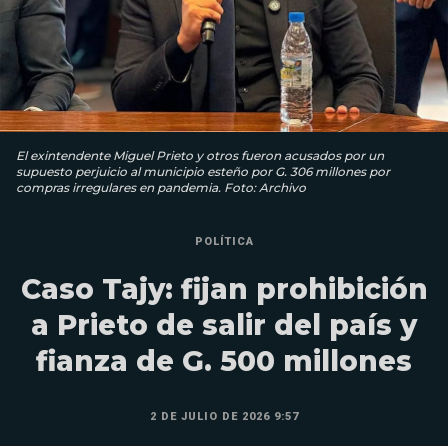
El exintendente Miguel Prieto y otros fueron acusados por un
supuesto perjuicio al municipio esteño por G. 306 millones por
compras irregulares en pandemia. Foto: Archivo
POLÍTICA
Caso Tajy: fijan prohibición
a Prieto de salir del país y
fianza de G. 500 millones
2 DE JULIO DE 2026 9:57