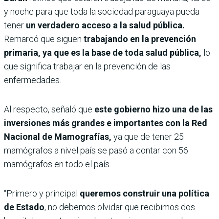
y noche para que toda la sociedad paraguaya pueda
tener
un verdadero acceso a la salud pública.
Remarcó que siguen
trabajando en la prevención
primaria, ya que es la base de toda salud pública,
lo
que significa trabajar en la prevención de las
enfermedades.
Al respecto, señaló que
este gobierno hizo una de las
inversiones más grandes e importantes con la Red
Nacional de Mamografías,
ya que de tener 25
mamógrafos a nivel país se pasó a contar con 56
mamógrafos en todo el país.
“Primero y principal
queremos construir una política
de Estado
, no debemos olvidar que recibimos dos