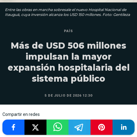
Entre las obras en marcha sobresale el nuevo Hospital Nacional de
Itauguá, cuya inversión alcanza los USD 150 millones. Foto: Gentileza
PAÍS
Más de USD 506 millones
impulsan la mayor
expansión hospitalaria del
sistema público
5 DE JULIO DE 2026 12:30
Compartir en redes