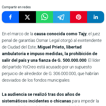
Compartir en redes
En el marco de la
causa conocida como Tajy
, el juez
penal de garantías Osmar Legal otorgó al exintendente
de Ciudad del Este,
Miguel Prieto, libertad
ambulatoria e impuso medidas, la prohibición de
salir del país y una fianza de G. 500.000.000
. El líder
del partido YoCreo está acusado por un supuesto
perjuicio de alrededor de G. 306.000.000, que habrían
desviados de los fondos municipales.
La audiencia se realizó tras dos años de
sistemáticos incidentes
o chicanas
para impedir la