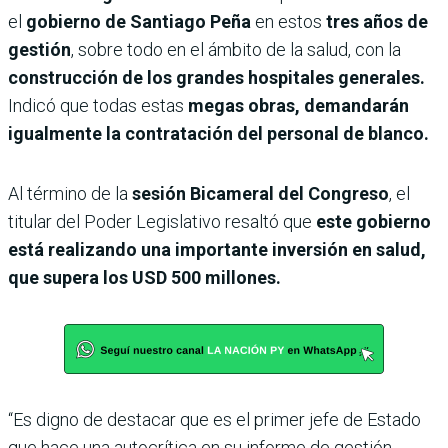
el
gobierno de Santiago Peña
en estos
tres años de
gestión
, sobre todo en el ámbito de la salud, con la
construcción de los grandes hospitales generales.
Indicó que todas estas
megas obras, demandarán
igualmente la contratación del personal de blanco.
Al término de la
sesión Bicameral del Congreso
, el
titular del Poder Legislativo resaltó que
este gobierno
está realizando una importante inversión en salud,
que supera los USD 500 millones.
“Es digno de destacar que es el primer jefe de Estado
que hace una autocrítica en su informe de gestión,