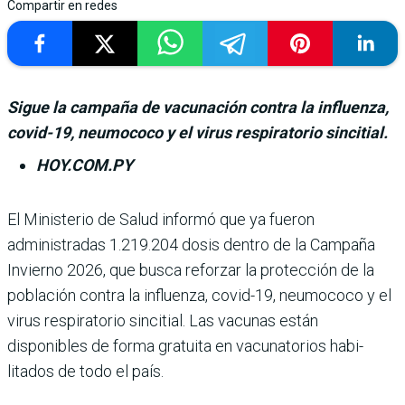
Compartir en redes
Sigue la campaña de vacunación contra la influenza,
covid-19, neumococo y el virus respiratorio sincitial.
HOY.COM.PY
El Ministerio de Salud informó que ya fue­ron
administradas 1.219.204 dosis dentro de la Campaña
Invierno 2026, que busca reforzar la protección de la
población contra la influenza, covid-19, neumococo y el
virus respiratorio sincitial. Las vacu­nas están
disponibles de forma gratuita en vacunatorios habi­
litados de todo el país.