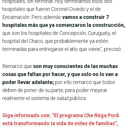
hospitales, sin terminar; hoy terminamos esos dos
hospitales que fueron Coronel Oviedo y el de
Encarnación. Pero además
vamos a construir 7
hospitales más que ya comenzaron la construcción,
que son los hospitales de Concepción, Curuguaty, el
hospital del Chaco, que probablemente ya estén
terminadas para entregarse el año que viene”, precisó.
Remarcó que
son muy conscientes de las muchas
cosas que faltan por hacer, y que solo no lo van a
poder llevar adelante;
por ello remarcó que todos
deben de poner de su parte, para poder mejorar
realmente el sistema de salud pública.
Siga informado con: “El programa Che Róga Porã
está transformando la vida de miles de familias”,