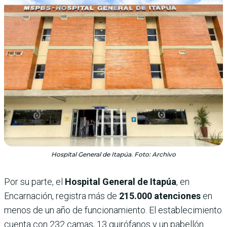
Hospital General de Itapúa. Foto: Archivo
Por su parte, el
Hospital General de Itapúa
, en
Encarnación, registra más de
215.000 atenciones
en
menos de un año de funcionamiento. El establecimiento
cuenta con 232 camas, 13 quirófanos y un pabellón