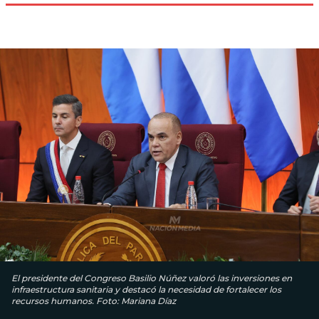
El presidente del Congreso Basilio Núñez valoró las inversiones en
infraestructura sanitaria y destacó la necesidad de fortalecer los
recursos humanos. Foto: Mariana Díaz