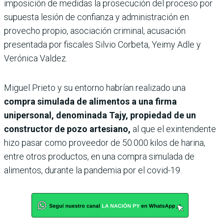
imposición de medidas la prosecución del proceso por
supuesta lesión de confianza y administración en
provecho propio, asociación criminal, acusación
presentada por fiscales Silvio Corbeta, Yeimy Adle y
Verónica Valdez.
Miguel Prieto y su entorno habrían realizado una
compra simulada de alimentos a una firma
unipersonal, denominada Tajy, propiedad de un
construc­tor de pozo artesiano,
al que el exintendente
hizo pasar como proveedor de 50.000 kilos de harina,
entre otros productos, en una compra simulada de
alimentos, durante la pande­mia por el covid-19.