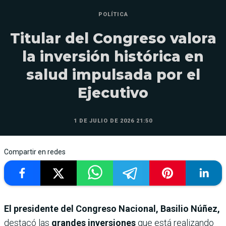
POLÍTICA
Titular del Congreso valora
la inversión histórica en
salud impulsada por el
Ejecutivo
1 DE JULIO DE 2026 21:50
Compartir en redes
El presidente del Congreso Nacional, Basilio Núñez,
destacó las
grandes inversiones
que está realizando