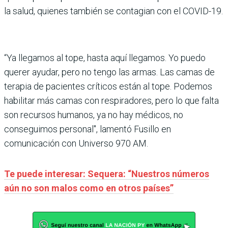
la salud, quienes también se contagian con el COVID-19.
“Ya llegamos al tope, hasta aquí llegamos. Yo puedo
querer ayudar, pero no tengo las armas. Las camas de
terapia de pacientes críticos están al tope. Podemos
habilitar más camas con respiradores, pero lo que falta
son recursos humanos, ya no hay médicos, no
conseguimos personal", lamentó Fusillo en
comunicación con Universo 970 AM.
Te puede interesar: Sequera: “Nuestros números
aún no son malos como en otros países”