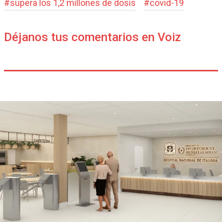
#
supera los 1,2 millones de dosis
#
covid-19
Déjanos tus comentarios en Voiz