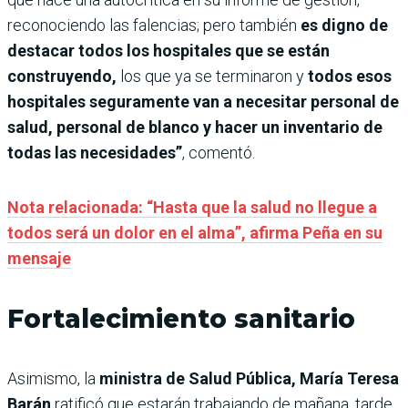
reconociendo las falencias; pero también
es digno de
destacar todos los hospitales que se están
construyendo,
los que ya se terminaron y
todos esos
hospitales seguramente van a necesitar personal de
salud, personal de blanco y hacer un inventario de
todas las necesidades”
, comentó.
Nota relacionada: “Hasta que la salud no llegue a
todos será un dolor en el alma”, afirma Peña en su
mensaje
Fortalecimiento sanitario
Asimismo, la
ministra de Salud Pública, María Teresa
Barán
ratificó que estarán trabajando de mañana, tarde