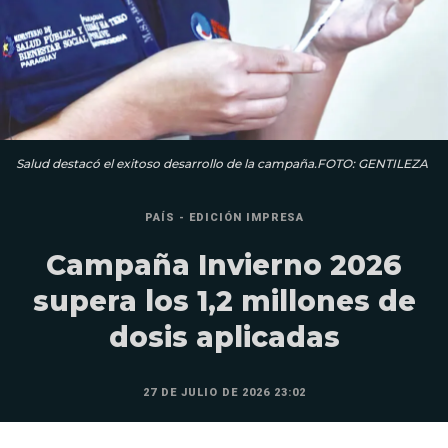
Salud destacó el exitoso desarrollo de la campaña.FOTO: GENTILEZA
PAÍS - EDICIÓN IMPRESA
Campaña Invierno 2026
supera los 1,2 millones de
dosis aplicadas
27 DE JULIO DE 2026 23:02