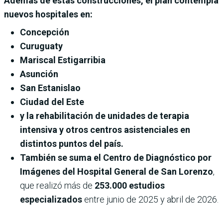
Además de estas construcciones, el plan contempla
nuevos hospitales en:
Concepción
Curuguaty
Mariscal Estigarribia
Asunción
San Estanislao
Ciudad del Este
y la rehabilitación de unidades de terapia
intensiva y otros centros asistenciales en
distintos puntos del país.
También se suma el Centro de Diagnóstico por
Imágenes del Hospital General de San Lorenzo
,
que realizó más de
253.000 estudios
especializados
entre junio de 2025 y abril de 2026.