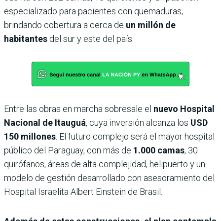
especializado para pacientes con quemaduras,
brindando cobertura a cerca de
un millón de
habitantes
del sur y este del país.
Entre las obras en marcha sobresale el
nuevo Hospital
Nacional de Itauguá
, cuya inversión alcanza los
USD
150 millones
. El futuro complejo será el mayor hospital
público del Paraguay, con más de
1.000 camas
, 30
quirófanos, áreas de alta complejidad, helipuerto y un
modelo de gestión desarrollado con asesoramiento del
Hospital Israelita Albert Einstein de Brasil.